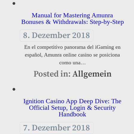
Manual for Mastering Amunra
Bonuses & Withdrawals: Step-by-Step
8. Dezember 2018
En el competitivo panorama del iGaming en
español, Amunra online casino se posiciona
como una…
Posted in:
Allgemein
Ignition Casino App Deep Dive: The
Official Setup, Login & Security
Handbook
7. Dezember 2018