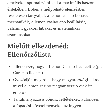
amelyeket optimalizálni kell a maximális haszon
érdekében. Ebben a mélyreható elemzésben
részletesen tárgyaljuk a lemon casino bónusz
mechanikáit, a lemon casino app beállítását,
valamint gyakori hibákat és matematikai
számításokat.
Mielőtt elkezdenéd:
Ellenőrzőlista
Ellenőrizze, hogy a Lemon Casino licencelt-e (pl.
Curacao licence).
Győződjön meg róla, hogy magyarországi lakos,
mivel a lemon casino magyar verzió csak itt
érhető el.
Tanulmányozza a bónusz feltételeket, különösen
a fogadási követelményeket az ingyen