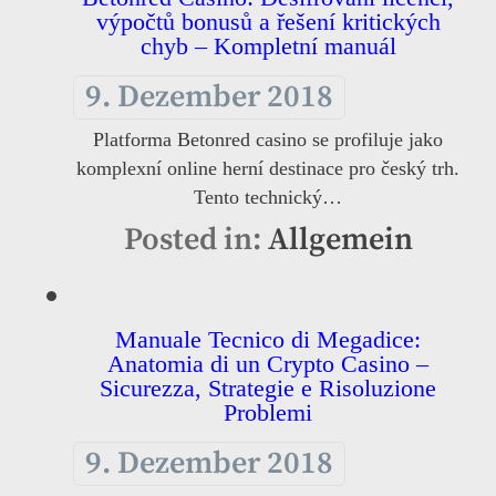
výpočtů bonusů a řešení kritických
chyb – Kompletní manuál
9. Dezember 2018
Platforma Betonred casino se profiluje jako
komplexní online herní destinace pro český trh.
Tento technický…
Posted in:
Allgemein
Manuale Tecnico di Megadice:
Anatomia di un Crypto Casino –
Sicurezza, Strategie e Risoluzione
Problemi
9. Dezember 2018