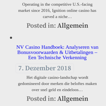
Operating in the competitive U.S.-facing
market since 2016, Ignition online casino has
carved a niche…
Posted in:
Allgemein
NV Casino Handboek: Analyseren van
Bonusvoorwaarden & Uitbetalingen –
Een Technische Verkenning
7. Dezember 2018
Het digitale casino-landschap wordt
gedomineerd door merken die beloftes maken
over snel geld en eindeloos…
Posted in:
Allgemein