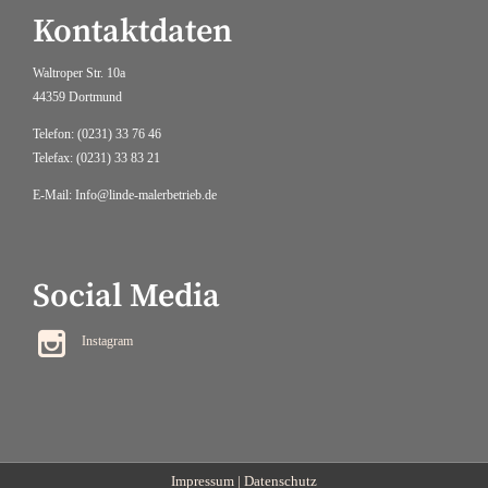
Kontaktdaten
Waltroper Str. 10a
44359 Dortmund
Telefon: (0231) 33 76 46
Telefax: (0231) 33 83 21
E-Mail: Info@linde-malerbetrieb.de
Social Media

Instagram
Impressum
|
Datenschutz