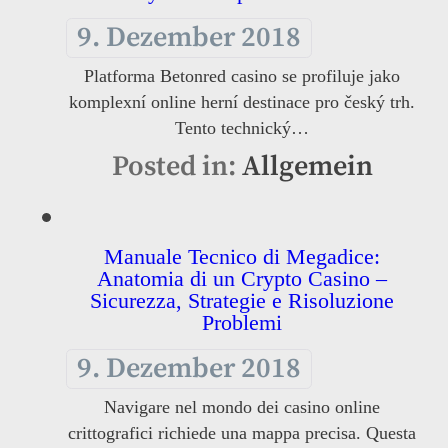
9. Dezember 2018
Platforma Betonred casino se profiluje jako
komplexní online herní destinace pro český trh.
Tento technický…
Posted in:
Allgemein
Manuale Tecnico di Megadice:
Anatomia di un Crypto Casino –
Sicurezza, Strategie e Risoluzione
Problemi
9. Dezember 2018
Navigare nel mondo dei casino online
crittografici richiede una mappa precisa. Questa