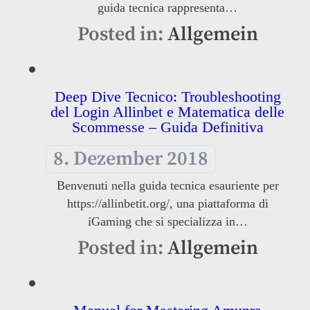
guida tecnica rappresenta…
Posted in:
Allgemein
Deep Dive Tecnico: Troubleshooting
del Login Allinbet e Matematica delle
Scommesse – Guida Definitiva
8. Dezember 2018
Benvenuti nella guida tecnica esauriente per
https://allinbetit.org/, una piattaforma di
iGaming che si specializza in…
Posted in:
Allgemein