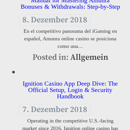
Manual for Mastering Amunra
Bonuses & Withdrawals: Step-by-Step
8. Dezember 2018
En el competitivo panorama del iGaming en
español, Amunra online casino se posiciona
como una…
Posted in:
Allgemein
Ignition Casino App Deep Dive: The
Official Setup, Login & Security
Handbook
7. Dezember 2018
Operating in the competitive U.S.-facing
market since 2016, Ignition online casino has