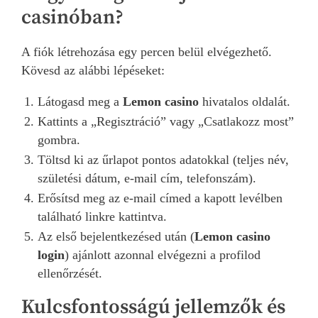
casinóban?
A fiók létrehozása egy percen belül elvégezhető.
Kövesd az alábbi lépéseket:
Látogasd meg a
Lemon casino
hivatalos oldalát.
Kattints a „Regisztráció” vagy „Csatlakozz most”
gombra.
Töltsd ki az űrlapot pontos adatokkal (teljes név,
születési dátum, e-mail cím, telefonszám).
Erősítsd meg az e-mail címed a kapott levélben
található linkre kattintva.
Az első bejelentkezésed után (
Lemon casino
login
) ajánlott azonnal elvégezni a profilod
ellenőrzését.
Kulcsfontosságú jellemzők és