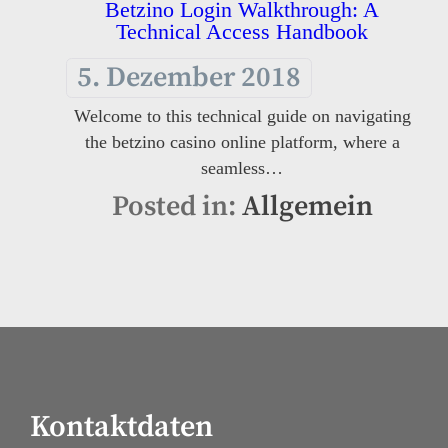
Betzino Login Walkthrough: A
Technical Access Handbook
5. Dezember 2018
Welcome to this technical guide on navigating
the betzino casino online platform, where a
seamless…
Posted in:
Allgemein
Kontaktdaten