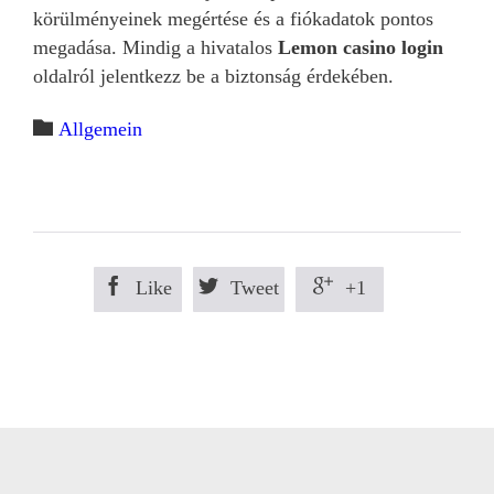
körülményeinek megértése és a fiókadatok pontos
megadása. Mindig a hivatalos
Lemon casino login
oldalról jelentkezz be a biztonság érdekében.
Category

Allgemein



Like
Tweet
+1