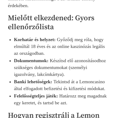
érdekében.
Mielőtt elkezdened: Gyors
ellenőrzőlista
Korhatár és helyzet:
Győződj meg róla, hogy
elmúltál 18 éves és az online kaszinózás legális
az országodban.
Dokumentumok:
Készítsd elő azonosításodhoz
szükséges dokumentumokat (személyi
igazolvány, lakcímkártya).
Banki lehetőségek:
Tekintsd át a Lemoncasino
által elfogadott befizetési és kifizetési módokat.
Felelősségteljes játék:
Határozz meg magadnak
egy keretet, és tartsd be azt.
Hogyan regisztrálj a Lemon