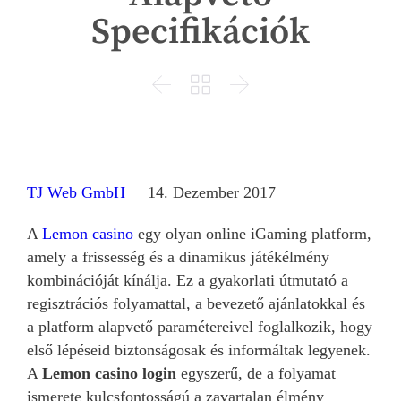
Specifikációk



TJ Web GmbH
14. Dezember 2017
A
Lemon casino
egy olyan online iGaming platform,
amely a frissesség és a dinamikus játékélmény
kombinációját kínálja. Ez a gyakorlati útmutató a
regisztrációs folyamattal, a bevezető ajánlatokkal és
a platform alapvető paramétereivel foglalkozik, hogy
első lépéseid biztonságosak és informáltak legyenek.
A
Lemon casino login
egyszerű, de a folyamat
ismerete kulcsfontosságú a zavartalan élmény