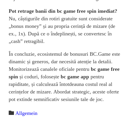
Pot retrage banii din
bc game free spin
imediat?
Nu, câștigurile din rotiri gratuite sunt considerate
„bonus money” și au propria cerință de mizare (de
ex., 1x). După ce o îndeplinești, se convertesc în
„cash” retragibil.
În concluzie, ecosistemul de bonusuri BC.Game este
dinamic și generos, dar necesită atenție la detalii.
Monitorizează canalele oficiale pentru
bc game free
spin
și coduri, folosește
bc game app
pentru
rapiditate, și calculează întotdeauna costul real al
cerințelor de mizare. Abordat strategic, aceste oferte
pot extinde semnificativ sesiunile tale de joc.
Category

Allgemein