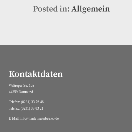
Posted in:
Allgemein
Kontaktdaten
Waltroper Str. 10a
44359 Dortmund
Telefon: (0231) 33 76 46
Telefax: (0231) 33 83 21
E-Mail: Info@linde-malerbetrieb.de