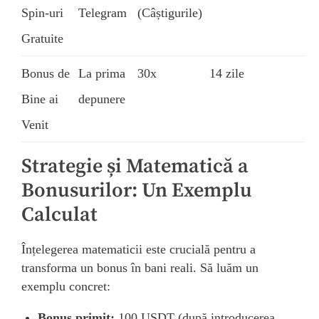
Spin-uri
Telegram
(Câștigurile)
Gratuite
Bonus de
La prima
30x
14 zile
Bine ai
depunere
Venit
Strategie și Matematică a
Bonusurilor: Un Exemplu
Calculat
Înțelegerea matematicii este crucială pentru a
transforma un bonus în bani reali. Să luăm un
exemplu concret:
Bonus primit:
100 USDT (după introducerea