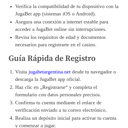
Verifica la compatibilidad de tu dispositivo con la
JugaBet app (sistemas iOS o Android).
Asegura una conexión a internet estable para
acceder a JugaBet online sin interrupciones.
Revisa los requisitos de edad y documentos
necesarios para registrarte en el casino.
Guía Rápida de Registro
Visita
jugabetargentina.net
desde tu navegador o
descarga la JugaBet app oficial.
Haz clic en „Registrarse“ y completa el
formulario con datos personales precisos.
Confirma tu cuenta mediante el enlace de
verificación enviado a tu correo electrónico.
Realiza un depósito inicial para activar tu cuenta
y comenzar a jugar.