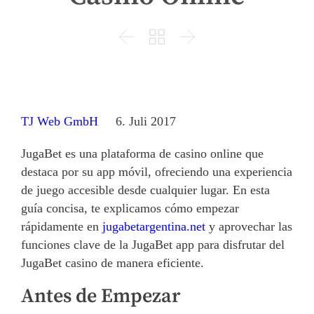



TJ Web GmbH
6. Juli 2017
JugaBet es una plataforma de casino online que
destaca por su app móvil, ofreciendo una experiencia
de juego accesible desde cualquier lugar. En esta
guía concisa, te explicamos cómo empezar
rápidamente en
jugabetargentina.net
y aprovechar las
funciones clave de la JugaBet app para disfrutar del
JugaBet casino de manera eficiente.
Antes de Empezar