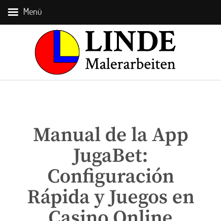
Menü
Manual de la App
JugaBet:
Configuración
Rápida y Juegos en
Casino Online