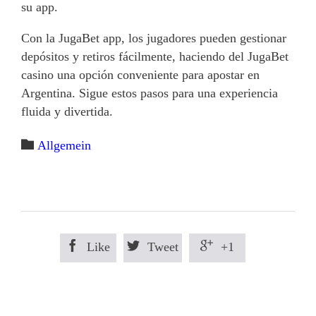
su app.
Con la JugaBet app, los jugadores pueden gestionar
depósitos y retiros fácilmente, haciendo del JugaBet
casino una opción conveniente para apostar en
Argentina. Sigue estos pasos para una experiencia
fluida y divertida.
Category

Allgemein



Like
Tweet
+1