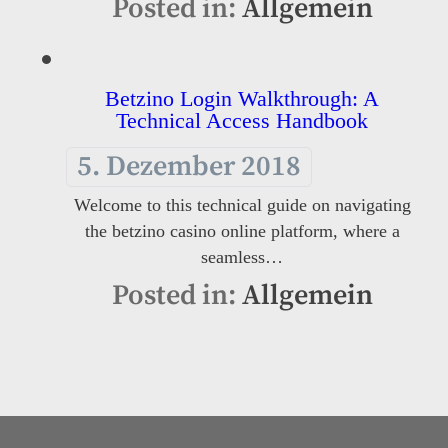
Posted in:
Allgemein
Betzino Login Walkthrough: A
Technical Access Handbook
5. Dezember 2018
Welcome to this technical guide on navigating
the betzino casino online platform, where a
seamless…
Posted in:
Allgemein