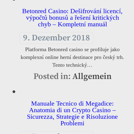
Betonred Casino: Dešifrování licencí,
výpočtů bonusů a řešení kritických
chyb – Kompletní manuál
9. Dezember 2018
Platforma Betonred casino se profiluje jako
komplexní online herní destinace pro český trh.
Tento technický…
Posted in:
Allgemein
Manuale Tecnico di Megadice:
Anatomia di un Crypto Casino –
Sicurezza, Strategie e Risoluzione
Problemi