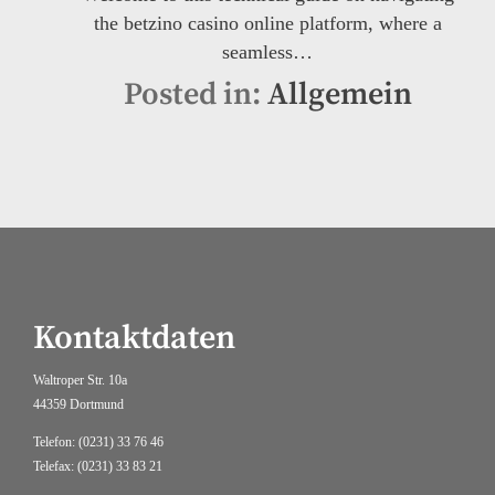
the betzino casino online platform, where a
seamless…
Posted in:
Allgemein
Kontaktdaten
Waltroper Str. 10a
44359 Dortmund
Telefon: (0231) 33 76 46
Telefax: (0231) 33 83 21