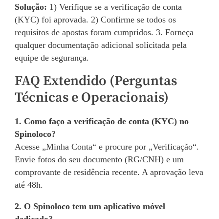
Solução:
1) Verifique se a verificação de conta
(KYC) foi aprovada. 2) Confirme se todos os
requisitos de apostas foram cumpridos. 3. Forneça
qualquer documentação adicional solicitada pela
equipe de segurança.
FAQ Extendido (Perguntas
Técnicas e Operacionais)
1. Como faço a verificação de conta (KYC) no
Spinoloco?
Acesse „Minha Conta“ e procure por „Verificação“.
Envie fotos do seu documento (RG/CNH) e um
comprovante de residência recente. A aprovação leva
até 48h.
2. O Spinoloco tem um aplicativo móvel