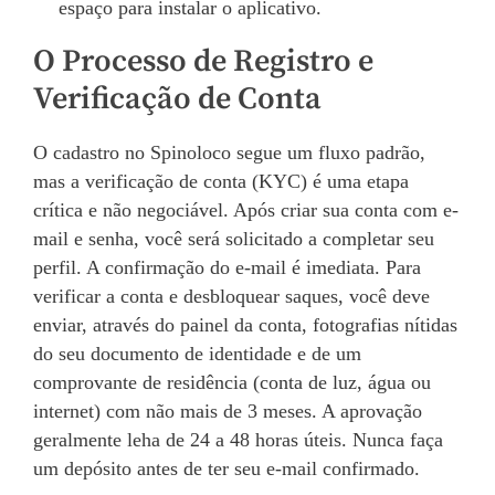
espaço para instalar o aplicativo.
O Processo de Registro e
Verificação de Conta
O cadastro no Spinoloco segue um fluxo padrão,
mas a verificação de conta (KYC) é uma etapa
crítica e não negociável. Após criar sua conta com e-
mail e senha, você será solicitado a completar seu
perfil. A confirmação do e-mail é imediata. Para
verificar a conta e desbloquear saques, você deve
enviar, através do painel da conta, fotografias nítidas
do seu documento de identidade e de um
comprovante de residência (conta de luz, água ou
internet) com não mais de 3 meses. A aprovação
geralmente leha de 24 a 48 horas úteis. Nunca faça
um depósito antes de ter seu e-mail confirmado.