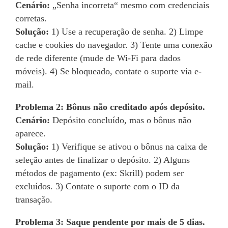
Cenário:
„Senha incorreta“ mesmo com credenciais
corretas.
Solução:
1) Use a recuperação de senha. 2) Limpe
cache e cookies do navegador. 3) Tente uma conexão
de rede diferente (mude de Wi-Fi para dados
móveis). 4) Se bloqueado, contate o suporte via e-
mail.
Problema 2: Bônus não creditado após depósito.
Cenário:
Depósito concluído, mas o bônus não
aparece.
Solução:
1) Verifique se ativou o bônus na caixa de
seleção antes de finalizar o depósito. 2) Alguns
métodos de pagamento (ex: Skrill) podem ser
excluídos. 3) Contate o suporte com o ID da
transação.
Problema 3: Saque pendente por mais de 5 dias.