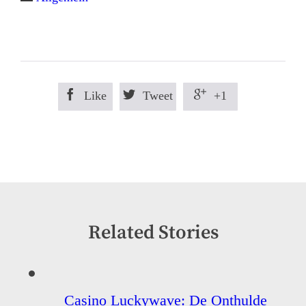



Like
Tweet
+1
Related Stories
Casino Luckywave: De Onthulde