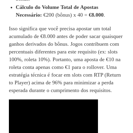
Cálculo do Volume Total de Apostas
Necessário:
€200 (bônus) x 40 =
€8.000
.
Isso significa que você precisa apostar um total
acumulado de €8.000 antes de poder sacar quaisquer
ganhos derivados do bônus. Jogos contribuem com
percentuais diferentes para este requisito (ex: slots
100%, roleta 10%). Portanto, uma aposta de €10 na
roleta conta apenas como €1 para o rollover. Uma
estratégia técnica é focar em slots com RTP (Return
to Player) acima de 96% para minimizar a perda
esperada durante o cumprimento dos requisitos.