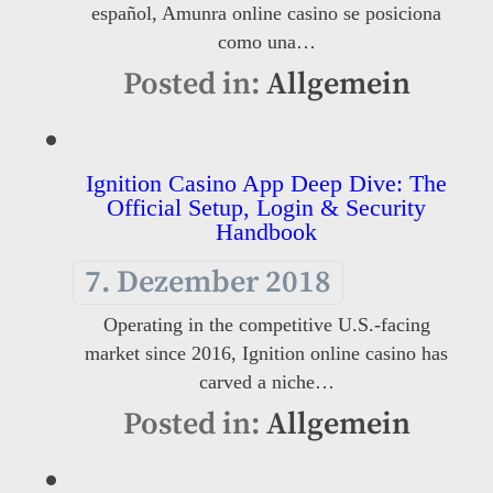
español, Amunra online casino se posiciona
como una…
Posted in:
Allgemein
Ignition Casino App Deep Dive: The
Official Setup, Login & Security
Handbook
7. Dezember 2018
Operating in the competitive U.S.-facing
market since 2016, Ignition online casino has
carved a niche…
Posted in:
Allgemein