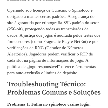
Operando sob licença de Curacao, o Spinoloco é
obrigado a manter certos padrões. A segurança do
site é garantida por criptografia SSL padrão do setor
(256-bit), protegendo todas as transmissões de
dados. A justiça dos jogos é auditada pelos testes dos
fornecedores (como Pragmatic Play e NetEnt) e por
verificações de RNG (Gerador de Números
Aleatórios). Jogadores podem verificar o RTP de
cada slot na página de informações do jogo. A
política de „jogo responsável“ oferece ferramentas
para auto-exclusão e limites de depósito.
Troubleshooting Técnico:
Problemas Comuns e Soluções
Problema 1: Falha no
spinoloco casino login
.