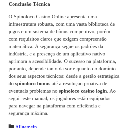
Conclusão Técnica
O Spinoloco Casino Online apresenta uma
infraestrutura robusta, com uma vasta biblioteca de
jogos e um sistema de bônus competitivo, porém
com requisitos claros que exigem compreensão
matemática. A segurança segue os padrões da
indústria, e a presença de um aplicativo nativo
aprimora a acessibilidade. O sucesso na plataforma,
portanto, depende tanto da sorte quanto do domínio
dos seus aspectos técnicos: desde a gestão estratégica
do
spinoloco bonus
até a resolução proativa de
eventuais problemas no
spinoloco casino login
. Ao
seguir este manual, os jogadores estão equipados
para navegar na plataforma com eficiência e
segurança máxima.
Category

Allgemein