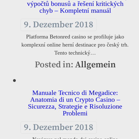
výpočtů bonusů a řešení kritických
chyb – Kompletní manuál
9. Dezember 2018
Platforma Betonred casino se profiluje jako
komplexní online herní destinace pro český trh.
Tento technický…
Posted in:
Allgemein
Manuale Tecnico di Megadice:
Anatomia di un Crypto Casino –
Sicurezza, Strategie e Risoluzione
Problemi
9. Dezember 2018