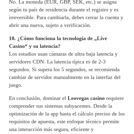
No. La moneda (EUR, GBP, SEK, etc.) se asigna
según tu país de residencia durante el registro y es
irreversible. Para cambiarla, debes cerrar la cuenta y
abrir una nueva, sujeto a verificación.
10. ¿Cómo funciona la tecnología de „Live
Casino“ y su latencia?
Los estudios usan cámaras de ultra baja latencia y
servidores CDN. La latencia típica es de 2-3
segundos. Si supera los 5 segundos, se recomienda
cambiar de servidor manualmente en la interfaz del
juego.
En conclusión, dominar el
Leovegas casino
requiere
comprender sus sistemas subyacentes. Desde la
optimización de la app hasta el cálculo preciso de los
requisitos de apuesta, este enfoque técnico permite
una interacción más segura, eficiente y