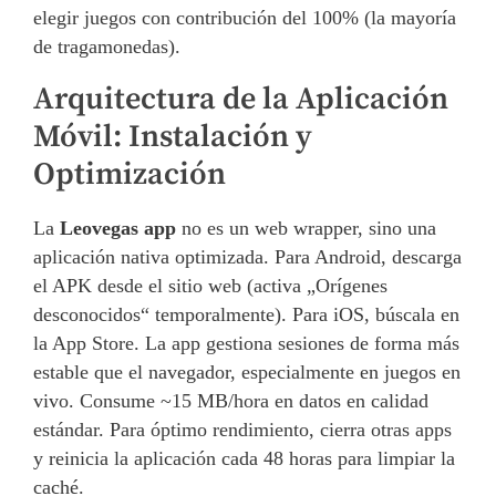
elegir juegos con contribución del 100% (la mayoría
de tragamonedas).
Arquitectura de la Aplicación
Móvil: Instalación y
Optimización
La
Leovegas app
no es un web wrapper, sino una
aplicación nativa optimizada. Para Android, descarga
el APK desde el sitio web (activa „Orígenes
desconocidos“ temporalmente). Para iOS, búscala en
la App Store. La app gestiona sesiones de forma más
estable que el navegador, especialmente en juegos en
vivo. Consume ~15 MB/hora en datos en calidad
estándar. Para óptimo rendimiento, cierra otras apps
y reinicia la aplicación cada 48 horas para limpiar la
caché.