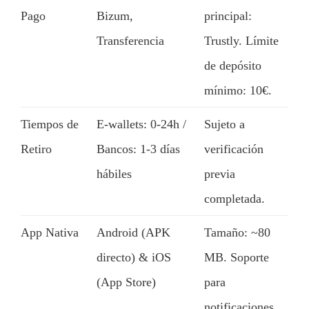
Pago
Bizum,
principal:
Transferencia
Trustly. Límite
de depósito
mínimo: 10€.
Tiempos de
E-wallets: 0-24h /
Sujeto a
Retiro
Bancos: 1-3 días
verificación
hábiles
previa
completada.
App Nativa
Android (APK
Tamaño: ~80
directo) & iOS
MB. Soporte
(App Store)
para
notificaciones