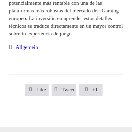
potencialmente más rentable con una de las
plataformas más robustas del mercado del iGaming
europeo. La inversión en aprender estos detalles
técnicos se traduce directamente en un mayor control
sobre tu experiencia de juego.
Category

Allgemein

Like

Tweet

+1