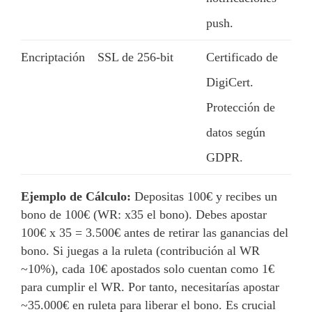
push.
Encriptación
SSL de 256-bit
Certificado de
DigiCert.
Protección de
datos según
GDPR.
Ejemplo de Cálculo:
Depositas 100€ y recibes un
bono de 100€ (WR: x35 el bono). Debes apostar
100€ x 35 = 3.500€ antes de retirar las ganancias del
bono. Si juegas a la ruleta (contribución al WR
~10%), cada 10€ apostados solo cuentan como 1€
para cumplir el WR. Por tanto, necesitarías apostar
~35.000€ en ruleta para liberar el bono. Es crucial