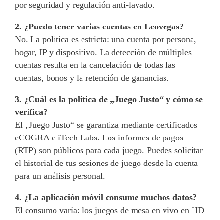
por seguridad y regulación anti-lavado.
2. ¿Puedo tener varias cuentas en Leovegas?
No. La política es estricta: una cuenta por persona,
hogar, IP y dispositivo. La detección de múltiples
cuentas resulta en la cancelación de todas las
cuentas, bonos y la retención de ganancias.
3. ¿Cuál es la política de „Juego Justo“ y cómo se
verifica?
El „Juego Justo“ se garantiza mediante certificados
eCOGRA e iTech Labs. Los informes de pagos
(RTP) son públicos para cada juego. Puedes solicitar
el historial de tus sesiones de juego desde la cuenta
para un análisis personal.
4. ¿La aplicación móvil consume muchos datos?
El consumo varía: los juegos de mesa en vivo en HD