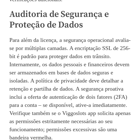
Auditoria de Segurança e
Proteção de Dados
Para além da licença, a segurança operacional avalia-
se por múltiplas camadas. A encriptação SSL de 256-
bit é padrão para proteger dados em trânsito.
Internamente, os dados pessoais e financeiros devem
ser armazenados em bases de dados seguras e
isoladas. A política de privacidade deve detalhar a
retenção e partilha de dados. A segurança proativa
inclui a oferta de autenticação de dois fatores (2FA)
para a conta – se disponível, ative-a imediatamente.
Verifique também se o Viggoslots app solicita apenas
as permissões estritamente necessárias ao seu
funcionamento; permissões excessivas são uma
bandeira vermelha.