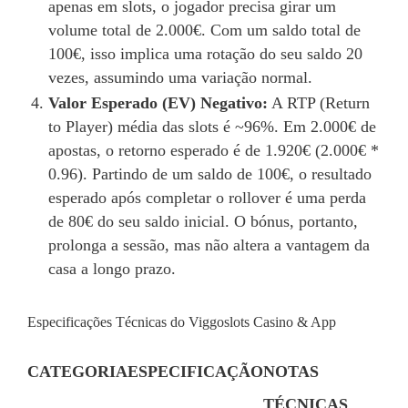
apenas em slots, o jogador precisa girar um
volume total de 2.000€. Com um saldo total de
100€, isso implica uma rotação do seu saldo 20
vezes, assumindo uma variação normal.
Valor Esperado (EV) Negativo:
A RTP (Return
to Player) média das slots é ~96%. Em 2.000€ de
apostas, o retorno esperado é de 1.920€ (2.000€ *
0.96). Partindo de um saldo de 100€, o resultado
esperado após completar o rollover é uma perda
de 80€ do seu saldo inicial. O bónus, portanto,
prolonga a sessão, mas não altera a vantagem da
casa a longo prazo.
Especificações Técnicas do Viggoslots Casino & App
CATEGORIA
ESPECIFICAÇÃO
NOTAS
TÉCNICAS