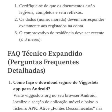
Certifique-se de que os documentos estão
legíveis, completos e sem reflexos.
Os dados (nome, morada) devem corresponder
exatamente aos registados na conta.
O comprovativo de residência deve ser recente
(≤ 3 meses).
FAQ Técnico Expandido
(Perguntas Frequentes
Detalhadas)
Como faço o download seguro do Viggoslots
app para Android?
Visite viggoslots.org no seu browser Android,
localize a secção de aplicação móvel e baixe o
ficheiro APK. Ative „Fontes Desconhecidas“ nas