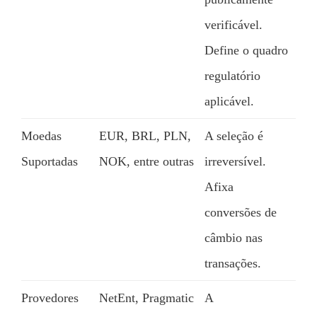
verificável.
Define o quadro
regulatório
aplicável.
Moedas
EUR, BRL, PLN,
A seleção é
Suportadas
NOK, entre outras
irreversível.
Afixa
conversões de
câmbio nas
transações.
Provedores
NetEnt, Pragmatic
A