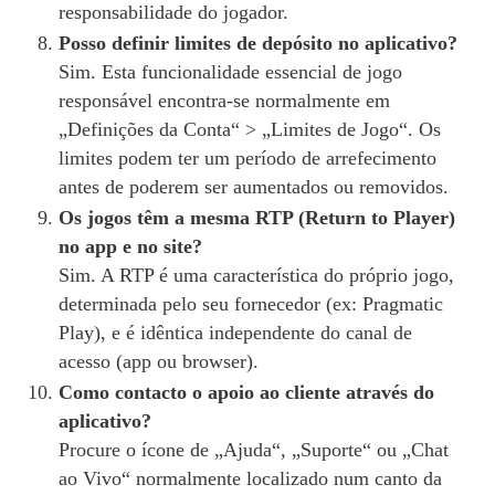
responsabilidade do jogador.
Posso definir limites de depósito no aplicativo?
Sim. Esta funcionalidade essencial de jogo
responsável encontra-se normalmente em
„Definições da Conta“ > „Limites de Jogo“. Os
limites podem ter um período de arrefecimento
antes de poderem ser aumentados ou removidos.
Os jogos têm a mesma RTP (Return to Player)
no app e no site?
Sim. A RTP é uma característica do próprio jogo,
determinada pelo seu fornecedor (ex: Pragmatic
Play), e é idêntica independente do canal de
acesso (app ou browser).
Como contacto o apoio ao cliente através do
aplicativo?
Procure o ícone de „Ajuda“, „Suporte“ ou „Chat
ao Vivo“ normalmente localizado num canto da