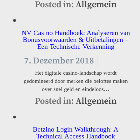
Posted in:
Allgemein
NV Casino Handboek: Analyseren van
Bonusvoorwaarden & Uitbetalingen –
Een Technische Verkenning
7. Dezember 2018
Het digitale casino-landschap wordt
gedomineerd door merken die beloftes maken
over snel geld en eindeloos…
Posted in:
Allgemein
Betzino Login Walkthrough: A
Technical Access Handbook