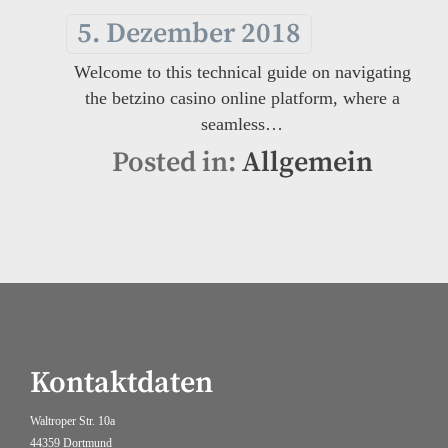
5. Dezember 2018
Welcome to this technical guide on navigating
the betzino casino online platform, where a
seamless…
Posted in:
Allgemein
Kontaktdaten
Waltroper Str. 10a
44359 Dortmund