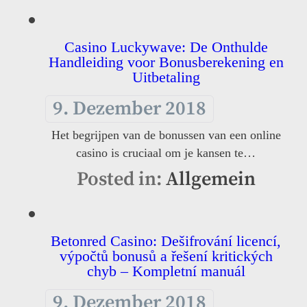
Casino Luckywave: De Onthulde
Handleiding voor Bonusberekening en
Uitbetaling
9. Dezember 2018
Het begrijpen van de bonussen van een online
casino is cruciaal om je kansen te…
Posted in:
Allgemein
Betonred Casino: Dešifrování licencí,
výpočtů bonusů a řešení kritických
chyb – Kompletní manuál
9. Dezember 2018