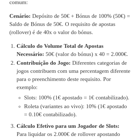
comum:
Cenário:
Depósito de 50€ + Bónus de 100% (50€) =
Saldo de Bónus de 50€. O requisito de apostas
(rollover) é de 40x o valor do bónus.
Cálculo do Volume Total de Apostas
Necessário:
50€ (valor do bónus) x 40 = 2.000€.
Contribuição do Jogo:
Diferentes categorias de
jogos contribuem com uma percentagem diferente
para o preenchimento deste requisito. Por
exemplo:
Slots: 100% (1€ apostado = 1€ contabilizado).
Roleta (variantes ao vivo): 10% (1€ apostado
= 0.10€ contabilizado).
Cálculo Efetivo para um Jogador de Slots:
Para liquidar os 2.000€ de rollover apostando