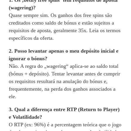
(wagering)?
Quase sempre sim. Os ganhos dos free spins são
creditados como saldo de bónus e estão sujeitos a
requisitos de aposta, geralmente 35x. Leia os termos
específicos da oferta.
2. Posso levantar apenas o meu depósito inicial e
ignorar o bónus?
Não. A regra do „wagering“ aplica-se ao saldo total
(bónus + depósito). Tentar levantar antes de cumprir
os requisitos resultará na anulação do bónus e,
frequentemente, na perda dos ganhos associados a
ele.
3. Qual a diferença entre RTP (Return to Player)
e Volatilidade?
O RTP (ex: 96%) é a percentagem teórica que o jogo