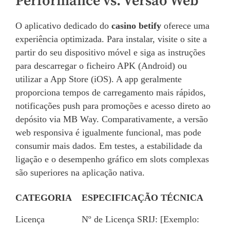
Performance vs. Versão Web
O aplicativo dedicado do
casino betify
oferece uma
experiência optimizada. Para instalar, visite o site a
partir do seu dispositivo móvel e siga as instruções
para descarregar o ficheiro APK (Android) ou
utilizar a App Store (iOS). A app geralmente
proporciona tempos de carregamento mais rápidos,
notificações push para promoções e acesso direto ao
depósito via MB Way. Comparativamente, a versão
web responsiva é igualmente funcional, mas pode
consumir mais dados. Em testes, a estabilidade da
ligação e o desempenho gráfico em slots complexas
são superiores na aplicação nativa.
CATEGORIA
ESPECIFICAÇÃO TÉCNICA
Licença
Nº de Licença SRIJ: [Exemplo: