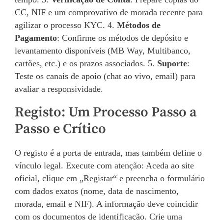
CC, NIF e um comprovativo de morada recente para
agilizar o processo KYC. 4.
Métodos de
Pagamento
: Confirme os métodos de depósito e
levantamento disponíveis (MB Way, Multibanco,
cartões, etc.) e os prazos associados. 5.
Suporte
:
Teste os canais de apoio (chat ao vivo, email) para
avaliar a responsividade.
Registo: Um Processo Passo a
Passo e Crítico
O registo é a porta de entrada, mas também define o
vínculo legal. Execute com atenção: Aceda ao site
oficial, clique em „Registar“ e preencha o formulário
com dados exatos (nome, data de nascimento,
morada, email e NIF). A informação deve coincidir
com os documentos de identificação. Crie uma