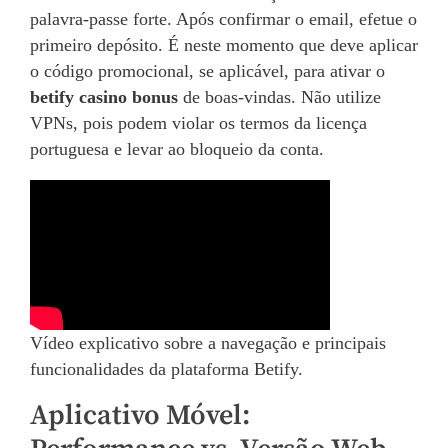
palavra-passe forte. Após confirmar o email, efetue o
primeiro depósito. É neste momento que deve aplicar
o código promocional, se aplicável, para ativar o
betify casino bonus
de boas-vindas. Não utilize
VPNs, pois podem violar os termos da licença
portuguesa e levar ao bloqueio da conta.
Vídeo explicativo sobre a navegação e principais
funcionalidades da plataforma Betify.
Aplicativo Móvel: