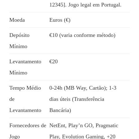
12345]. Jogo legal em Portugal.
Moeda
Euros (€)
Depósito
€10 (varia conforme método)
Mínimo
Levantamento
€20
Mínimo
Tempo Médio
0-24h (MB Way, Cartão); 1-3
de
dias úteis (Transferência
Levantamento
Bancária)
Fornecedores de
NetEnt, Play’n GO, Pragmatic
Jogo
Play, Evolution Gaming, +20