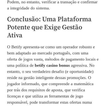
Podem, no entanto, verificar a transação e confirmar
a integridade do sistema.
Conclusão: Uma Plataforma
Potente que Exige Gestão
Ativa
O Betify apresenta-se como um operador robusto e
bem adaptado ao mercado português, com uma
oferta de jogos vasta, métodos de pagamento locais e
uma política de
betify casino bonus
agressiva. No
entanto, o seu verdadeiro desafio (e oportunidade)
reside na gestão inteligente dessas promoções. O
jogador informado, que compreende a matemática
por trás dos requisitos de aposta, que verifica
licenças e que utiliza as ferramentas de jogo
responsável, pode transformar estas ofertas numa