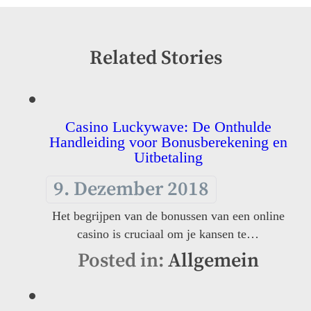
Related Stories
Casino Luckywave: De Onthulde
Handleiding voor Bonusberekening en
Uitbetaling
9. Dezember 2018
Het begrijpen van de bonussen van een online
casino is cruciaal om je kansen te…
Posted in:
Allgemein