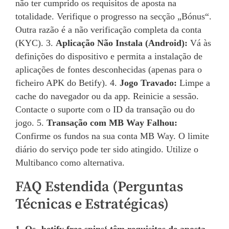
não ter cumprido os requisitos de aposta na
totalidade. Verifique o progresso na secção „Bónus“.
Outra razão é a não verificação completa da conta
(KYC). 3.
Aplicação Não Instala (Android):
Vá às
definições do dispositivo e permita a instalação de
aplicações de fontes desconhecidas (apenas para o
ficheiro APK do Betify). 4.
Jogo Travado:
Limpe a
cache do navegador ou da app. Reinicie a sessão.
Contacte o suporte com o ID da transação ou do
jogo. 5.
Transação com MB Way Falhou:
Confirme os fundos na sua conta MB Way. O limite
diário do serviço pode ter sido atingido. Utilize o
Multibanco como alternativa.
FAQ Estendida (Perguntas
Técnicas e Estratégicas)
1. Os ‚betify free spins‘ têm requisitos de aposta