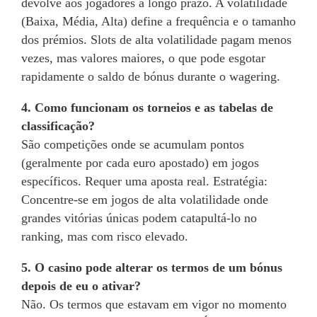
devolve aos jogadores a longo prazo. A volatilidade
(Baixa, Média, Alta) define a frequência e o tamanho
dos prémios. Slots de alta volatilidade pagam menos
vezes, mas valores maiores, o que pode esgotar
rapidamente o saldo de bónus durante o wagering.
4. Como funcionam os torneios e as tabelas de
classificação?
São competições onde se acumulam pontos
(geralmente por cada euro apostado) em jogos
específicos. Requer uma aposta real. Estratégia:
Concentre-se em jogos de alta volatilidade onde
grandes vitórias únicas podem catapultá-lo no
ranking, mas com risco elevado.
5. O casino pode alterar os termos de um bónus
depois de eu o ativar?
Não. Os termos que estavam em vigor no momento