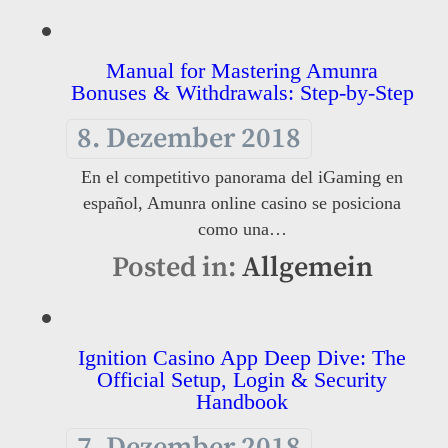
Manual for Mastering Amunra
Bonuses & Withdrawals: Step-by-Step
8. Dezember 2018
En el competitivo panorama del iGaming en
español, Amunra online casino se posiciona
como una…
Posted in:
Allgemein
Ignition Casino App Deep Dive: The
Official Setup, Login & Security
Handbook
7. Dezember 2018