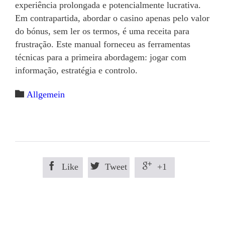
experiência prolongada e potencialmente lucrativa.
Em contrapartida, abordar o casino apenas pelo valor
do bónus, sem ler os termos, é uma receita para
frustração. Este manual forneceu as ferramentas
técnicas para a primeira abordagem: jogar com
informação, estratégia e controlo.
Category

Allgemein



Like
Tweet
+1