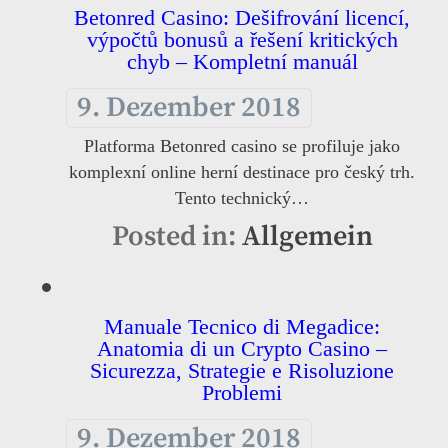
Betonred Casino: Dešifrování licencí,
výpočtů bonusů a řešení kritických
chyb – Kompletní manuál
9. Dezember 2018
Platforma Betonred casino se profiluje jako
komplexní online herní destinace pro český trh.
Tento technický…
Posted in:
Allgemein
Manuale Tecnico di Megadice:
Anatomia di un Crypto Casino –
Sicurezza, Strategie e Risoluzione
Problemi
9. Dezember 2018