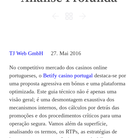



TJ Web GmbH
27. Mai 2016
No competitivo mercado dos casinos online
portugueses, o
Betify casino portugal
destaca-se por
uma proposta agressiva em bónus e uma plataforma
optimizada. Este guia técnico não é apenas uma
visão geral; é uma desmontagem exaustiva dos
mecanismos internos, dos cálculos por detrás das
promoções e dos procedimentos críticos para uma
operação segura. Vamos além da superfície,
analisando os termos, os RTPs, as estratégias de