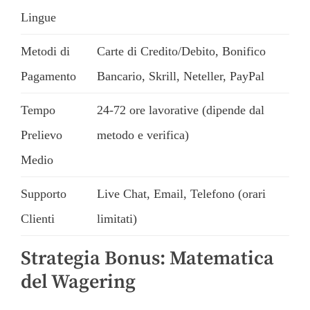
Lingue
Metodi di
Carte di Credito/Debito, Bonifico
Pagamento
Bancario, Skrill, Neteller, PayPal
Tempo
24-72 ore lavorative (dipende dal
Prelievo
metodo e verifica)
Medio
Supporto
Live Chat, Email, Telefono (orari
Clienti
limitati)
Strategia Bonus: Matematica
del Wagering