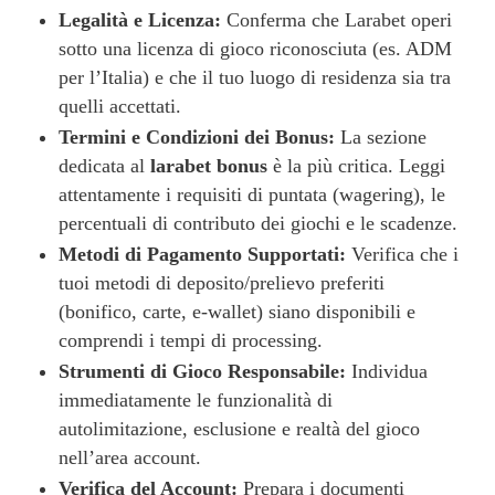
Legalità e Licenza:
Conferma che Larabet operi
sotto una licenza di gioco riconosciuta (es. ADM
per l’Italia) e che il tuo luogo di residenza sia tra
quelli accettati.
Termini e Condizioni dei Bonus:
La sezione
dedicata al
larabet bonus
è la più critica. Leggi
attentamente i requisiti di puntata (wagering), le
percentuali di contributo dei giochi e le scadenze.
Metodi di Pagamento Supportati:
Verifica che i
tuoi metodi di deposito/prelievo preferiti
(bonifico, carte, e-wallet) siano disponibili e
comprendi i tempi di processing.
Strumenti di Gioco Responsabile:
Individua
immediatamente le funzionalità di
autolimitazione, esclusione e realtà del gioco
nell’area account.
Verifica del Account:
Prepara i documenti