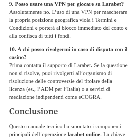
9. Posso usare una VPN per giocare su Larabet?
Assolutamente no. L’uso di una VPN per mascherare
la propria posizione geografica viola i Termini e
Condizioni e porterà al blocco immediato del conto e
alla confisca di tutti i fondi.
10. A chi posso rivolgermi in caso di disputa con il
casino?
Prima contatta il supporto di Larabet. Se la questione
non si risolve, puoi rivolgerti all’organismo di
risoluzione delle controversie del titolare della
licenza (es., l’ADM per l’Italia) o a servizi di
mediazione indipendenti come eCOGRA.
Conclusione
Questo manuale tecnico ha smontato i componenti
principali dell’operazione
larabet online
. La chiave