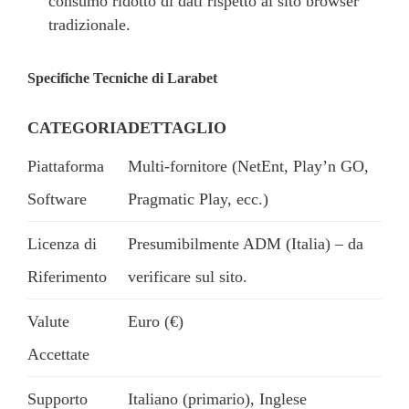
consumo ridotto di dati rispetto al sito browser
tradizionale.
Specifiche Tecniche di Larabet
CATEGORIA
DETTAGLIO
Piattaforma
Multi-fornitore (NetEnt, Play’n GO,
Software
Pragmatic Play, ecc.)
Licenza di
Presumibilmente ADM (Italia) – da
Riferimento
verificare sul sito.
Valute
Euro (€)
Accettate
Supporto
Italiano (primario), Inglese