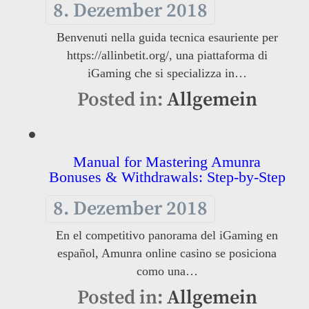
8. Dezember 2018
Benvenuti nella guida tecnica esauriente per
https://allinbetit.org/, una piattaforma di
iGaming che si specializza in…
Posted in:
Allgemein
Manual for Mastering Amunra
Bonuses & Withdrawals: Step-by-Step
8. Dezember 2018
En el competitivo panorama del iGaming en
español, Amunra online casino se posiciona
como una…
Posted in:
Allgemein