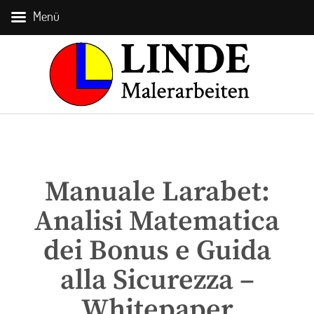
Menü
Manuale Larabet:
Analisi Matematica
dei Bonus e Guida
alla Sicurezza –
Whitepaper