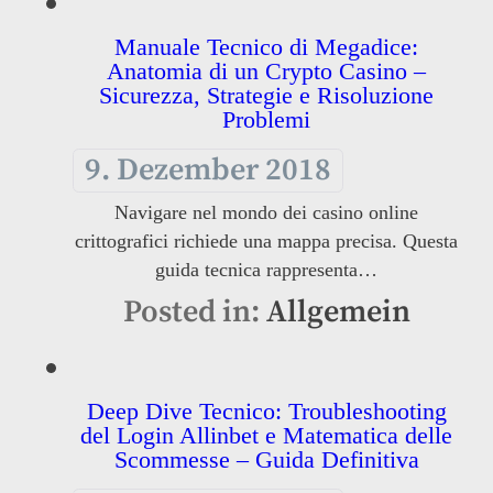
Manuale Tecnico di Megadice:
Anatomia di un Crypto Casino –
Sicurezza, Strategie e Risoluzione
Problemi
9. Dezember 2018
Navigare nel mondo dei casino online
crittografici richiede una mappa precisa. Questa
guida tecnica rappresenta…
Posted in:
Allgemein
Deep Dive Tecnico: Troubleshooting
del Login Allinbet e Matematica delle
Scommesse – Guida Definitiva