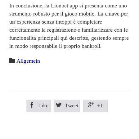
In conclusione, la Lionbet app si presenta come uno
strumento robusto per il gioco mobile. La chiave per
un’esperienza senza intoppi è completare
correttamente la registrazione e familiarizzare con le
funzionalità principali qui descritte, gestendo sempre
in modo responsabile il proprio bankroll.
Category

Allgemein



Like
Tweet
+1