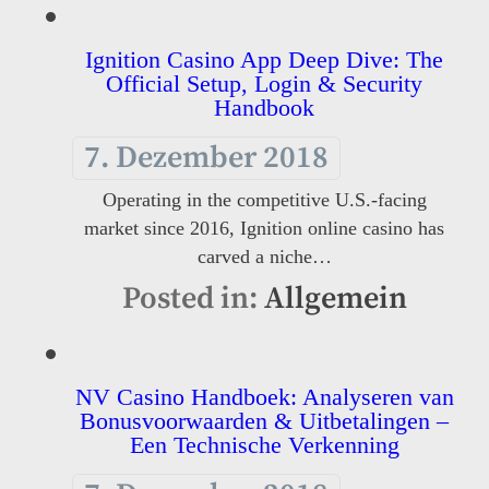
Ignition Casino App Deep Dive: The
Official Setup, Login & Security
Handbook
7. Dezember 2018
Operating in the competitive U.S.-facing
market since 2016, Ignition online casino has
carved a niche…
Posted in:
Allgemein
NV Casino Handboek: Analyseren van
Bonusvoorwaarden & Uitbetalingen –
Een Technische Verkenning