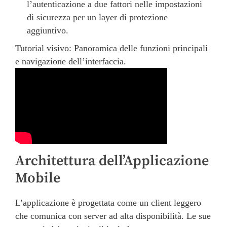
l’autenticazione a due fattori nelle impostazioni
di sicurezza per un layer di protezione
aggiuntivo.
Tutorial visivo: Panoramica delle funzioni principali
e navigazione dell’interfaccia.
Architettura dell’Applicazione
Mobile
L’applicazione è progettata come un client leggero
che comunica con server ad alta disponibilità. Le sue