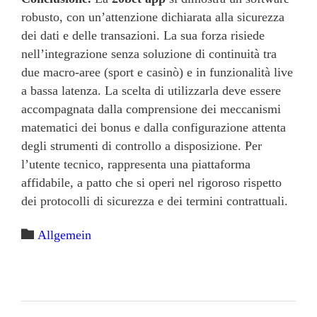
robusto, con un’attenzione dichiarata alla sicurezza
dei dati e delle transazioni. La sua forza risiede
nell’integrazione senza soluzione di continuità tra
due macro-aree (sport e casinò) e in funzionalità live
a bassa latenza. La scelta di utilizzarla deve essere
accompagnata dalla comprensione dei meccanismi
matematici dei bonus e dalla configurazione attenta
degli strumenti di controllo a disposizione. Per
l’utente tecnico, rappresenta una piattaforma
affidabile, a patto che si operi nel rigoroso rispetto
dei protocolli di sicurezza e dei termini contrattuali.
Category

Allgemein