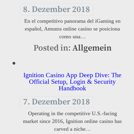
8. Dezember 2018
En el competitivo panorama del iGaming en
español, Amunra online casino se posiciona
como una…
Posted in:
Allgemein
Ignition Casino App Deep Dive: The
Official Setup, Login & Security
Handbook
7. Dezember 2018
Operating in the competitive U.S.-facing
market since 2016, Ignition online casino has
carved a niche…