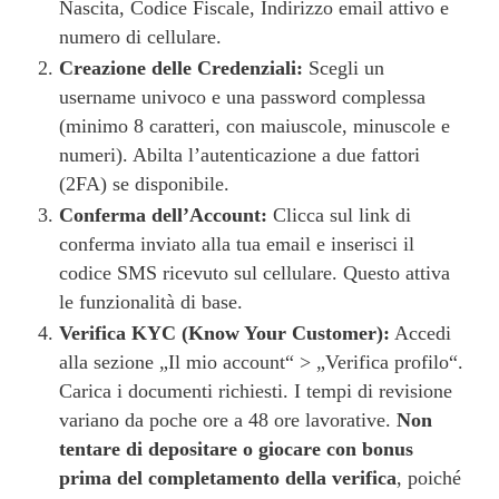
Nascita, Codice Fiscale, Indirizzo email attivo e
numero di cellulare.
Creazione delle Credenziali:
Scegli un
username univoco e una password complessa
(minimo 8 caratteri, con maiuscole, minuscole e
numeri). Abilta l’autenticazione a due fattori
(2FA) se disponibile.
Conferma dell’Account:
Clicca sul link di
conferma inviato alla tua email e inserisci il
codice SMS ricevuto sul cellulare. Questo attiva
le funzionalità di base.
Verifica KYC (Know Your Customer):
Accedi
alla sezione „Il mio account“ > „Verifica profilo“.
Carica i documenti richiesti. I tempi di revisione
variano da poche ore a 48 ore lavorative.
Non
tentare di depositare o giocare con bonus
prima del completamento della verifica
, poiché