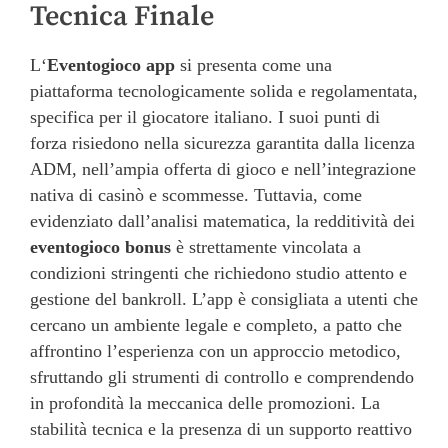
Tecnica Finale
L‘
Eventogioco app
si presenta come una
piattaforma tecnologicamente solida e regolamentata,
specifica per il giocatore italiano. I suoi punti di
forza risiedono nella sicurezza garantita dalla licenza
ADM, nell’ampia offerta di gioco e nell’integrazione
nativa di casinò e scommesse. Tuttavia, come
evidenziato dall’analisi matematica, la redditività dei
eventogioco bonus
è strettamente vincolata a
condizioni stringenti che richiedono studio attento e
gestione del bankroll. L’app è consigliata a utenti che
cercano un ambiente legale e completo, a patto che
affrontino l’esperienza con un approccio metodico,
sfruttando gli strumenti di controllo e comprendendo
in profondità la meccanica delle promozioni. La
stabilità tecnica e la presenza di un supporto reattivo