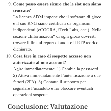
Come posso essere sicuro che le slot non siano
truccate?
La licenza ADM impone che il software di gioco
e il suo RNG siano certificati da organismi
indipendenti (eCOGRA, iTech Labs, ecc.). Nella
sezione „Informazioni“ di ogni gioco dovresti
trovare il link al report di audit e il RTP teorico
dichiarato.
Cosa fare in caso di sospetto accesso non
autorizzato al mio account?
Agire immediatamente: 1) Cambia la password.
2) Attiva immediatamente l’autenticazione a due
fattori (2FA). 3) Contatta il supporto per
segnalare l’accaduto e far bloccare eventuali
operazioni sospette.
Conclusione: Valutazione