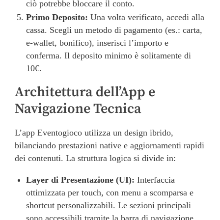
ciò potrebbe bloccare il conto.
Primo Deposito:
Una volta verificato, accedi alla
cassa. Scegli un metodo di pagamento (es.: carta,
e-wallet, bonifico), inserisci l’importo e
conferma. Il deposito minimo è solitamente di
10€.
Architettura dell’App e
Navigazione Tecnica
L’app Eventogioco utilizza un design ibrido,
bilanciando prestazioni native e aggiornamenti rapidi
dei contenuti. La struttura logica si divide in:
Layer di Presentazione (UI):
Interfaccia
ottimizzata per touch, con menu a scomparsa e
shortcut personalizzabili. Le sezioni principali
sono accessibili tramite la barra di navigazione