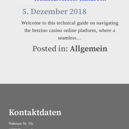
5. Dezember 2018
Welcome to this technical guide on navigating
the betzino casino online platform, where a
seamless…
Posted in:
Allgemein
Kontaktdaten
Waltroper Str. 10a