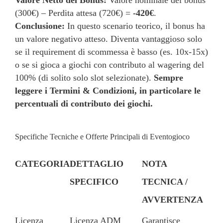
(300€) – Perdita attesa (720€) =
-420€
.
Conclusione:
In questo scenario teorico, il bonus ha
un valore negativo atteso. Diventa vantaggioso solo
se il requirement di scommessa è basso (es. 10x-15x)
o se si gioca a giochi con contributo al wagering del
100% (di solito solo slot selezionate).
Sempre
leggere i Termini & Condizioni, in particolare le
percentuali di contributo dei giochi.
Specifiche Tecniche e Offerte Principali di Eventogioco
CATEGORIA
DETTAGLIO
NOTA
SPECIFICO
TECNICA /
AVVERTENZA
Licenza
Licenza ADM
Garantisce