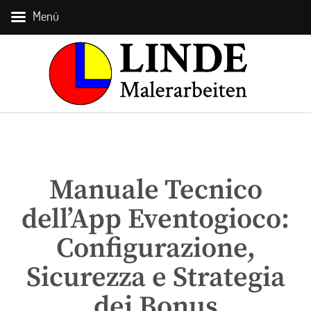
Menü
Manuale Tecnico
dell’App Eventogioco:
Configurazione,
Sicurezza e Strategia
dei Bonus