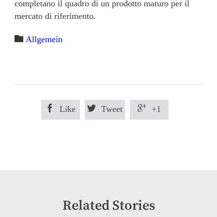
completano il quadro di un prodotto maturo per il
mercato di riferimento.
Category

Allgemein



Like
Tweet
+1
Related Stories