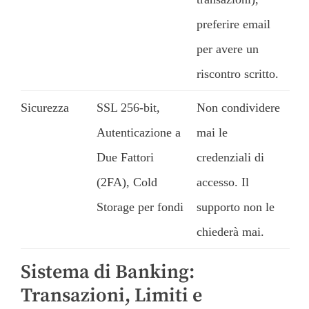
preferire email
per avere un
riscontro scritto.
Sicurezza
SSL 256-bit,
Non condividere
Autenticazione a
mai le
Due Fattori
credenziali di
(2FA), Cold
accesso. Il
Storage per fondi
supporto non le
chiederà mai.
Sistema di Banking:
Transazioni, Limiti e