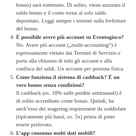
bonus) sarà trattenuto. Di solito, viene azzerato il
saldo bonus e il conto torna al solo saldo
depositato. Leggi sempre i termini sulla forfeiture
del bonus.
È possibile avere più account su Eventogioco?
No. Avere più account („multi-accounting“) è
espressamente vietato dai Termini di Servizio e
porta alla chiusura di tutti gli account e alla
confisca dei saldi. Un account per persona fisica.
Come funziona il sistema di cashback? È un
vero bonus senza condizioni?
Il cashback (es. 10% sulle perdite settimanali) è
di solito accreditato come bonus. Quindi, ha
anch’esso dei wagering requirement da soddisfare
(tipicamente più bassi, es. 5x) prima di poter
essere prelevato.
L’app consuma molti dati mobili?