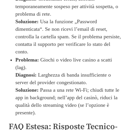
temporaneamente sospeso per attività sospetta, o
problema di rete.
Soluzione:
Usa la funzione „Password
dimenticata“. Se non ricevi l’email di reset,
controlla la cartella spam. Se il problema persiste,
contatta il supporto per verificare lo stato del
conto.
Problema:
Giochi o video live casino a scatti
(lag).
Diagnosi:
Larghezza di banda insufficiente o
server del provider congestionato.
Soluzione:
Passa a una rete Wi-Fi; chiudi tutte le
app in background; nell’app del casinò, riduci la
qualità dello streaming video (se l’opzione è
presente).
FAQ Estesa: Risposte Tecnico-