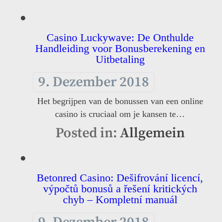
Casino Luckywave: De Onthulde
Handleiding voor Bonusberekening en
Uitbetaling
9. Dezember 2018
Het begrijpen van de bonussen van een online
casino is cruciaal om je kansen te…
Posted in:
Allgemein
Betonred Casino: Dešifrování licencí,
výpočtů bonusů a řešení kritických
chyb – Kompletní manuál