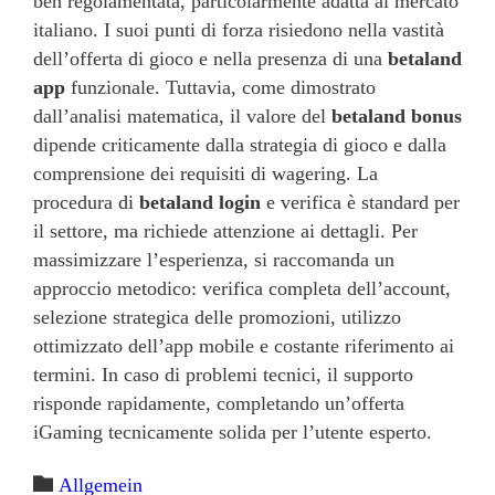
ben regolamentata, particolarmente adatta al mercato
italiano. I suoi punti di forza risiedono nella vastità
dell’offerta di gioco e nella presenza di una
betaland
app
funzionale. Tuttavia, come dimostrato
dall’analisi matematica, il valore del
betaland bonus
dipende criticamente dalla strategia di gioco e dalla
comprensione dei requisiti di wagering. La
procedura di
betaland login
e verifica è standard per
il settore, ma richiede attenzione ai dettagli. Per
massimizzare l’esperienza, si raccomanda un
approccio metodico: verifica completa dell’account,
selezione strategica delle promozioni, utilizzo
ottimizzato dell’app mobile e costante riferimento ai
termini. In caso di problemi tecnici, il supporto
risponde rapidamente, completando un’offerta
iGaming tecnicamente solida per l’utente esperto.
Category

Allgemein