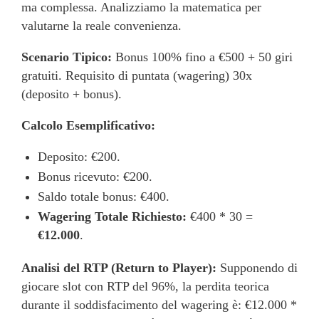
ma complessa. Analizziamo la matematica per
valutarne la reale convenienza.
Scenario Tipico:
Bonus 100% fino a €500 + 50 giri
gratuiti. Requisito di puntata (wagering) 30x
(deposito + bonus).
Calcolo Esemplificativo:
Deposito: €200.
Bonus ricevuto: €200.
Saldo totale bonus: €400.
Wagering Totale Richiesto:
€400 * 30 =
€12.000
.
Analisi del RTP (Return to Player):
Supponendo di
giocare slot con RTP del 96%, la perdita teorica
durante il soddisfacimento del wagering è: €12.000 *