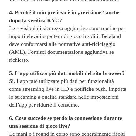
4. Perché il mio prelievo è in „revisione“ anche
dopo la verifica KYC?
Le revisioni di sicurezza aggiuntive sono routine per
importi elevati o pattern di gioco insoliti. Betaland
deve conformarsi alle normative anti-riciclaggio
(AML). Fornisci documentazione aggiuntiva se
richiesto.
5. L’app utilizza più dati mobili del sito browser?
Sì, l’app può utilizzare più dati per funzionalità
come streaming live in HD e notifiche push. Imposta
lo streaming a qualità standard nelle impostazioni
dell’app per ridurre il consumo.
6. Cosa succede se perdo la connessione durante
una sessione di gioco live?
Le mani o i round in corso sono generalmente risolti