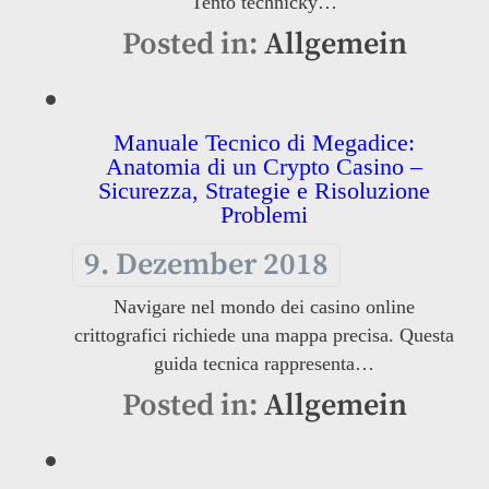
Tento technický…
Posted in:
Allgemein
Manuale Tecnico di Megadice:
Anatomia di un Crypto Casino –
Sicurezza, Strategie e Risoluzione
Problemi
9. Dezember 2018
Navigare nel mondo dei casino online
crittografici richiede una mappa precisa. Questa
guida tecnica rappresenta…
Posted in:
Allgemein