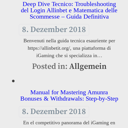
Deep Dive Tecnico: Troubleshooting
del Login Allinbet e Matematica delle
Scommesse – Guida Definitiva
8. Dezember 2018
Benvenuti nella guida tecnica esauriente per
https://allinbetit.org/, una piattaforma di
iGaming che si specializza in…
Posted in:
Allgemein
Manual for Mastering Amunra
Bonuses & Withdrawals: Step-by-Step
8. Dezember 2018
En el competitivo panorama del iGaming en