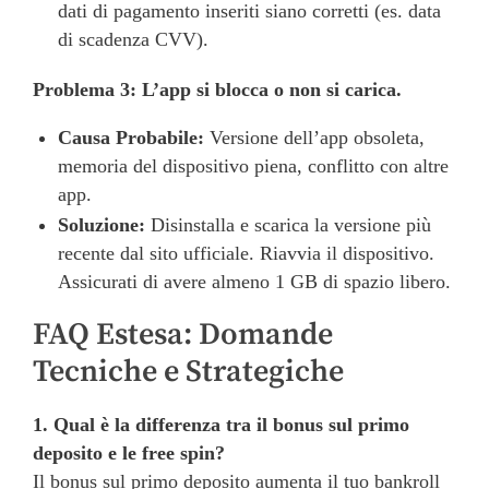
dati di pagamento inseriti siano corretti (es. data
di scadenza CVV).
Problema 3: L’app si blocca o non si carica.
Causa Probabile:
Versione dell’app obsoleta,
memoria del dispositivo piena, conflitto con altre
app.
Soluzione:
Disinstalla e scarica la versione più
recente dal sito ufficiale. Riavvia il dispositivo.
Assicurati di avere almeno 1 GB di spazio libero.
FAQ Estesa: Domande
Tecniche e Strategiche
1. Qual è la differenza tra il bonus sul primo
deposito e le free spin?
Il bonus sul primo deposito aumenta il tuo bankroll