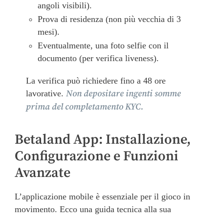
angoli visibili).
Prova di residenza (non più vecchia di 3
mesi).
Eventualmente, una foto selfie con il
documento (per verifica liveness).
La verifica può richiedere fino a 48 ore
Non depositare ingenti somme
lavorative.
prima del completamento KYC.
Betaland App: Installazione,
Configurazione e Funzioni
Avanzate
L’applicazione mobile è essenziale per il gioco in
movimento. Ecco una guida tecnica alla sua