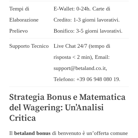
Tempi di
E-Wallet: 0-24h. Carte di
Elaborazione
Credito: 1-3 giorni lavorativi.
Prelievo
Bonifico: 3-5 giorni lavorativi.
Supporto Tecnico
Live Chat 24/7 (tempo di
risposta < 2 min), Email:
support@betaland.co.it,
Telefono: +39 06 948 080 19.
Strategia Bonus e Matematica
del Wagering: Un’Analisi
Critica
Il
betaland bonus
di benvenuto è un’offerta comune