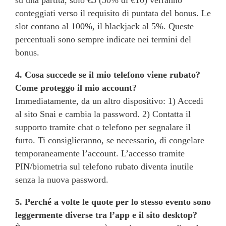
conteggiati verso il requisito di puntata del bonus. Le
slot contano al 100%, il blackjack al 5%. Queste
percentuali sono sempre indicate nei termini del
bonus.
4. Cosa succede se il mio telefono viene rubato?
Come proteggo il mio account?
Immediatamente, da un altro dispositivo: 1) Accedi
al sito Snai e cambia la password. 2) Contatta il
supporto tramite chat o telefono per segnalare il
furto. Ti consiglieranno, se necessario, di congelare
temporaneamente l’account. L’accesso tramite
PIN/biometria sul telefono rubato diventa inutile
senza la nuova password.
5. Perché a volte le quote per lo stesso evento sono
leggermente diverse tra l’app e il sito desktop?