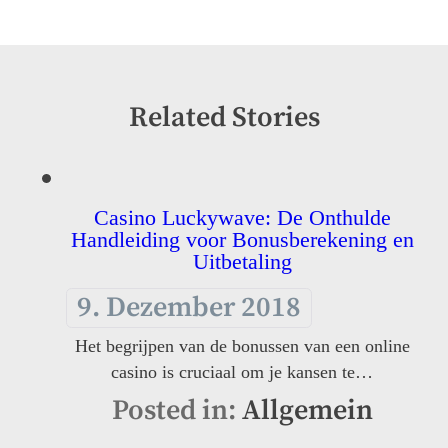
Related Stories
Casino Luckywave: De Onthulde
Handleiding voor Bonusberekening en
Uitbetaling
9. Dezember 2018
Het begrijpen van de bonussen van een online
casino is cruciaal om je kansen te…
Posted in:
Allgemein