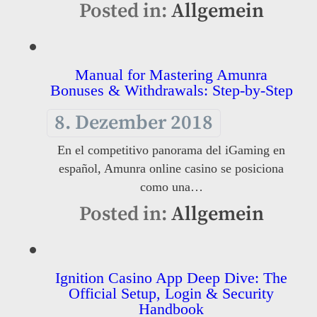
Posted in:
Allgemein
Manual for Mastering Amunra
Bonuses & Withdrawals: Step-by-Step
8. Dezember 2018
En el competitivo panorama del iGaming en
español, Amunra online casino se posiciona
como una…
Posted in:
Allgemein
Ignition Casino App Deep Dive: The
Official Setup, Login & Security
Handbook