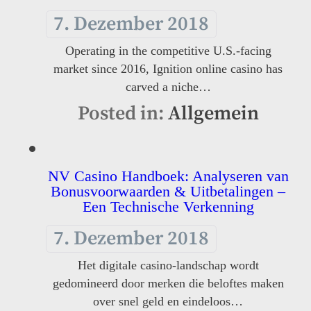
7. Dezember 2018
Operating in the competitive U.S.-facing
market since 2016, Ignition online casino has
carved a niche…
Posted in:
Allgemein
NV Casino Handboek: Analyseren van
Bonusvoorwaarden & Uitbetalingen –
Een Technische Verkenning
7. Dezember 2018
Het digitale casino-landschap wordt
gedomineerd door merken die beloftes maken
over snel geld en eindeloos…