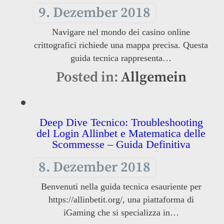
9. Dezember 2018
Navigare nel mondo dei casino online
crittografici richiede una mappa precisa. Questa
guida tecnica rappresenta…
Posted in:
Allgemein
Deep Dive Tecnico: Troubleshooting
del Login Allinbet e Matematica delle
Scommesse – Guida Definitiva
8. Dezember 2018
Benvenuti nella guida tecnica esauriente per
https://allinbetit.org/, una piattaforma di
iGaming che si specializza in…