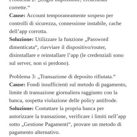
corrette.“
Cause:
Account temporaneamente sospeso per
controlli di sicurezza, connessione instabile, cache
dell’app corrotta.
Soluzione:
Utilizzare la funzione „Password
dimenticata“, riavviare il dispositivo/router,
disinstallare e reinstallare l’app (le credenziali sono
sul server, non si perdono).
Problema 3: „Transazione di deposito rifiutata.“
Cause:
Fondi insufficienti sul metodo di pagamento,
limite di transazione giornaliera raggiunto con la
banca, sospetta violazione delle policy antifrode.
Soluzione:
Contattare la propria banca per
autorizzare la transazione, verificare i limiti nell’app
sotto „Gestione Pagamenti“, provare un metodo di
pagamento alternativo.