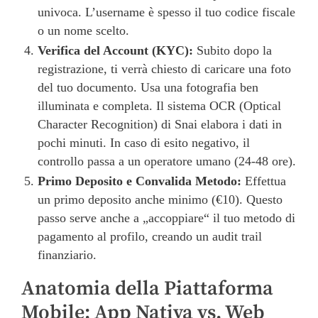
univoca. L’username è spesso il tuo codice fiscale
o un nome scelto.
Verifica del Account (KYC):
Subito dopo la
registrazione, ti verrà chiesto di caricare una foto
del tuo documento. Usa una fotografia ben
illuminata e completa. Il sistema OCR (Optical
Character Recognition) di Snai elabora i dati in
pochi minuti. In caso di esito negativo, il
controllo passa a un operatore umano (24-48 ore).
Primo Deposito e Convalida Metodo:
Effettua
un primo deposito anche minimo (€10). Questo
passo serve anche a „accoppiare“ il tuo metodo di
pagamento al profilo, creando un audit trail
finanziario.
Anatomia della Piattaforma
Mobile: App Nativa vs. Web