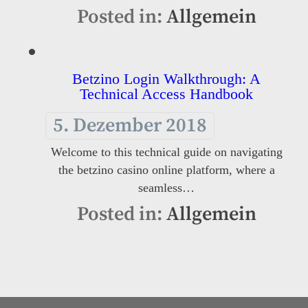
Posted in:
Allgemein
Betzino Login Walkthrough: A
Technical Access Handbook
5. Dezember 2018
Welcome to this technical guide on navigating
the betzino casino online platform, where a
seamless…
Posted in:
Allgemein