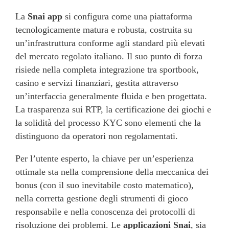
La
Snai app
si configura come una piattaforma
tecnologicamente matura e robusta, costruita su
un’infrastruttura conforme agli standard più elevati
del mercato regolato italiano. Il suo punto di forza
risiede nella completa integrazione tra sportbook,
casino e servizi finanziari, gestita attraverso
un’interfaccia generalmente fluida e ben progettata.
La trasparenza sui RTP, la certificazione dei giochi e
la solidità del processo KYC sono elementi che la
distinguono da operatori non regolamentati.
Per l’utente esperto, la chiave per un’esperienza
ottimale sta nella comprensione della meccanica dei
bonus (con il suo inevitabile costo matematico),
nella corretta gestione degli strumenti di gioco
responsabile e nella conoscenza dei protocolli di
risoluzione dei problemi. Le
applicazioni Snai
, sia