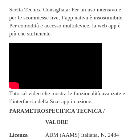
Scelta Tecnica Consigliata: Per un uso intensivo e
per le scommesse live, l’app nativa è insostituibile.
Per comodità e accesso multidevice, la web app è
più che sufficiente.
Tutorial video che mostra le funzionalità avanzate e
l’interfaccia della Snai app in azione.
PARAMETRO
SPECIFICA TECNICA /
VALORE
Licenza
ADM (AAMS) Italiana, N. 2484