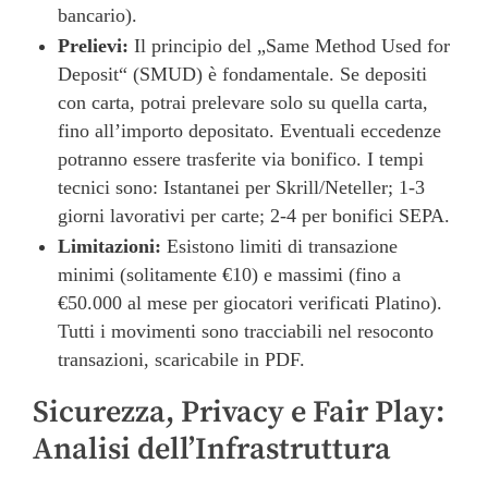
bancario).
Prelievi:
Il principio del „Same Method Used for
Deposit“ (SMUD) è fondamentale. Se depositi
con carta, potrai prelevare solo su quella carta,
fino all’importo depositato. Eventuali eccedenze
potranno essere trasferite via bonifico. I tempi
tecnici sono: Istantanei per Skrill/Neteller; 1-3
giorni lavorativi per carte; 2-4 per bonifici SEPA.
Limitazioni:
Esistono limiti di transazione
minimi (solitamente €10) e massimi (fino a
€50.000 al mese per giocatori verificati Platino).
Tutti i movimenti sono tracciabili nel resoconto
transazioni, scaricabile in PDF.
Sicurezza, Privacy e Fair Play:
Analisi dell’Infrastruttura