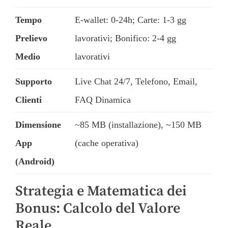
Tempo
E-wallet: 0-24h; Carte: 1-3 gg
Prelievo
lavorativi; Bonifico: 2-4 gg
Medio
lavorativi
Supporto
Live Chat 24/7, Telefono, Email,
Clienti
FAQ Dinamica
Dimensione
~85 MB (installazione), ~150 MB
App
(cache operativa)
(Android)
Strategia e Matematica dei
Bonus: Calcolo del Valore
Reale