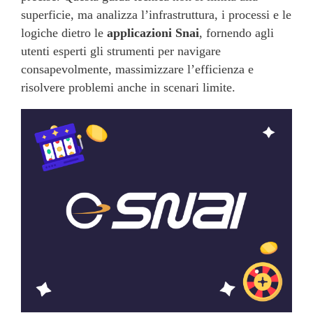
superficie, ma analizza l’infrastruttura, i processi e le
logiche dietro le
applicazioni Snai
, fornendo agli
utenti esperti gli strumenti per navigare
consapevolmente, massimizzare l’efficienza e
risolvere problemi anche in scenari limite.