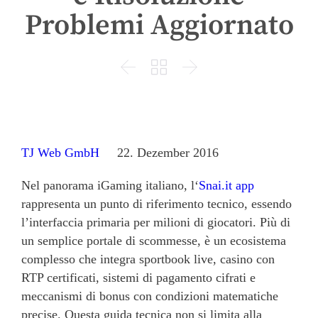
Problemi Aggiornato



TJ Web GmbH
22. Dezember 2016
Nel panorama iGaming italiano, l‘
Snai.it app
rappresenta un punto di riferimento tecnico, essendo
l’interfaccia primaria per milioni di giocatori. Più di
un semplice portale di scommesse, è un ecosistema
complesso che integra sportbook live, casino con
RTP certificati, sistemi di pagamento cifrati e
meccanismi di bonus con condizioni matematiche
precise. Questa guida tecnica non si limita alla