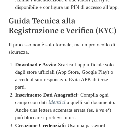
disponibile e configura un PIN di accesso all’app.
Guida Tecnica alla
Registrazione e Verifica (KYC)
Il processo non è solo formale, ma un protocollo di
sicurezza.
Download e Avvio:
Scarica l’app ufficiale solo
dagli store ufficiali (App Store, Google Play) o
accedi al sito responsivo. Evita APK di terze
parti.
Inserimento Dati Anagrafici:
Compila ogni
identici
campo con dati
a quelli sul documento.
Anche una lettera accentata errata (es. è vs e‘)
può bloccare i prelievi futuri.
Creazione Credenziali:
Usa una password