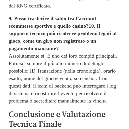
dal RNG certificato.
9. Posso trasferire il saldo tra l’account
scommesse sportive e quello casino?
10. Il
supporto tecnico può risolvere problemi legati al
gioco, come un giro non registrato o un
pagamento mancante?
Assolutamente sì. È uno dei loro compiti principali.
Fornisci sempre il più alto numero di dettagli
possibile: ID Transazione (nella cronologia), orario
esatto, nome del gioco/evento, screenshot. Con
questi dati, il team di backend può interrogare i log
di sistema e ricostruire l’evento per risolvere il
problema o accreditare manualmente la vincita.
Conclusione e Valutazione
Tecnica Finale