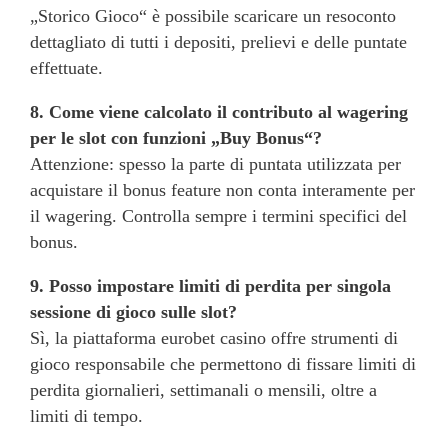
„Storico Gioco“ è possibile scaricare un resoconto
dettagliato di tutti i depositi, prelievi e delle puntate
effettuate.
8. Come viene calcolato il contributo al wagering
per le slot con funzioni „Buy Bonus“?
Attenzione: spesso la parte di puntata utilizzata per
acquistare il bonus feature non conta interamente per
il wagering. Controlla sempre i termini specifici del
bonus.
9. Posso impostare limiti di perdita per singola
sessione di gioco sulle slot?
Sì, la piattaforma eurobet casino offre strumenti di
gioco responsabile che permettono di fissare limiti di
perdita giornalieri, settimanali o mensili, oltre a
limiti di tempo.