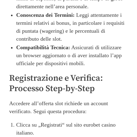
direttamente nell’area personale.
Conoscenza dei Termini:
Leggi attentamente i
termini relativi ai bonus, in particolare i requisiti
di puntata (wagering) e le percentuali di
contributo delle slot.
Compatibilità Tecnica:
Assicurati di utilizzare
un browser aggiornato o di aver installato l’app
ufficiale per dispositivi mobili.
Registrazione e Verifica:
Processo Step-by-Step
Accedere all’offerta slot richiede un account
verificato. Segui questa procedura:
Clicca su „Registrati“ sul sito eurobet casino
italiano.