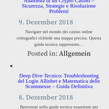
Anatomia di un Crypto Casino –
Sicurezza, Strategie e Risoluzione
Problemi
9. Dezember 2018
Navigare nel mondo dei casino online
crittografici richiede una mappa precisa. Questa
guida tecnica rappresenta…
Posted in:
Allgemein
Deep Dive Tecnico: Troubleshooting
del Login Allinbet e Matematica delle
Scommesse – Guida Definitiva
8. Dezember 2018
Benvenuti nella guida tecnica esauriente per