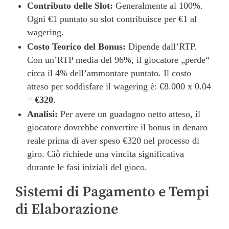
Contributo delle Slot:
Generalmente al 100%.
Ogni €1 puntato su slot contribuisce per €1 al
wagering.
Costo Teorico del Bonus:
Dipende dall’RTP.
Con un’RTP media del 96%, il giocatore „perde“
circa il 4% dell’ammontare puntato. Il costo
atteso per soddisfare il wagering è: €8.000 x 0.04
=
€320
.
Analisi:
Per avere un guadagno netto atteso, il
giocatore dovrebbe convertire il bonus in denaro
reale prima di aver speso €320 nel processo di
giro. Ciò richiede una vincita significativa
durante le fasi iniziali del gioco.
Sistemi di Pagamento e Tempi
di Elaborazione