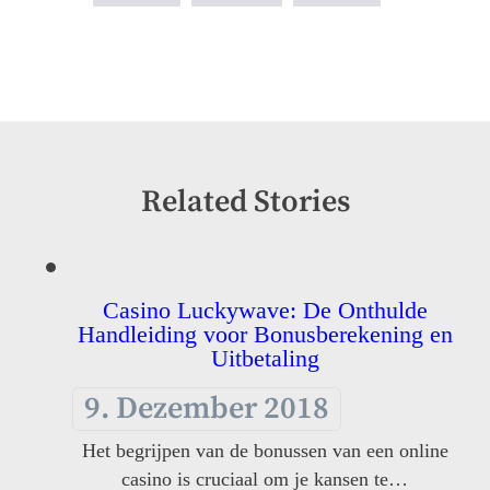
Related Stories
Casino Luckywave: De Onthulde
Handleiding voor Bonusberekening en
Uitbetaling
9. Dezember 2018
Het begrijpen van de bonussen van een online
casino is cruciaal om je kansen te…