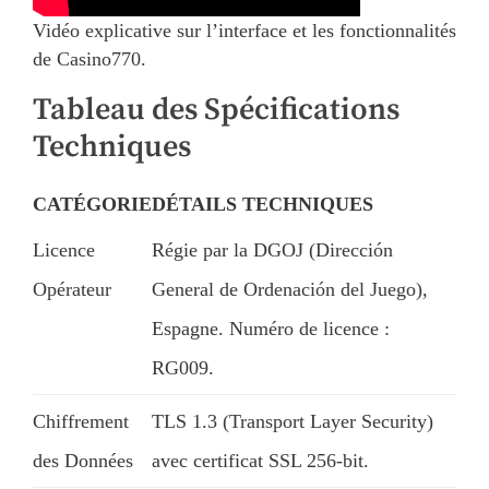
Vidéo explicative sur l’interface et les fonctionnalités
de Casino770.
Tableau des Spécifications
Techniques
CATÉGORIE
DÉTAILS TECHNIQUES
Licence
Régie par la DGOJ (Dirección
Opérateur
General de Ordenación del Juego),
Espagne. Numéro de licence :
RG009.
Chiffrement
TLS 1.3 (Transport Layer Security)
des Données
avec certificat SSL 256-bit.