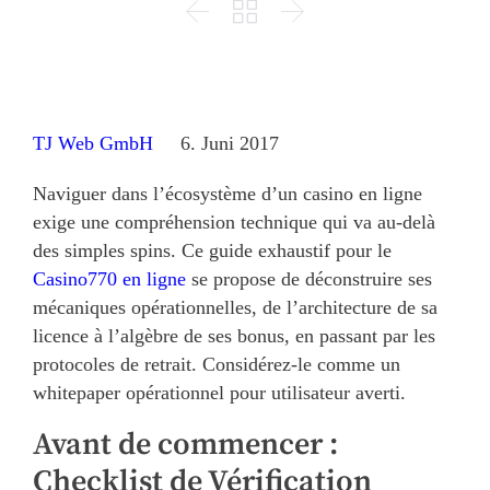



TJ Web GmbH
6. Juni 2017
Naviguer dans l’écosystème d’un casino en ligne
exige une compréhension technique qui va au-delà
des simples spins. Ce guide exhaustif pour le
Casino770 en ligne
se propose de déconstruire ses
mécaniques opérationnelles, de l’architecture de sa
licence à l’algèbre de ses bonus, en passant par les
protocoles de retrait. Considérez-le comme un
whitepaper opérationnel pour utilisateur averti.
Avant de commencer :
Checklist de Vérification