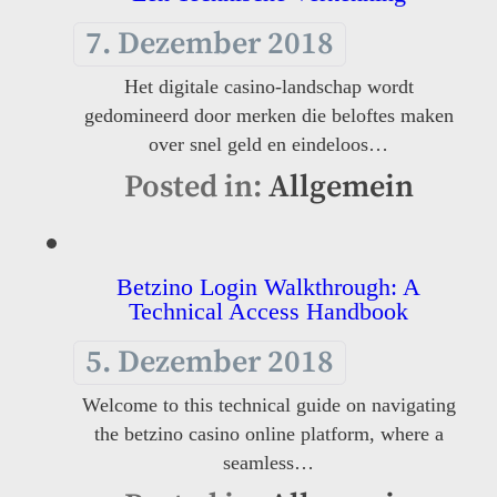
7. Dezember 2018
Het digitale casino-landschap wordt
gedomineerd door merken die beloftes maken
over snel geld en eindeloos…
Posted in:
Allgemein
Betzino Login Walkthrough: A
Technical Access Handbook
5. Dezember 2018
Welcome to this technical guide on navigating
the betzino casino online platform, where a
seamless…