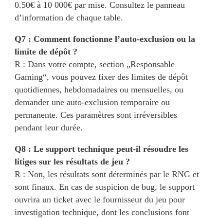
0.50€ à 10 000€ par mise. Consultez le panneau
d’information de chaque table.
Q7 : Comment fonctionne l’auto-exclusion ou la
limite de dépôt ?
R : Dans votre compte, section „Responsable
Gaming“, vous pouvez fixer des limites de dépôt
quotidiennes, hebdomadaires ou mensuelles, ou
demander une auto-exclusion temporaire ou
permanente. Ces paramètres sont irréversibles
pendant leur durée.
Q8 : Le support technique peut-il résoudre les
litiges sur les résultats de jeu ?
R : Non, les résultats sont déterminés par le RNG et
sont finaux. En cas de suspicion de bug, le support
ouvrira un ticket avec le fournisseur du jeu pour
investigation technique, dont les conclusions font