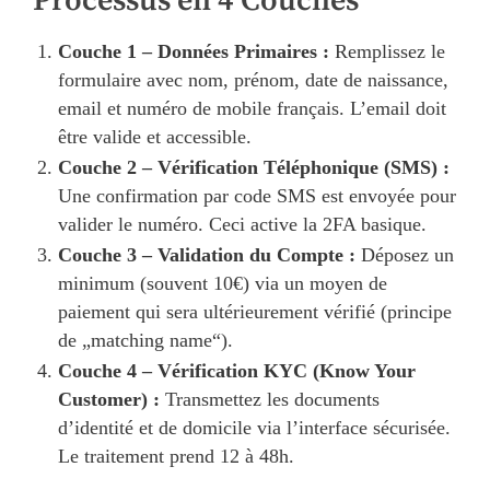
Processus en 4 Couches
Couche 1 – Données Primaires :
Remplissez le
formulaire avec nom, prénom, date de naissance,
email et numéro de mobile français. L’email doit
être valide et accessible.
Couche 2 – Vérification Téléphonique (SMS) :
Une confirmation par code SMS est envoyée pour
valider le numéro. Ceci active la 2FA basique.
Couche 3 – Validation du Compte :
Déposez un
minimum (souvent 10€) via un moyen de
paiement qui sera ultérieurement vérifié (principe
de „matching name“).
Couche 4 – Vérification KYC (Know Your
Customer) :
Transmettez les documents
d’identité et de domicile via l’interface sécurisée.
Le traitement prend 12 à 48h.