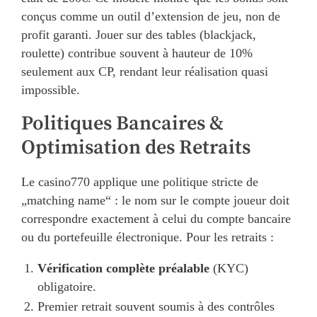
conçus comme un outil d’extension de jeu, non de
profit garanti. Jouer sur des tables (blackjack,
roulette) contribue souvent à hauteur de 10%
seulement aux CP, rendant leur réalisation quasi
impossible.
Politiques Bancaires &
Optimisation des Retraits
Le casino770 applique une politique stricte de
„matching name“ : le nom sur le compte joueur doit
correspondre exactement à celui du compte bancaire
ou du portefeuille électronique. Pour les retraits :
Vérification complète préalable
(KYC)
obligatoire.
Premier retrait souvent soumis à des contrôles