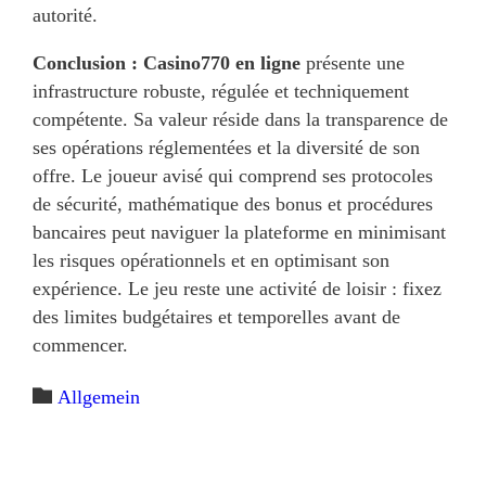
autorité.
Conclusion :
Casino770 en ligne
présente une
infrastructure robuste, régulée et techniquement
compétente. Sa valeur réside dans la transparence de
ses opérations réglementées et la diversité de son
offre. Le joueur avisé qui comprend ses protocoles
de sécurité, mathématique des bonus et procédures
bancaires peut naviguer la plateforme en minimisant
les risques opérationnels et en optimisant son
expérience. Le jeu reste une activité de loisir : fixez
des limites budgétaires et temporelles avant de
commencer.
Category

Allgemein