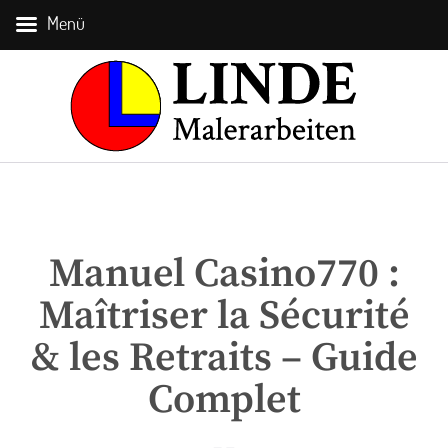
Menü
Manuel Casino770 :
Maîtriser la Sécurité
& les Retraits – Guide
Complet