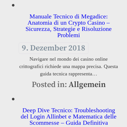
Manuale Tecnico di Megadice:
Anatomia di un Crypto Casino –
Sicurezza, Strategie e Risoluzione
Problemi
9. Dezember 2018
Navigare nel mondo dei casino online
crittografici richiede una mappa precisa. Questa
guida tecnica rappresenta…
Posted in:
Allgemein
Deep Dive Tecnico: Troubleshooting
del Login Allinbet e Matematica delle
Scommesse – Guida Definitiva