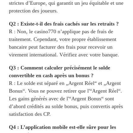
strictes d’Europe, qui garantit un jeu équitable et une
protection des joueurs.
Q2 : Existe-t-il des frais cachés sur les retraits ?
R : Non, le casino770 n’applique pas de frais de
traitement. Cependant, votre propre établissement
bancaire peut facturer des frais pour recevoir un
virement international. Vérifiez avec votre banque.
Q3 : Comment calculer précisément le solde
convertible en cash après un bonus ?
R : Le solde est séparé en „Argent Réel“ et „Argent
Bonus“. Vous ne pouvez retirer que l'“Argent Réel“.
Les gains générés avec de l'“Argent Bonus“ sont
d’abord crédités au solde bonus, puis convertis après
satisfaction des CP.
Q4 : L’application mobile est-elle sûre pour les