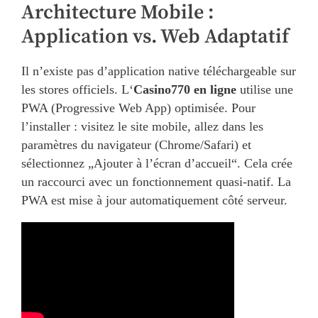
Architecture Mobile :
Application vs. Web Adaptatif
Il n’existe pas d’application native téléchargeable sur
les stores officiels. L‘
Casino770 en ligne
utilise une
PWA (Progressive Web App) optimisée. Pour
l’installer : visitez le site mobile, allez dans les
paramètres du navigateur (Chrome/Safari) et
sélectionnez „Ajouter à l’écran d’accueil“. Cela crée
un raccourci avec un fonctionnement quasi-natif. La
PWA est mise à jour automatiquement côté serveur.