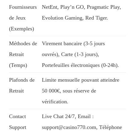
Fournisseurs
NetEnt, Play’n GO, Pragmatic Play,
de Jeux
Evolution Gaming, Red Tiger.
(Exemples)
Méthodes de
Virement bancaire (3-5 jours
Retrait
ouvrés), Carte (1-3 jours),
(Temps)
Portefeuilles électroniques (0-24h).
Plafonds de
Limite mensuelle pouvant atteindre
Retrait
50 000€, sous réserve de
vérification.
Contact
Live Chat 24/7, Email :
Support
support@casino770.com, Téléphone