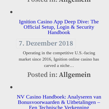
Ignition Casino App Deep Dive: The
Official Setup, Login & Security
Handbook
7. Dezember 2018
Operating in the competitive U.S.-facing
market since 2016, Ignition online casino has
carved a niche…
Posted in:
Allgemein
NV Casino Handboek: Analyseren van
Bonusvoorwaarden & Uitbetalingen –
Een Technische Verkenning