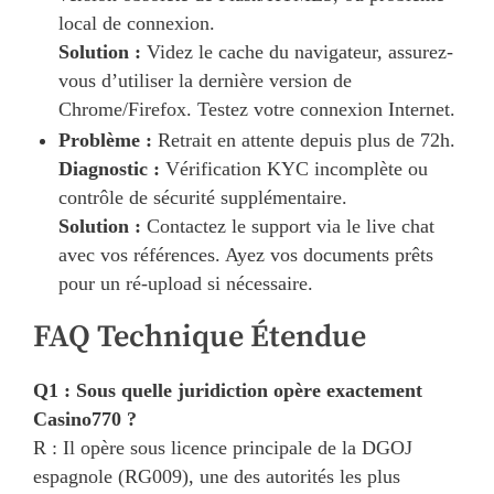
local de connexion.
Solution :
Videz le cache du navigateur, assurez-
vous d’utiliser la dernière version de
Chrome/Firefox. Testez votre connexion Internet.
Problème :
Retrait en attente depuis plus de 72h.
Diagnostic :
Vérification KYC incomplète ou
contrôle de sécurité supplémentaire.
Solution :
Contactez le support via le live chat
avec vos références. Ayez vos documents prêts
pour un ré-upload si nécessaire.
FAQ Technique Étendue
Q1 : Sous quelle juridiction opère exactement
Casino770 ?
R : Il opère sous licence principale de la DGOJ
espagnole (RG009), une des autorités les plus