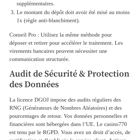
supplémentaires.
Le montant du dépôt doit avoir été misé au moins
1x (règle anti-blanchiment).
Conseil Pro : Utilisez la même méthode pour
déposer et retirer pour accélérer le traitement. Les
virements bancaires peuvent nécessiter une
communication structurée.
Audit de Sécurité & Protection
des Données
La licence DGOJ impose des audits réguliers des
RNG (Générateurs de Nombres Aléatoires) et des
pourcentages de retour. Vos données personnelles et
financières sont hébergées dans l’UE. Le casino770
est tenu par le RGPD. Vous avez un droit d’accès, de