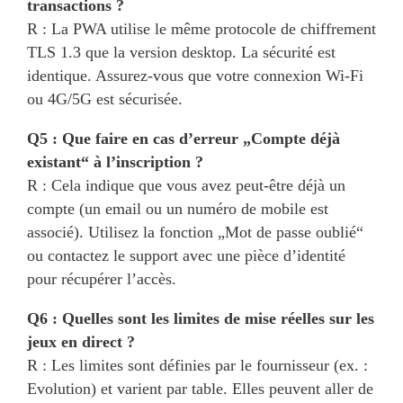
transactions ?
R : La PWA utilise le même protocole de chiffrement
TLS 1.3 que la version desktop. La sécurité est
identique. Assurez-vous que votre connexion Wi-Fi
ou 4G/5G est sécurisée.
Q5 : Que faire en cas d’erreur „Compte déjà
existant“ à l’inscription ?
R : Cela indique que vous avez peut-être déjà un
compte (un email ou un numéro de mobile est
associé). Utilisez la fonction „Mot de passe oublié“
ou contactez le support avec une pièce d’identité
pour récupérer l’accès.
Q6 : Quelles sont les limites de mise réelles sur les
jeux en direct ?
R : Les limites sont définies par le fournisseur (ex. :
Evolution) et varient par table. Elles peuvent aller de