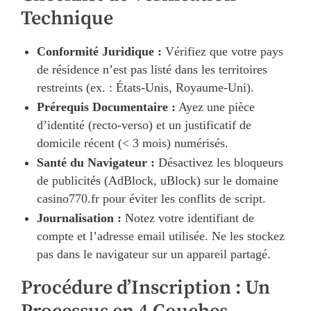
Technique
Conformité Juridique :
Vérifiez que votre pays
de résidence n’est pas listé dans les territoires
restreints (ex. : États-Unis, Royaume-Uni).
Prérequis Documentaire :
Ayez une pièce
d’identité (recto-verso) et un justificatif de
domicile récent (< 3 mois) numérisés.
Santé du Navigateur :
Désactivez les bloqueurs
de publicités (AdBlock, uBlock) sur le domaine
casino770.fr pour éviter les conflits de script.
Journalisation :
Notez votre identifiant de
compte et l’adresse email utilisée. Ne les stockez
pas dans le navigateur sur un appareil partagé.
Procédure d’Inscription : Un