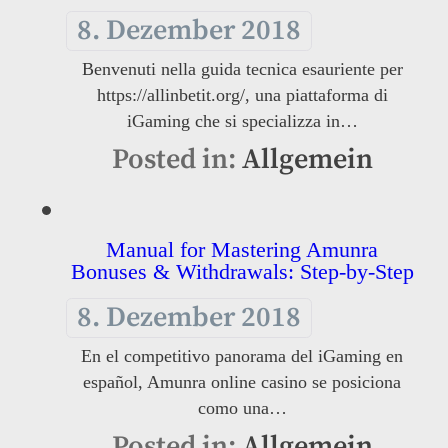
8. Dezember 2018
Benvenuti nella guida tecnica esauriente per
https://allinbetit.org/, una piattaforma di
iGaming che si specializza in…
Posted in:
Allgemein
Manual for Mastering Amunra
Bonuses & Withdrawals: Step-by-Step
8. Dezember 2018
En el competitivo panorama del iGaming en
español, Amunra online casino se posiciona
como una…
Posted in:
Allgemein