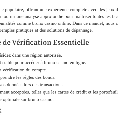
e populaire, offrant une expérience complète avec des jeux de 
à fournir une analyse approfondie pour maîtriser toutes les fa
onnalités comme bruno casino online. Dans ce manuel, nous cou
exemples pratiques et des solutions de dépannage.
de Vérification Essentielle
ésidez dans une région autorisée.
 stable pour accéder à bruno casino en ligne.
la vérification du compte.
prendre les règles des bonus.
 vos données lors des transactions.
nt acceptées, telles que les cartes de crédit et les portefeuil
e optimale sur bruno casino.
é