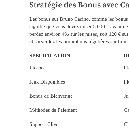
Stratégie des Bonus avec 
Les bonus sur Bruno Casino, comme les bonus 
signifie que vous devez miser 3 000 € avant de 
perdez environ 4% sur les mises, soit 120 € sur
et surveillez les promotions régulières sur brun
SPÉCIFICATION
D
Licence
Li
Jeux Disponibles
Pl
Bonus de Bienvenue
Ju
Méthodes de Paiement
Ca
Support Client
Ch