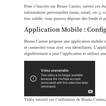
Pour s’inscrire sur Bruno Casino, suivez ces éta
informations personnelles (nom, email, etc.), c
fois validé, vous pouvez déposer des fonds et pr
Application Mobile : Config
Bruno Casino propose une application mobile opti
et connectez-vous avec vos identifiants. L’appli
régulièrement à jour l’application et utilisez u
Vidéo tutoriel sur l’utilisation de Bruno Casino