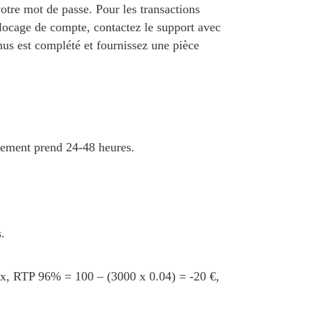
otre mot de passe. Pour les transactions
blocage de compte, contactez le support avec
onus est complété et fournissez une pièce
aitement prend 24-48 heures.
.
0x, RTP 96% = 100 – (3000 x 0.04) = -20 €,