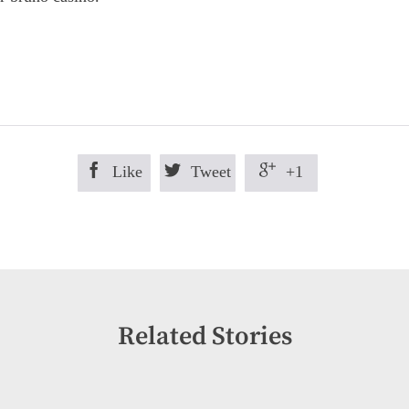



Like
Tweet
+1
Related Stories