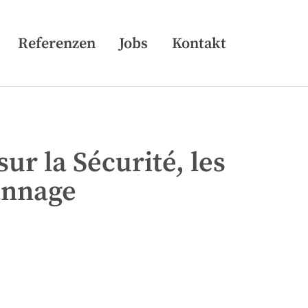
Skip
Referenzen
Jobs
Kontakt
to
content
ur la Sécurité, les
annage