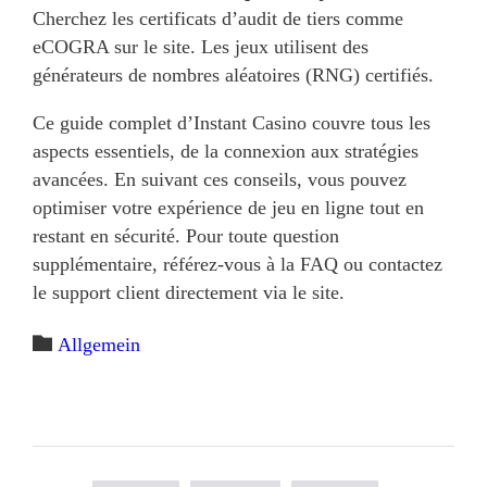
Cherchez les certificats d’audit de tiers comme
eCOGRA sur le site. Les jeux utilisent des
générateurs de nombres aléatoires (RNG) certifiés.
Ce guide complet d’Instant Casino couvre tous les
aspects essentiels, de la connexion aux stratégies
avancées. En suivant ces conseils, vous pouvez
optimiser votre expérience de jeu en ligne tout en
restant en sécurité. Pour toute question
supplémentaire, référez-vous à la FAQ ou contactez
le support client directement via le site.
Category

Allgemein