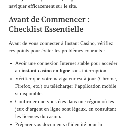
naviguer efficacement sur le site.
Avant de Commencer :
Checklist Essentielle
Avant de vous connecter à Instant Casino, vérifiez
ces points pour éviter les problèmes courants :
Avoir une connexion Internet stable pour accéder
au
instant casino en ligne
sans interruption.
Vérifier que votre navigateur est à jour (Chrome,
Firefox, etc.) ou télécharger l’application mobile
si disponible.
Confirmer que vous êtes dans une région où les
jeux d’argent en ligne sont légaux, en consultant
les licences du casino.
Préparer vos documents d’identité pour la