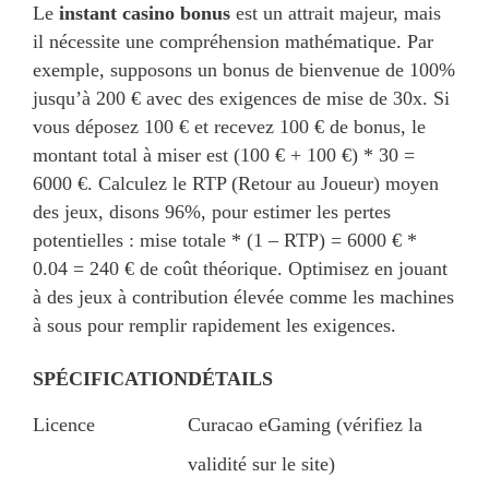
Le
instant casino bonus
est un attrait majeur, mais
il nécessite une compréhension mathématique. Par
exemple, supposons un bonus de bienvenue de 100%
jusqu’à 200 € avec des exigences de mise de 30x. Si
vous déposez 100 € et recevez 100 € de bonus, le
montant total à miser est (100 € + 100 €) * 30 =
6000 €. Calculez le RTP (Retour au Joueur) moyen
des jeux, disons 96%, pour estimer les pertes
potentielles : mise totale * (1 – RTP) = 6000 € *
0.04 = 240 € de coût théorique. Optimisez en jouant
à des jeux à contribution élevée comme les machines
à sous pour remplir rapidement les exigences.
SPÉCIFICATION
DÉTAILS
Licence
Curacao eGaming (vérifiez la
validité sur le site)