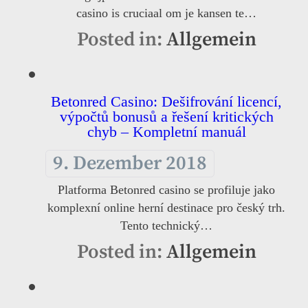
casino is cruciaal om je kansen te…
Posted in:
Allgemein
Betonred Casino: Dešifrování licencí,
výpočtů bonusů a řešení kritických
chyb – Kompletní manuál
9. Dezember 2018
Platforma Betonred casino se profiluje jako
komplexní online herní destinace pro český trh.
Tento technický…
Posted in:
Allgemein