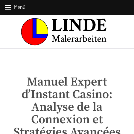
Menü
Manuel Expert
d’Instant Casino:
Analyse de la
Connexion et
Stratégies Avancées