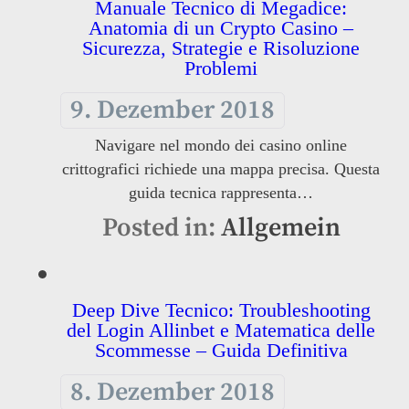
Manuale Tecnico di Megadice:
Anatomia di un Crypto Casino –
Sicurezza, Strategie e Risoluzione
Problemi
9. Dezember 2018
Navigare nel mondo dei casino online
crittografici richiede una mappa precisa. Questa
guida tecnica rappresenta…
Posted in:
Allgemein
Deep Dive Tecnico: Troubleshooting
del Login Allinbet e Matematica delle
Scommesse – Guida Definitiva
8. Dezember 2018