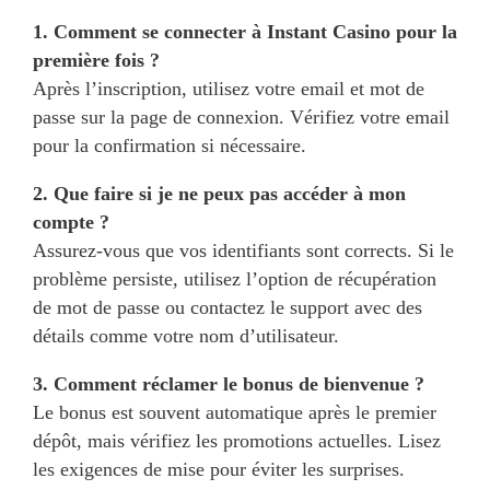
1. Comment se connecter à Instant Casino pour la
première fois ?
Après l’inscription, utilisez votre email et mot de
passe sur la page de connexion. Vérifiez votre email
pour la confirmation si nécessaire.
2. Que faire si je ne peux pas accéder à mon
compte ?
Assurez-vous que vos identifiants sont corrects. Si le
problème persiste, utilisez l’option de récupération
de mot de passe ou contactez le support avec des
détails comme votre nom d’utilisateur.
3. Comment réclamer le bonus de bienvenue ?
Le bonus est souvent automatique après le premier
dépôt, mais vérifiez les promotions actuelles. Lisez
les exigences de mise pour éviter les surprises.