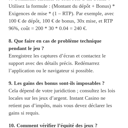
Utilisez la formule : (Montant du dépôt + Bonus) *
Exigences de mise * (1 – RTP). Par exemple, avec
100 € de dépôt, 100 € de bonus, 30x mise, et RTP
96%, coût = 200 * 30 * 0.04 = 240 €.
8. Que faire en cas de problème technique
pendant le jeu ?
Enregistrez les captures d’écran et contactez le
support avec des détails précis. Redémarrez
l’application ou le navigateur si possible.
9. Les gains des bonus sont-ils imposables ?
Cela dépend de votre juridiction ; consultez les lois
locales sur les jeux d’argent. Instant Casino ne
retient pas d’impôts, mais vous devez déclarer les
gains si requis.
10. Comment vérifier l’équité des jeux ?