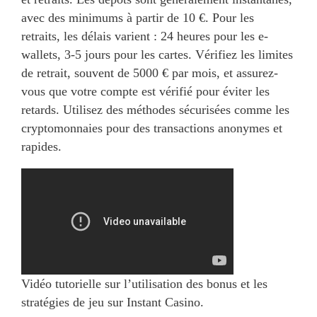
avec des minimums à partir de 10 €. Pour les
retraits, les délais varient : 24 heures pour les e-
wallets, 3-5 jours pour les cartes. Vérifiez les limites
de retrait, souvent de 5000 € par mois, et assurez-
vous que votre compte est vérifié pour éviter les
retards. Utilisez des méthodes sécurisées comme les
cryptomonnaies pour des transactions anonymes et
rapides.
Vidéo tutorielle sur l’utilisation des bonus et les
stratégies de jeu sur Instant Casino.