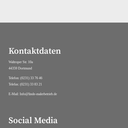
Kontaktdaten
Waltroper Str. 10a
44359 Dortmund
Telefon: (0231) 33 76 46
Telefax: (0231) 33 83 21
E-Mail: Info@linde-malerbetrieb.de
Social Media