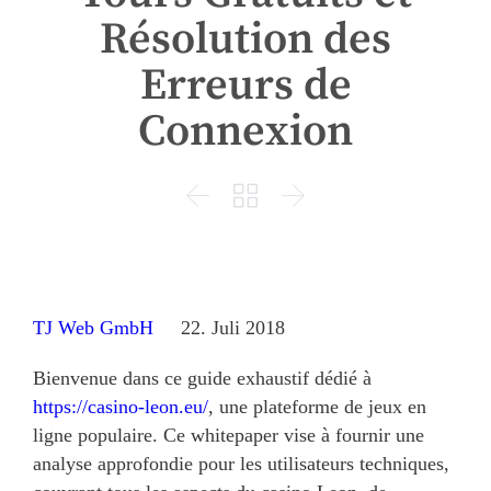
Résolution des
Erreurs de
Connexion



TJ Web GmbH
22. Juli 2018
Bienvenue dans ce guide exhaustif dédié à
https://casino-leon.eu/
, une plateforme de jeux en
ligne populaire. Ce whitepaper vise à fournir une
analyse approfondie pour les utilisateurs techniques,