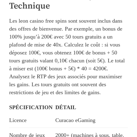
Technique
Les leon casino free spins sont souvent inclus dans
des offres de bienvenue. Par exemple, un bonus de
100% jusqu’à 200€ avec 50 tours gratuits a un
plafond de mise de 40x. Calculez le coût : si vous
déposez 100€, vous obtenez 100€ de bonus + 50
tours gratuits valant 0,10€ chacun (soit 5€). Le total
à miser est (100€ bonus + 5€) * 40 = 4200€.
Analysez le RTP des jeux associés pour maximiser
les gains. Les tours gratuits ont souvent des
restrictions de jeu et des limites de gains.
SPÉCIFICATION
DÉTAIL
Licence
Curacao eGaming
Nombre de jeux
2000+ (machines à sous, table,