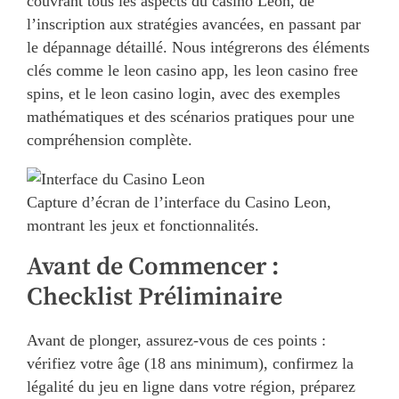
couvrant tous les aspects du casino Leon, de
l’inscription aux stratégies avancées, en passant par
le dépannage détaillé. Nous intégrerons des éléments
clés comme le leon casino app, les leon casino free
spins, et le leon casino login, avec des exemples
mathématiques et des scénarios pratiques pour une
compréhension complète.
Capture d’écran de l’interface du Casino Leon,
montrant les jeux et fonctionnalités.
Avant de Commencer :
Checklist Préliminaire
Avant de plonger, assurez-vous de ces points :
vérifiez votre âge (18 ans minimum), confirmez la
légalité du jeu en ligne dans votre région, préparez