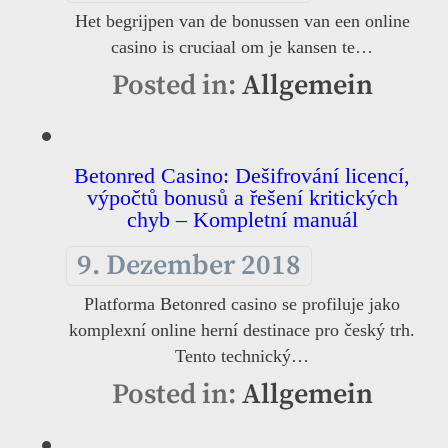
Het begrijpen van de bonussen van een online
casino is cruciaal om je kansen te…
Posted in:
Allgemein
Betonred Casino: Dešifrování licencí,
výpočtů bonusů a řešení kritických
chyb – Kompletní manuál
9. Dezember 2018
Platforma Betonred casino se profiluje jako
komplexní online herní destinace pro český trh.
Tento technický…
Posted in:
Allgemein