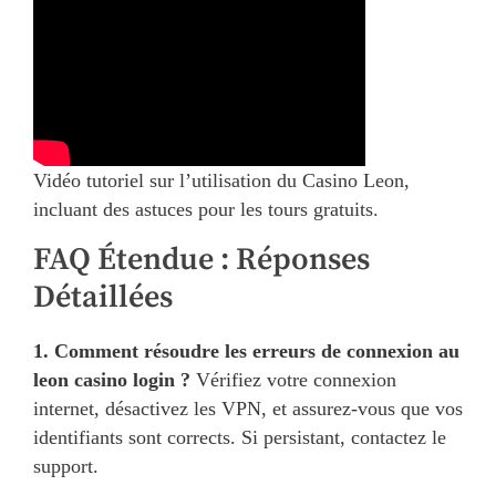
Vidéo tutoriel sur l’utilisation du Casino Leon,
incluant des astuces pour les tours gratuits.
FAQ Étendue : Réponses
Détaillées
1. Comment résoudre les erreurs de connexion au
leon casino login ?
Vérifiez votre connexion
internet, désactivez les VPN, et assurez-vous que vos
identifiants sont corrects. Si persistant, contactez le
support.