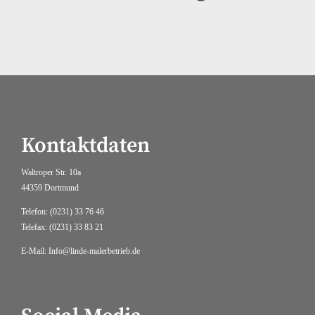
Kontaktdaten
Waltroper Str. 10a
44359 Dortmund
Telefon: (0231) 33 76 46
Telefax: (0231) 33 83 21
E-Mail: Info@linde-malerbetrieb.de