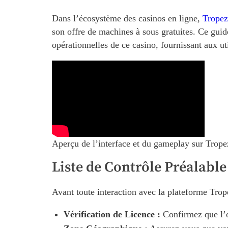
Dans l’écosystème des casinos en ligne,
Tropez
son offre de machines à sous gratuites. Ce guid
opérationnelles de ce casino, fournissant aux uti
Aperçu de l’interface et du gameplay sur Trope
Liste de Contrôle Préalable
Avant toute interaction avec la plateforme Trope
Vérification de Licence :
Confirmez que l’o