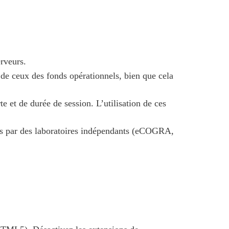
erveurs.
 de ceux des fonds opérationnels, bien que cela
te et de durée de session. L’utilisation de ces
tés par des laboratoires indépendants (eCOGRA,