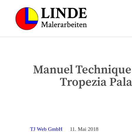
Manuel Technique: 
Tropezia Pala
TJ Web GmbH
11. Mai 2018