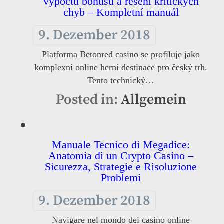
výpočtů bonusů a řešení kritických
chyb – Kompletní manuál
9. Dezember 2018
Platforma Betonred casino se profiluje jako
komplexní online herní destinace pro český trh.
Tento technický…
Posted in:
Allgemein
Manuale Tecnico di Megadice:
Anatomia di un Crypto Casino –
Sicurezza, Strategie e Risoluzione
Problemi
9. Dezember 2018
Navigare nel mondo dei casino online