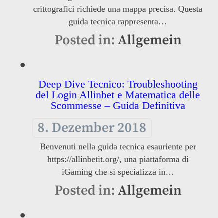
crittografici richiede una mappa precisa. Questa
guida tecnica rappresenta…
Posted in:
Allgemein
Deep Dive Tecnico: Troubleshooting
del Login Allinbet e Matematica delle
Scommesse – Guida Definitiva
8. Dezember 2018
Benvenuti nella guida tecnica esauriente per
https://allinbetit.org/, una piattaforma di
iGaming che si specializza in…
Posted in:
Allgemein