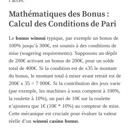
l’accès.
Mathématiques des Bonus :
Calcul des Conditions de Pari
Le
bonus winoui
typique, par exemple un bonus de
100% jusqu’à 300€, est soumis à des conditions de
mise (wagering requirements). Supposons un dépôt
de 200€ activant un bonus de 200€, pour un solde
total de 400€. Si la condition est de x35 le montant
du bonus, le montant total à miser avant retrait est de
200€ x 35 = 7 000€. Si la contribution des jeux varie
(par exemple, les machines à sous comptent à 100%,
la roulette à 10%), un pari de 10€ sur la roulette
n’ajoutera que 1€ (10€ * 10%) au compteur de mise.
Cette mécanique est cruciale pour évaluer la valeur
réelle d’un
winoui casino bonus
.