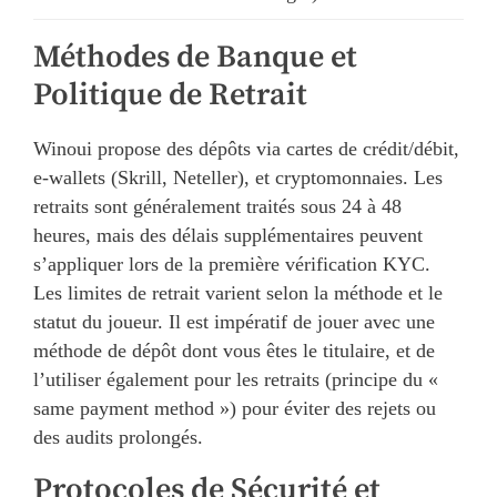
Méthodes de Banque et
Politique de Retrait
Winoui propose des dépôts via cartes de crédit/débit,
e-wallets (Skrill, Neteller), et cryptomonnaies. Les
retraits sont généralement traités sous 24 à 48
heures, mais des délais supplémentaires peuvent
s’appliquer lors de la première vérification KYC.
Les limites de retrait varient selon la méthode et le
statut du joueur. Il est impératif de jouer avec une
méthode de dépôt dont vous êtes le titulaire, et de
l’utiliser également pour les retraits (principe du «
same payment method ») pour éviter des rejets ou
des audits prolongés.
Protocoles de Sécurité et