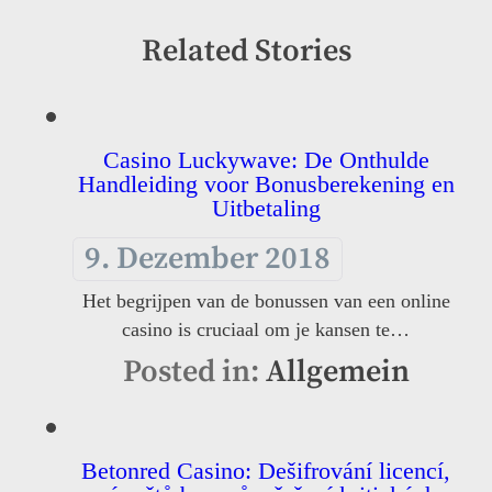
Related Stories
Casino Luckywave: De Onthulde
Handleiding voor Bonusberekening en
Uitbetaling
9. Dezember 2018
Het begrijpen van de bonussen van een online
casino is cruciaal om je kansen te…
Posted in:
Allgemein
Betonred Casino: Dešifrování licencí,