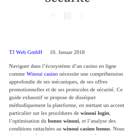



TJ Web GmbH
10. Januar 2018
Naviguer dans l’écosystème d’un casino en ligne
comme
Winoui casino
nécessite une compréhension
approfondie de ses mécaniques, de ses offres
promotionnelles et de ses protocoles de sécurité. Ce
guide exhaustif se propose de disséquer
méthodiquement la plateforme, en mettant un accent
particulier sur les procédures de
winoui login
,
l’optimisation du
bonus winoui
, et l’analyse des
conditions rattachées au
winoui casino bonus
. Nous