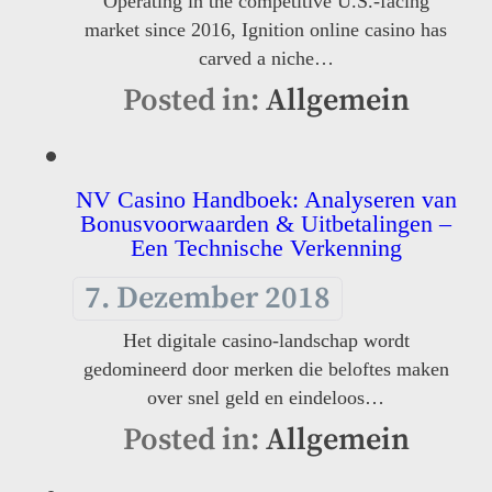
Operating in the competitive U.S.-facing
market since 2016, Ignition online casino has
carved a niche…
Posted in:
Allgemein
NV Casino Handboek: Analyseren van
Bonusvoorwaarden & Uitbetalingen –
Een Technische Verkenning
7. Dezember 2018
Het digitale casino-landschap wordt
gedomineerd door merken die beloftes maken
over snel geld en eindeloos…
Posted in:
Allgemein