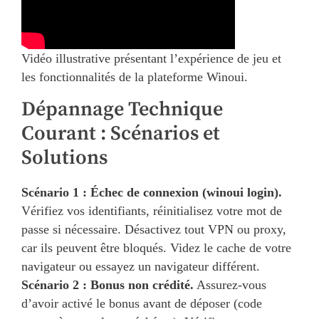
Vidéo illustrative présentant l’expérience de jeu et
les fonctionnalités de la plateforme Winoui.
Dépannage Technique
Courant : Scénarios et
Solutions
Scénario 1 : Échec de connexion (winoui login).
Vérifiez vos identifiants, réinitialisez votre mot de
passe si nécessaire. Désactivez tout VPN ou proxy,
car ils peuvent être bloqués. Videz le cache de votre
navigateur ou essayez un navigateur différent.
Scénario 2 : Bonus non crédité.
Assurez-vous
d’avoir activé le bonus avant de déposer (code