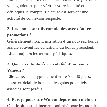
vous guideront pour vérifier votre identité et
débloquer le compte. La cause est souvent une
activité de connexion suspecte.
2. Les bonus sont-ils cumulables avec d’autres
promotions ?
Généralement non. L’activation d’un nouveau bonus
annule souvent les conditions du bonus précédent.
Lisez toujours les termes spécifiques.
3. Quelle est la durée de validité d’un bonus
Winoui ?
Elle varie, mais typiquement entre 7 et 30 jours.
Passé ce délai, le bonus et les gains potentiels
associés sont perdus.
4. Puis-je jouer sur Winoui depuis mon mobile ?
Oui, le site est pleinement optimisé pour les mobiles