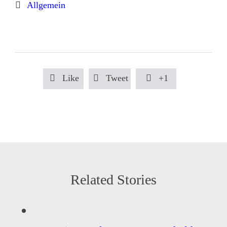
Category

Allgemein

Like

Tweet

+1
Related Stories