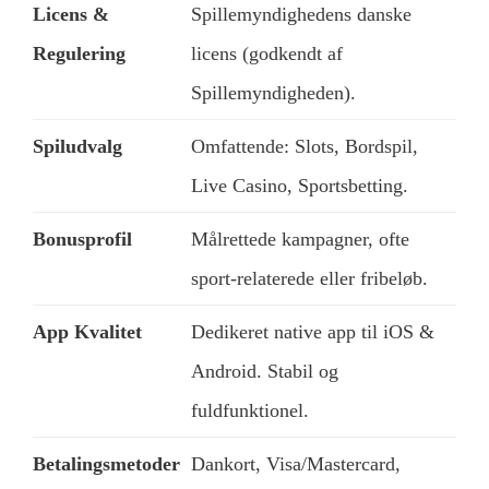
Licens &
Spillemyndighedens danske
Regulering
licens (godkendt af
Spillemyndigheden).
Spiludvalg
Omfattende: Slots, Bordspil,
Live Casino, Sportsbetting.
Bonusprofil
Målrettede kampagner, ofte
sport-relaterede eller fribeløb.
App Kvalitet
Dedikeret native app til iOS &
Android. Stabil og
fuldfunktionel.
Betalingsmetoder
Dankort, Visa/Mastercard,