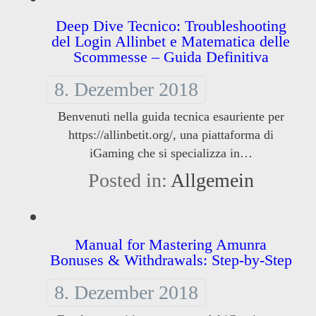
Deep Dive Tecnico: Troubleshooting
del Login Allinbet e Matematica delle
Scommesse – Guida Definitiva
8. Dezember 2018
Benvenuti nella guida tecnica esauriente per
https://allinbetit.org/, una piattaforma di
iGaming che si specializza in…
Posted in:
Allgemein
Manual for Mastering Amunra
Bonuses & Withdrawals: Step-by-Step
8. Dezember 2018