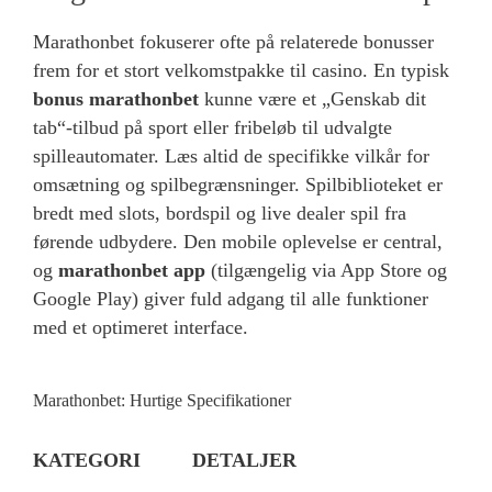
Marathonbet fokuserer ofte på relaterede bonusser
frem for et stort velkomstpakke til casino. En typisk
bonus marathonbet
kunne være et „Genskab dit
tab“-tilbud på sport eller fribeløb til udvalgte
spilleautomater. Læs altid de specifikke vilkår for
omsætning og spilbegrænsninger. Spilbiblioteket er
bredt med slots, bordspil og live dealer spil fra
førende udbydere. Den mobile oplevelse er central,
og
marathonbet app
(tilgængelig via App Store og
Google Play) giver fuld adgang til alle funktioner
med et optimeret interface.
Marathonbet: Hurtige Specifikationer
KATEGORI
DETALJER