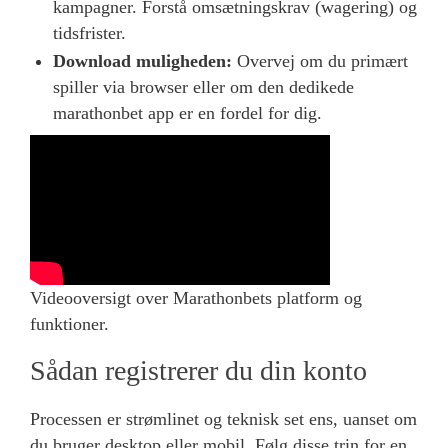
kampagner. Forstå omsætningskrav (wagering) og
tidsfrister.
Download muligheden:
Overvej om du primært
spiller via browser eller om den dedikede
marathonbet app er en fordel for dig.
Videooversigt over Marathonbets platform og
funktioner.
Sådan registrerer du din konto
Processen er strømlinet og teknisk set ens, uanset om
du bruger desktop eller mobil. Følg disse trin for en