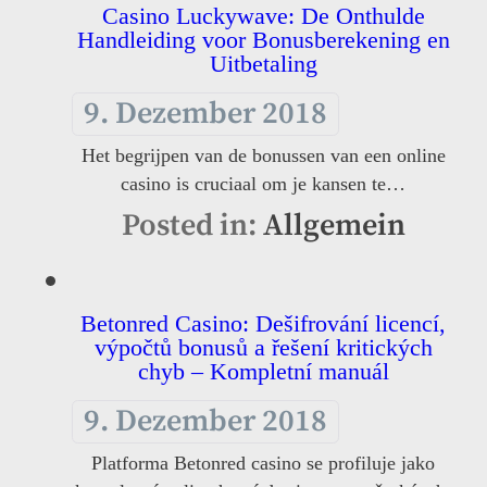
Casino Luckywave: De Onthulde
Handleiding voor Bonusberekening en
Uitbetaling
9. Dezember 2018
Het begrijpen van de bonussen van een online
casino is cruciaal om je kansen te…
Posted in:
Allgemein
Betonred Casino: Dešifrování licencí,
výpočtů bonusů a řešení kritických
chyb – Kompletní manuál
9. Dezember 2018
Platforma Betonred casino se profiluje jako