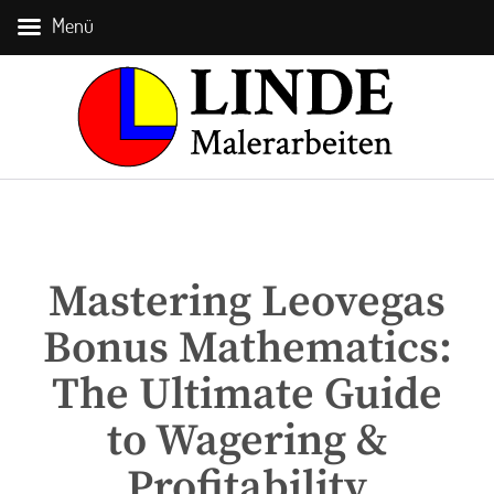
Menü
Mastering Leovegas
Bonus Mathematics:
The Ultimate Guide
to Wagering &
Profitability