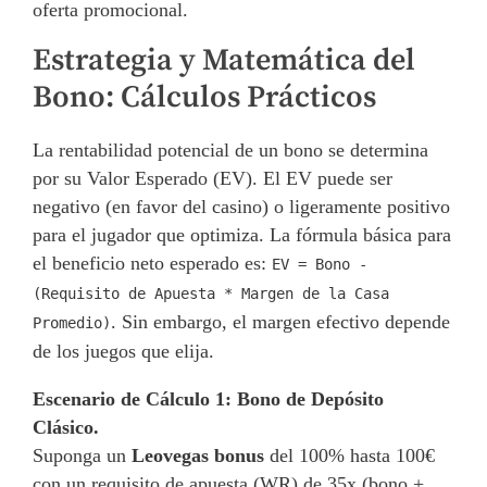
oferta promocional.
Estrategia y Matemática del
Bono: Cálculos Prácticos
La rentabilidad potencial de un bono se determina
por su Valor Esperado (EV). El EV puede ser
negativo (en favor del casino) o ligeramente positivo
para el jugador que optimiza. La fórmula básica para
el beneficio neto esperado es:
EV = Bono -
(Requisito de Apuesta * Margen de la Casa
. Sin embargo, el margen efectivo depende
Promedio)
de los juegos que elija.
Escenario de Cálculo 1: Bono de Depósito
Clásico.
Suponga un
Leovegas bonus
del 100% hasta 100€
con un requisito de apuesta (WR) de 35x (bono +