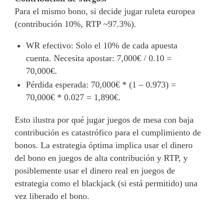
Para el mismo bono, si decide jugar ruleta europea
(contribución 10%, RTP ~97.3%).
WR efectivo: Solo el 10% de cada apuesta
cuenta. Necesita apostar: 7,000€ / 0.10 =
70,000€.
Pérdida esperada: 70,000€ * (1 – 0.973) =
70,000€ * 0.027 = 1,890€.
Esto ilustra por qué jugar juegos de mesa con baja
contribución es catastrófico para el cumplimiento de
bonos. La estrategia óptima implica usar el dinero
del bono en juegos de alta contribución y RTP, y
posiblemente usar el dinero real en juegos de
estrategia como el blackjack (si está permitido) una
vez liberado el bono.