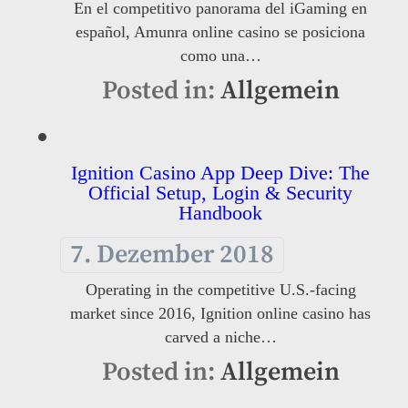
En el competitivo panorama del iGaming en
español, Amunra online casino se posiciona
como una…
Posted in:
Allgemein
Ignition Casino App Deep Dive: The
Official Setup, Login & Security
Handbook
7. Dezember 2018
Operating in the competitive U.S.-facing
market since 2016, Ignition online casino has
carved a niche…
Posted in:
Allgemein