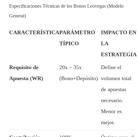
Especificaciones Técnicas de los Bonos Leovegas (Modelo
General)
CARACTERÍSTICA
PARÁMETRO
IMPACTO EN
TÍPICO
LA
ESTRATEGIA
Requisito de
20x – 35x
Define el
Apuesta (WR)
(Bono+Depósito)
volumen total
de apuestas
necesario.
Menor es
mejor.