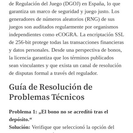
de Regulación del Juego (DGOJ) en España, lo que
garantiza un marco de seguridad y juego justo. Los
generadores de números aleatorios (RNG) de sus
juegos son auditados regularmente por organismos
independientes como eCOGRA. La encriptación SSL
de 256-bit protege todas las transacciones financieras
y datos personales. Desde una perspectiva de bonos,
la licencia garantiza que los términos publicados
sean vinculantes y que exista un canal de resolución
de disputas formal a través del regulador.
Guía de Resolución de
Problemas Técnicos
Problema 1: „El bono no se acreditó tras el
depósito.“
Solución:
Verifique que seleccionó la opción del