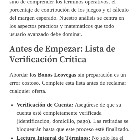
sino de comprender los términos operativos, el
porcentaje de contribución de los juegos y el cálculo
del margen esperado. Nuestro análisis se centra en
los aspectos prácticos y matemáticos que todo
usuario avanzado debe dominar.
Antes de Empezar: Lista de
Verificación Crítica
Abordar los
Bonos Leovegas
sin preparación es un
error costoso. Complete esta lista antes de reclamar
cualquier oferta.
Verificación de Cuenta:
Asegúrese de que su
cuenta esté completamente verificada
(identificación, domicilio, pago). Las retiradas se
bloquearán hasta que este proceso esté finalizado.
Lectura Integral de Términos:
No solo lea el