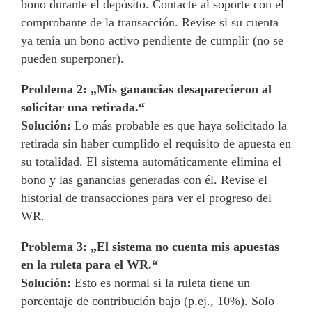
bono durante el depósito. Contacte al soporte con el
comprobante de la transacción. Revise si su cuenta
ya tenía un bono activo pendiente de cumplir (no se
pueden superponer).
Problema 2: „Mis ganancias desaparecieron al
solicitar una retirada.“
Solución:
Lo más probable es que haya solicitado la
retirada sin haber cumplido el requisito de apuesta en
su totalidad. El sistema automáticamente elimina el
bono y las ganancias generadas con él. Revise el
historial de transacciones para ver el progreso del
WR.
Problema 3: „El sistema no cuenta mis apuestas
en la ruleta para el WR.“
Solución:
Esto es normal si la ruleta tiene un
porcentaje de contribución bajo (p.ej., 10%). Solo