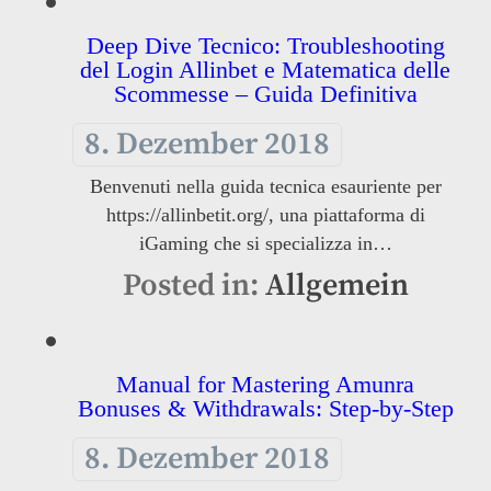
Deep Dive Tecnico: Troubleshooting
del Login Allinbet e Matematica delle
Scommesse – Guida Definitiva
8. Dezember 2018
Benvenuti nella guida tecnica esauriente per
https://allinbetit.org/, una piattaforma di
iGaming che si specializza in…
Posted in:
Allgemein
Manual for Mastering Amunra
Bonuses & Withdrawals: Step-by-Step
8. Dezember 2018