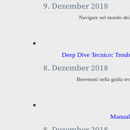
9. Dezember 2018
Navigare nel mondo dei 
Deep Dive Tecnico: Troub
8. Dezember 2018
Benvenuti nella guida tec
Manual
8. Dezember 2018