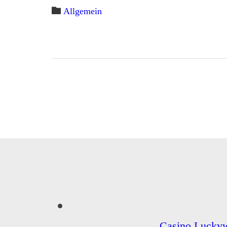
Category

Allgemein
Casino Luckyw