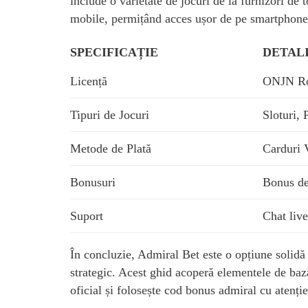
include o varietate de jocuri de la furnizori de t
mobile, permițând acces ușor de pe smartphone 
SPECIFICAȚIE
DETALI
Licență
ONJN Rom
Tipuri de Jocuri
Sloturi, 
Metode de Plată
Carduri V
Bonusuri
Bonus de 
Suport
Chat liv
În concluzie, Admiral Bet este o opțiune solidă 
strategic. Acest ghid acoperă elementele de bază
oficial și folosește cod bonus admiral cu atenți