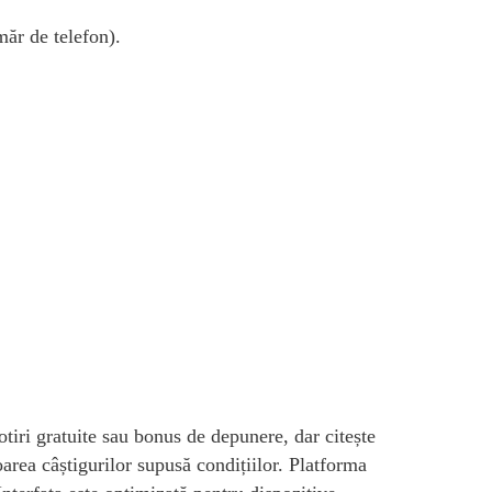
ăr de telefon).
iri gratuite sau bonus de depunere, dar citește
oarea câștigurilor supusă condițiilor. Platforma