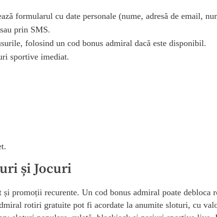
ează formularul cu date personale (nume, adresă de email, num
l sau prin SMS.
surile, folosind un cod bonus admiral dacă este disponibil.
uri sportive imediat.
t.
ri și Jocuri
 și promoții recurente. Un cod bonus admiral poate debloca rot
iral rotiri gratuite pot fi acordate la anumite sloturi, cu val