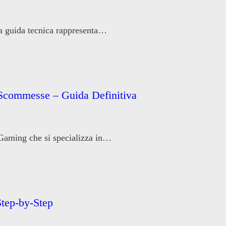
ta guida tecnica rappresenta…
 Scommesse – Guida Definitiva
 iGaming che si specializza in…
tep-by-Step