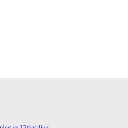
ing en Uitbetaling