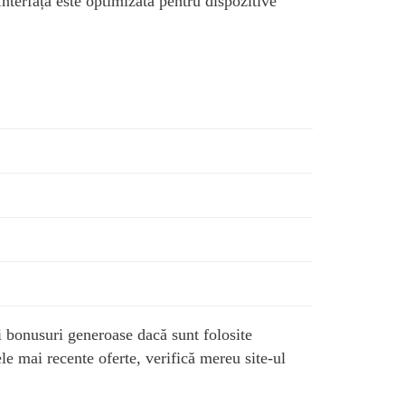
 Interfața este optimizată pentru dispozitive
i bonusuri generoase dacă sunt folosite
e mai recente oferte, verifică mereu site-ul