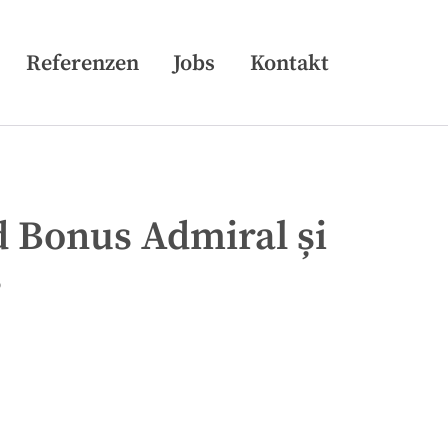
Skip
Referenzen
Jobs
Kontakt
to
content
d Bonus Admiral și
s