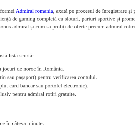
atformei
Admiral romania
, axată pe procesul de înregistrare și
ență de gaming completă cu sloturi, pariuri sportive și promoți
bonus admiral și cum să profiți de oferte precum admiral rotiri
tă listă scurtă:
ru jocuri de noroc în România.
tin sau pașaport) pentru verificarea contului.
lu, card bancar sau portofel electronic).
lusiv pentru admiral rotiri gratuite.
ace în câteva minute: