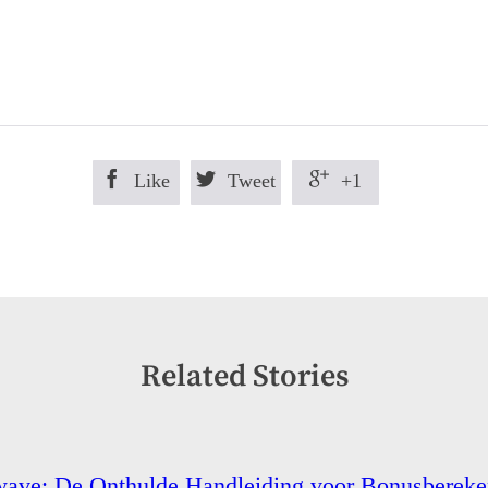



Like
Tweet
+1
Related Stories
ave: De Onthulde Handleiding voor Bonusbereken