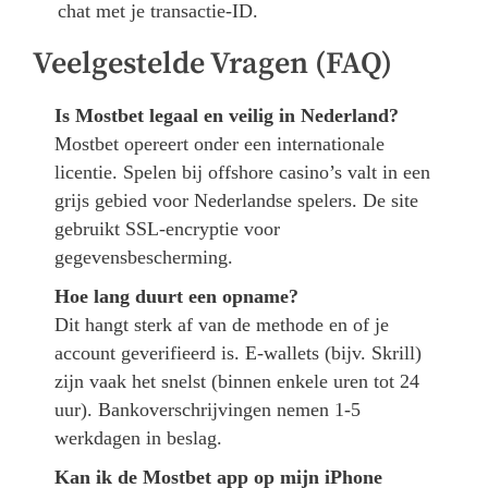
chat met je transactie-ID.
Veelgestelde Vragen (FAQ)
Is Mostbet legaal en veilig in Nederland?
Mostbet opereert onder een internationale
licentie. Spelen bij offshore casino’s valt in een
grijs gebied voor Nederlandse spelers. De site
gebruikt SSL-encryptie voor
gegevensbescherming.
Hoe lang duurt een opname?
Dit hangt sterk af van de methode en of je
account geverifieerd is. E-wallets (bijv. Skrill)
zijn vaak het snelst (binnen enkele uren tot 24
uur). Bankoverschrijvingen nemen 1-5
werkdagen in beslag.
Kan ik de Mostbet app op mijn iPhone