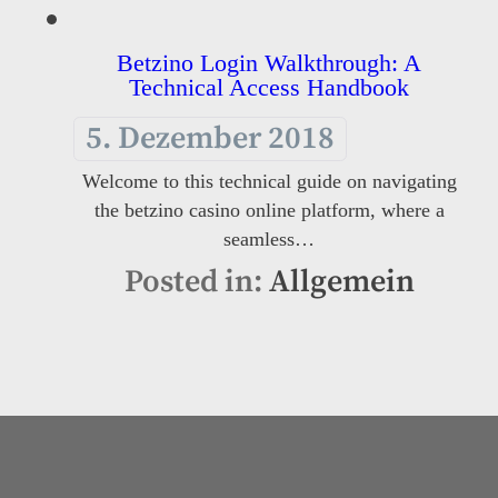
Betzino Login Walkthrough: A
Technical Access Handbook
5. Dezember 2018
Welcome to this technical guide on navigating
the betzino casino online platform, where a
seamless…
Posted in:
Allgemein