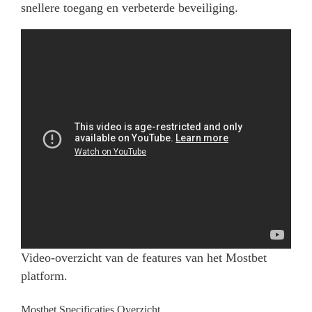
snellere toegang en verbeterde beveiliging.
Video-overzicht van de features van het Mostbet
platform.
Mostbet Specificaties Overzicht