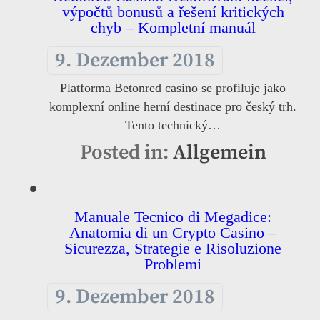
výpočtů bonusů a řešení kritických
chyb – Kompletní manuál
9. Dezember 2018
Platforma Betonred casino se profiluje jako
komplexní online herní destinace pro český trh.
Tento technický…
Posted in:
Allgemein
Manuale Tecnico di Megadice:
Anatomia di un Crypto Casino –
Sicurezza, Strategie e Risoluzione
Problemi
9. Dezember 2018