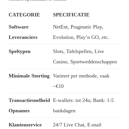
CATEGORIE
SPECIFICATIE
Software
NetEnt, Pragmatic Play,
Leveranciers
Evolution, Play’n GO, etc.
Speltypen
Slots, Tafelspellen, Live
Casino, Sportweddenschappen
Minimale Storting
Varieert per methode, vaak
~€10
Transactiesnelheid
E-wallets: tot 24u; Bank: 1-5
Opnames
bankdagen
Klantenservice
24/7 Live Chat, E-mail