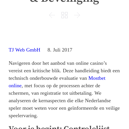



TJ Web GmbH
8. Juli 2017
Navigeren door het aanbod van online casino’s
vereist een kritische blik. Deze handleiding biedt een
technisch onderbouwde evaluatie van
Mostbet
online
, met focus op de processen achter de
schermen, van registratie tot uitbetaling. We
analyseren de kernaspecten die elke Nederlandse
speler moet weten voor een geïnformeerde en veilige
speelervaring.