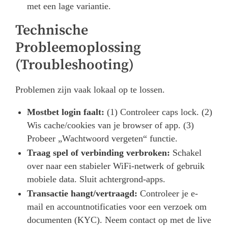
met een lage variantie.
Technische
Probleemoplossing
(Troubleshooting)
Problemen zijn vaak lokaal op te lossen.
Mostbet login faalt:
(1) Controleer caps lock. (2)
Wis cache/cookies van je browser of app. (3)
Probeer „Wachtwoord vergeten“ functie.
Traag spel of verbinding verbroken:
Schakel
over naar een stabieler WiFi-netwerk of gebruik
mobiele data. Sluit achtergrond-apps.
Transactie hangt/vertraagd:
Controleer je e-
mail en accountnotificaties voor een verzoek om
documenten (KYC). Neem contact op met de live