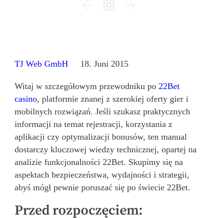



TJ Web GmbH
18. Juni 2015
Witaj w szczegółowym przewodniku po
22Bet
casino
, platformie znanej z szerokiej oferty gier i
mobilnych rozwiązań. Jeśli szukasz praktycznych
informacji na temat rejestracji, korzystania z
aplikacji czy optymalizacji bonusów, ten manual
dostarczy kluczowej wiedzy technicznej, opartej na
analizie funkcjonalności 22Bet. Skupimy się na
aspektach bezpieczeństwa, wydajności i strategii,
abyś mógł pewnie poruszać się po świecie 22Bet.
Przed rozpoczęciem: