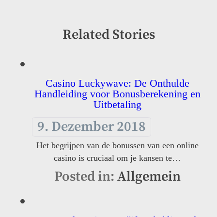
Related Stories
Casino Luckywave: De Onthulde
Handleiding voor Bonusberekening en
Uitbetaling
9. Dezember 2018
Het begrijpen van de bonussen van een online
casino is cruciaal om je kansen te…
Posted in:
Allgemein