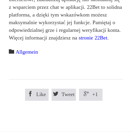
z wsparciem przez chat w aplikacji. 22Bet to solidna
platforma, a dzięki tym wskazówkom możesz
maksymalnie wykorzystać jej funkcje. Pamiętaj o
odpowiedzialnej grze i regularnej weryfikacji konta.
Więcej informacji znajdziesz na
stronie 22Bet
.
Category

Allgemein



Like
Tweet
+1