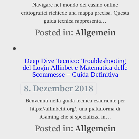
Navigare nel mondo dei casino online
crittografici richiede una mappa precisa. Questa
guida tecnica rappresenta…
Posted in:
Allgemein
Deep Dive Tecnico: Troubleshooting
del Login Allinbet e Matematica delle
Scommesse – Guida Definitiva
8. Dezember 2018
Benvenuti nella guida tecnica esauriente per
https://allinbetit.org/, una piattaforma di
iGaming che si specializza in…
Posted in:
Allgemein