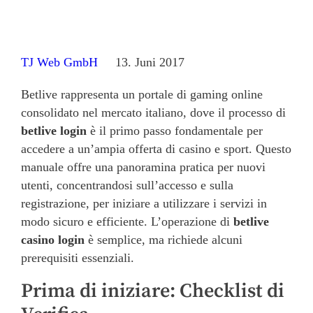
TJ Web GmbH
13. Juni 2017
Betlive rappresenta un portale di gaming online
consolidato nel mercato italiano, dove il processo di
betlive login
è il primo passo fondamentale per
accedere a un’ampia offerta di casino e sport. Questo
manuale offre una panoramina pratica per nuovi
utenti, concentrandosi sull’accesso e sulla
registrazione, per iniziare a utilizzare i servizi in
modo sicuro e efficiente. L’operazione di
betlive
casino login
è semplice, ma richiede alcuni
prerequisiti essenziali.
Prima di iniziare: Checklist di