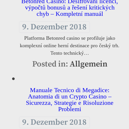
Betonred Casino: Dešifrování licencí,
výpočtů bonusů a řešení kritických
chyb – Kompletní manuál
9. Dezember 2018
Platforma Betonred casino se profiluje jako
komplexní online herní destinace pro český trh.
Tento technický…
Posted in:
Allgemein
Manuale Tecnico di Megadice:
Anatomia di un Crypto Casino –
Sicurezza, Strategie e Risoluzione
Problemi
9. Dezember 2018