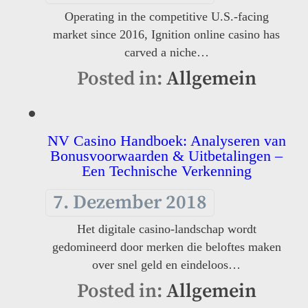
Operating in the competitive U.S.-facing
market since 2016, Ignition online casino has
carved a niche…
Posted in:
Allgemein
NV Casino Handboek: Analyseren van
Bonusvoorwaarden & Uitbetalingen –
Een Technische Verkenning
7. Dezember 2018
Het digitale casino-landschap wordt
gedomineerd door merken die beloftes maken
over snel geld en eindeloos…
Posted in:
Allgemein