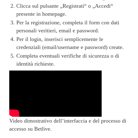
Clicca sul pulsante „Registrati“ o „Accedi“
presente in homepage.
Per la registrazione, completa il form con dati
personali veritieri, email e password.
Per il login, inserisci semplicemente le
credenziali (email/username e password) create.
Completa eventuali verifiche di sicurezza o di
identità richieste.
Video dimostrativo dell’interfaccia e del processo di
accesso su Betlive.