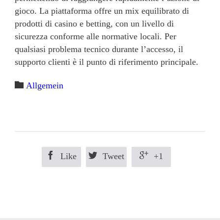
gioco. La piattaforma offre un mix equilibrato di
prodotti di casino e betting, con un livello di
sicurezza conforme alle normative locali. Per
qualsiasi problema tecnico durante l’accesso, il
supporto clienti è il punto di riferimento principale.
Category

Allgemein



Like
Tweet
+1