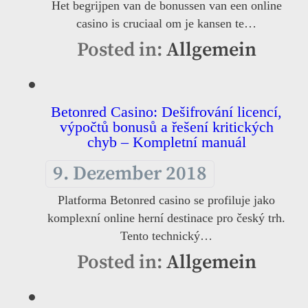
Het begrijpen van de bonussen van een online
casino is cruciaal om je kansen te…
Posted in:
Allgemein
Betonred Casino: Dešifrování licencí,
výpočtů bonusů a řešení kritických
chyb – Kompletní manuál
9. Dezember 2018
Platforma Betonred casino se profiluje jako
komplexní online herní destinace pro český trh.
Tento technický…
Posted in:
Allgemein