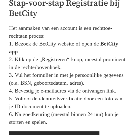
Stap-voor-stap Registratie bij
BetCity
Het aanmaken van een account is een rechttoe-
rechtaan proces:
1. Bezoek de BetCity website of open de
BetCity
app
.
2. Klik op de „Registreren“-knop, meestal prominent
in de rechterbovenhoek.
3. Vul het formulier in met je persoonlijke gegevens
(o.a. BSN, geboortedatum, adres).
4. Bevestig je e-mailadres via de ontvangen link.
5. Voltooi de identiteitsverificatie door een foto van
je ID-document te uploaden.
6. Na goedkeuring (meestal binnen 24 uur) kun je
storten en spelen.