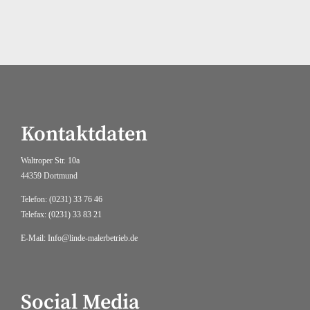
Kontaktdaten
Waltroper Str. 10a
44359 Dortmund
Telefon: (0231) 33 76 46
Telefax: (0231) 33 83 21
E-Mail: Info@linde-malerbetrieb.de
Social Media