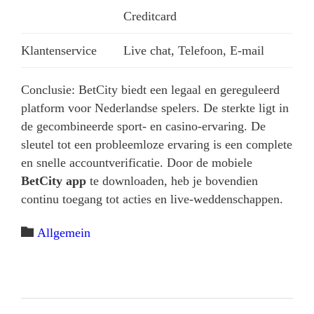
Creditcard
Klantenservice
Live chat, Telefoon, E-mail
Conclusie: BetCity biedt een legaal en gereguleerd
platform voor Nederlandse spelers. De sterkte ligt in
de gecombineerde sport- en casino-ervaring. De
sleutel tot een probleemloze ervaring is een complete
en snelle accountverificatie. Door de mobiele
BetCity app
te downloaden, heb je bovendien
continu toegang tot acties en live-weddenschappen.
Category

Allgemein