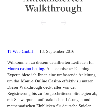
Walkthrough



TJ Web GmbH
18. September 2016
Willkommen zu diesem detaillierten Leitfaden für
Monro casino betting
. Als technischer iGaming-
Experte biete ich Ihnen eine umfassende Anleitung,
um das
Monro Online Casino
effektiv zu nutzen.
Dieser Walkthrough deckt alles von der
Registrierung bis zu fortgeschrittenen Strategien ab,
mit Schwerpunkt auf praktischen Lösungen und
mathematischen Einblicken für deutsche Spieler.