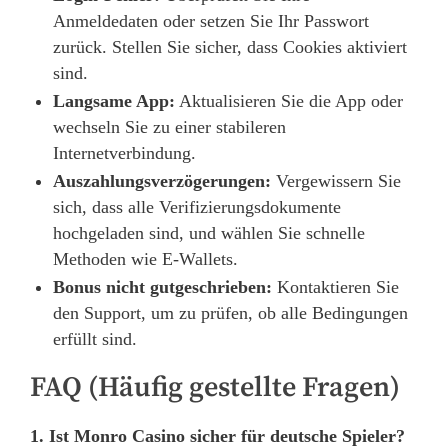
Anmeldedaten oder setzen Sie Ihr Passwort
zurück. Stellen Sie sicher, dass Cookies aktiviert
sind.
Langsame App:
Aktualisieren Sie die App oder
wechseln Sie zu einer stabileren
Internetverbindung.
Auszahlungsverzögerungen:
Vergewissern Sie
sich, dass alle Verifizierungsdokumente
hochgeladen sind, und wählen Sie schnelle
Methoden wie E-Wallets.
Bonus nicht gutgeschrieben:
Kontaktieren Sie
den Support, um zu prüfen, ob alle Bedingungen
erfüllt sind.
FAQ (Häufig gestellte Fragen)
1. Ist Monro Casino sicher für deutsche Spieler?