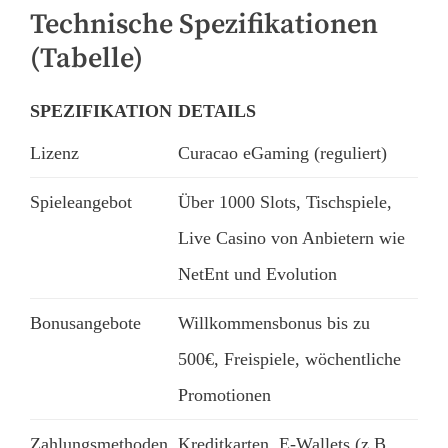
Technische Spezifikationen
(Tabelle)
SPEZIFIKATION
DETAILS
Lizenz
Curacao eGaming (reguliert)
Spieleangebot
Über 1000 Slots, Tischspiele,
Live Casino von Anbietern wie
NetEnt und Evolution
Bonusangebote
Willkommensbonus bis zu
500€, Freispiele, wöchentliche
Promotionen
Zahlungsmethoden
Kreditkarten, E-Wallets (z.B.