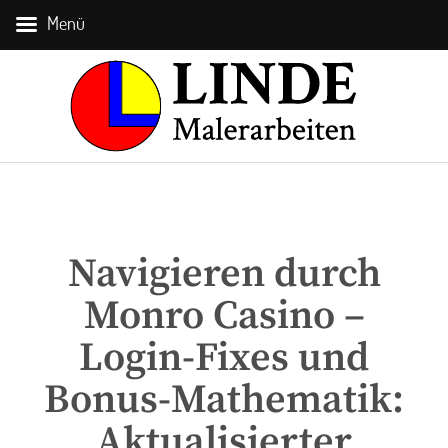
Menü
Navigieren durch
Monro Casino –
Login-Fixes und
Bonus-Mathematik:
Aktualisierter