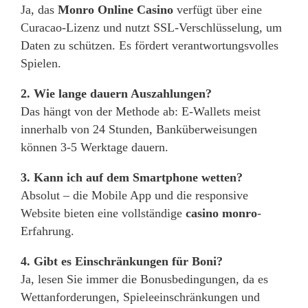
Ja, das
Monro Online Casino
verfügt über eine
Curacao-Lizenz und nutzt SSL-Verschlüsselung, um
Daten zu schützen. Es fördert verantwortungsvolles
Spielen.
2. Wie lange dauern Auszahlungen?
Das hängt von der Methode ab: E-Wallets meist
innerhalb von 24 Stunden, Banküberweisungen
können 3-5 Werktage dauern.
3. Kann ich auf dem Smartphone wetten?
Absolut – die Mobile App und die responsive
Website bieten eine vollständige
casino monro
-
Erfahrung.
4. Gibt es Einschränkungen für Boni?
Ja, lesen Sie immer die Bonusbedingungen, da es
Wettanforderungen, Spieleeinschränkungen und