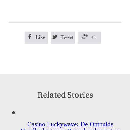



Like
Tweet
+1
Related Stories
Casino Luckywave: De Onthulde