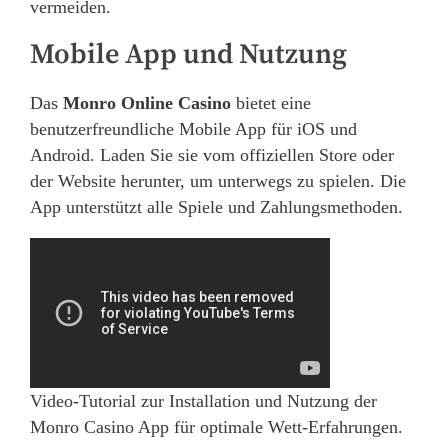
vermeiden.
Mobile App und Nutzung
Das
Monro Online Casino
bietet eine
benutzerfreundliche Mobile App für iOS und
Android. Laden Sie sie vom offiziellen Store oder
der Website herunter, um unterwegs zu spielen. Die
App unterstützt alle Spiele und Zahlungsmethoden.
Video-Tutorial zur Installation und Nutzung der
Monro Casino App für optimale Wett-Erfahrungen.