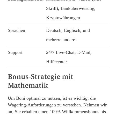
Skrill), Banküberweisung,
Kryptowährungen
Sprachen
Deutsch, Englisch, und
mehrere andere
Support
24/7 Live-Chat, E-Mail,
Hilfecenter
Bonus-Strategie mit
Mathematik
Um Boni optimal zu nutzen, ist es wichtig, die
Wagering-Anforderungen zu verstehen. Nehmen wir
an, Sie erhalten einen 100% Willkommensbonus bis