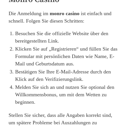
Die Anmeldung im
monro casino
ist einfach und
schnell. Folgen Sie diesen Schritten:
Besuchen Sie die offizielle Website über den
bereitgestellten Link.
Klicken Sie auf „Registrieren“ und füllen Sie das
Formular mit persönlichen Daten wie Name, E-
Mail und Geburtsdatum aus.
Bestätigen Sie Ihre E-Mail-Adresse durch den
Klick auf den Verifizierungslink.
Melden Sie sich an und nutzen Sie optional den
Willkommensbonus, um mit dem Wetten zu
beginnen.
Stellen Sie sicher, dass alle Angaben korrekt sind,
um spätere Probleme bei Auszahlungen zu