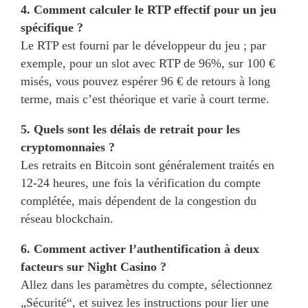
4. Comment calculer le RTP effectif pour un jeu
spécifique ?
Le RTP est fourni par le développeur du jeu ; par
exemple, pour un slot avec RTP de 96%, sur 100 €
misés, vous pouvez espérer 96 € de retours à long
terme, mais c’est théorique et varie à court terme.
5. Quels sont les délais de retrait pour les
cryptomonnaies ?
Les retraits en Bitcoin sont généralement traités en
12-24 heures, une fois la vérification du compte
complétée, mais dépendent de la congestion du
réseau blockchain.
6. Comment activer l’authentification à deux
facteurs sur Night Casino ?
Allez dans les paramètres du compte, sélectionnez
„Sécurité“, et suivez les instructions pour lier une