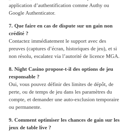
application d’authentification comme Authy ou
Google Authenticator.
7. Que faire en cas de dispute sur un gain non
crédité ?
Contactez immédiatement le support avec des
preuves (captures d’écran, historiques de jeu), et si
non résolu, escalatez via l’autorité de licence MGA.
8. Night Casino propose-t-il des options de jeu
responsable ?
Oui, vous pouvez définir des limites de dépôt, de
perte, ou de temps de jeu dans les paramètres du
compte, et demander une auto-exclusion temporaire
ou permanente.
9. Comment optimiser les chances de gain sur les
jeux de table live ?