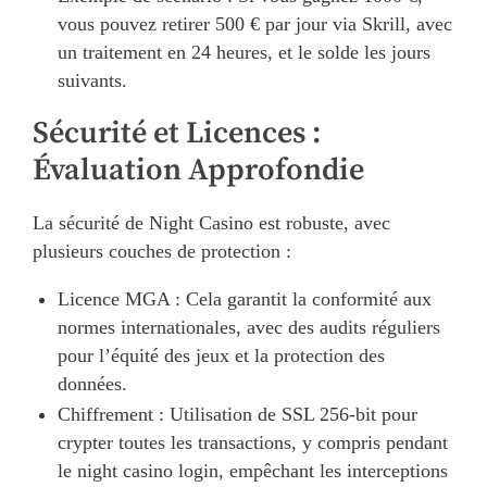
vous pouvez retirer 500 € par jour via Skrill, avec
un traitement en 24 heures, et le solde les jours
suivants.
Sécurité et Licences :
Évaluation Approfondie
La sécurité de Night Casino est robuste, avec
plusieurs couches de protection :
Licence MGA : Cela garantit la conformité aux
normes internationales, avec des audits réguliers
pour l’équité des jeux et la protection des
données.
Chiffrement : Utilisation de SSL 256-bit pour
crypter toutes les transactions, y compris pendant
le night casino login, empêchant les interceptions