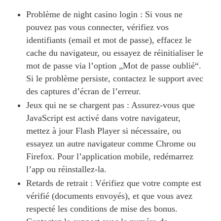
Problème de night casino login : Si vous ne
pouvez pas vous connecter, vérifiez vos
identifiants (email et mot de passe), effacez le
cache du navigateur, ou essayez de réinitialiser le
mot de passe via l’option „Mot de passe oublié“.
Si le problème persiste, contactez le support avec
des captures d’écran de l’erreur.
Jeux qui ne se chargent pas : Assurez-vous que
JavaScript est activé dans votre navigateur,
mettez à jour Flash Player si nécessaire, ou
essayez un autre navigateur comme Chrome ou
Firefox. Pour l’application mobile, redémarrez
l’app ou réinstallez-la.
Retards de retrait : Vérifiez que votre compte est
vérifié (documents envoyés), et que vous avez
respecté les conditions de mise des bonus.