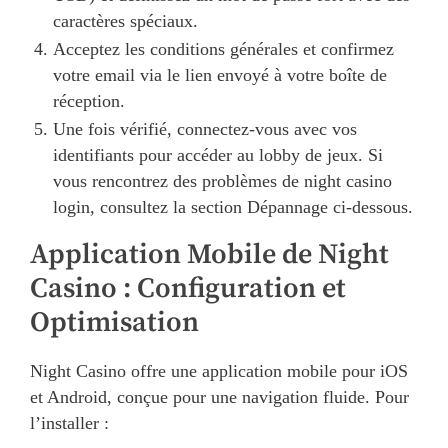
caractères spéciaux.
Acceptez les conditions générales et confirmez
votre email via le lien envoyé à votre boîte de
réception.
Une fois vérifié, connectez-vous avec vos
identifiants pour accéder au lobby de jeux. Si
vous rencontrez des problèmes de night casino
login, consultez la section Dépannage ci-dessous.
Application Mobile de Night
Casino : Configuration et
Optimisation
Night Casino offre une application mobile pour iOS
et Android, conçue pour une navigation fluide. Pour
l’installer :