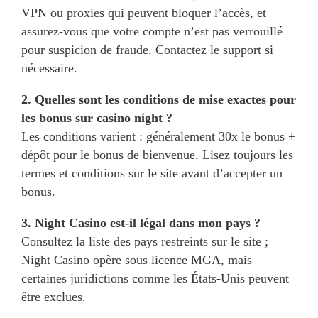
VPN ou proxies qui peuvent bloquer l’accès, et
assurez-vous que votre compte n’est pas verrouillé
pour suspicion de fraude. Contactez le support si
nécessaire.
2. Quelles sont les conditions de mise exactes pour
les bonus sur casino night ?
Les conditions varient : généralement 30x le bonus +
dépôt pour le bonus de bienvenue. Lisez toujours les
termes et conditions sur le site avant d’accepter un
bonus.
3. Night Casino est-il légal dans mon pays ?
Consultez la liste des pays restreints sur le site ;
Night Casino opère sous licence MGA, mais
certaines juridictions comme les États-Unis peuvent
être exclues.