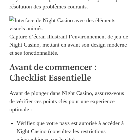
résolution des problèmes courants.
Capture d’écran illustrant l’environnement de jeu de
Night Casino, mettant en avant son design moderne
et ses fonctionnalités.
Avant de commencer :
Checklist Essentielle
Avant de plonger dans Night Casino, assurez-vous
de vérifier ces points clés pour une expérience
optimale :
Vérifiez que votre pays est autorisé à accéder à
Night Casino (consultez les restrictions
géographiques sur le site).