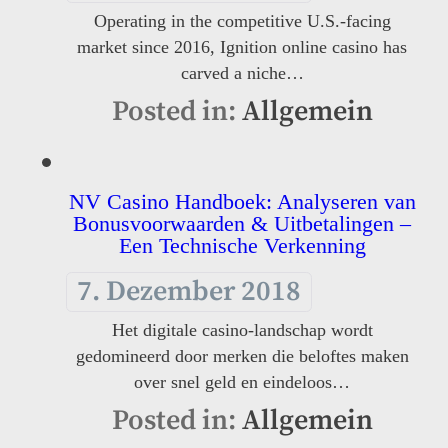
Operating in the competitive U.S.-facing
market since 2016, Ignition online casino has
carved a niche…
Posted in:
Allgemein
NV Casino Handboek: Analyseren van
Bonusvoorwaarden & Uitbetalingen –
Een Technische Verkenning
7. Dezember 2018
Het digitale casino-landschap wordt
gedomineerd door merken die beloftes maken
over snel geld en eindeloos…
Posted in:
Allgemein