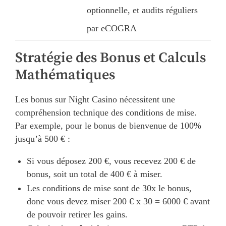
optionnelle, et audits réguliers
par eCOGRA
Stratégie des Bonus et Calculs
Mathématiques
Les bonus sur Night Casino nécessitent une
compréhension technique des conditions de mise.
Par exemple, pour le bonus de bienvenue de 100%
jusqu’à 500 € :
Si vous déposez 200 €, vous recevez 200 € de
bonus, soit un total de 400 € à miser.
Les conditions de mise sont de 30x le bonus,
donc vous devez miser 200 € x 30 = 6000 € avant
de pouvoir retirer les gains.