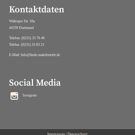
Kontaktdaten
Waltroper Str. 10a
44359 Dortmund
Telefon: (0231) 33 76 46
Telefax: (0231) 33 83 21
E-Mail: Info@linde-malerbetrieb.de
Social Media

Instagram
Impressum
|
Datenschutz