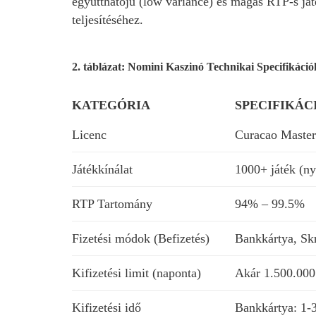
együtthatójú (low variance) és magas RTP-s ját
teljesítéséhez.
2. táblázat: Nomini Kaszinó Technikai Specifikáció
KATEGÓRIA
SPECIFIKÁC
Licenc
Curacao Master
Játékkínálat
1000+ játék (ny
RTP Tartomány
94% – 99.5%
Fizetési módok (Befizetés)
Bankkártya, Skr
Kifizetési limit (naponta)
Akár 1.500.00
Kifizetési idő
Bankkártya: 1-3