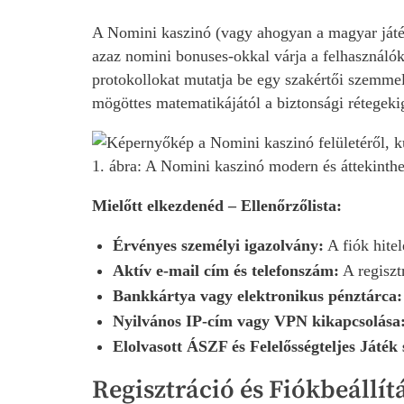
A Nomini kaszinó (vagy ahogyan a magyar játé
azaz nomini bonuses-okkal várja a felhasználók
protokollokat mutatja be egy szakértői szemme
mögöttes matematikájától a biztonsági rétegekig
1. ábra: A Nomini kaszinó modern és áttekinthe
Mielőtt elkezdenéd – Ellenőrzőlista:
Érvényes személyi igazolvány:
A fiók hitel
Aktív e-mail cím és telefonszám:
A regisztr
Bankkártya vagy elektronikus pénztárca:
Nyilvános IP-cím vagy VPN kikapcsolása
Elolvasott ÁSZF és Felelősségteljes Játék 
Regisztráció és Fiókbeállí