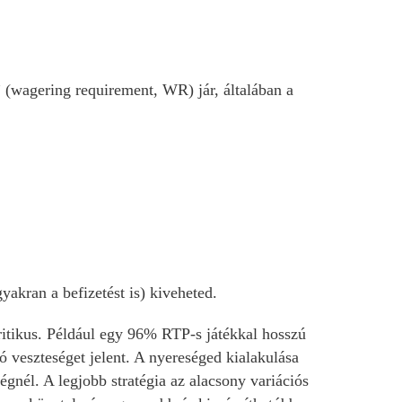
(wagering requirement, WR) jár, általában a
akran a befizetést is) kiveheted.
kritikus. Például egy 96% RTP-s játékkal hosszú
 veszteséget jelent. A nyereséged kialakulása
égnél. A legjobb stratégia az alacsony variációs