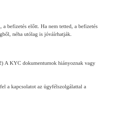
a befizetés előtt. Ha nem tetted, a befizetés
ből, néha utólag is jóváírhatják.
l. (2) A KYC dokumentumok hiányoznak vagy
el a kapcsolatot az ügyfélszolgálattal a