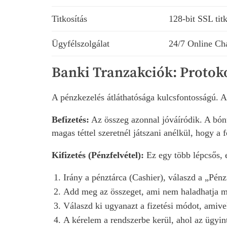
Titkosítás
128-bit SSL titk
Ügyfélszolgálat
24/7 Online Cha
Banki Tranzakciók: Protoko
A pénzkezelés átláthatósága kulcsfontosságú. 
Befizetés:
Az összeg azonnal jóváíródik. A bónu
magas téttel szeretnél játszani anélkül, hogy a 
Kifizetés (Pénzfelvétel):
Ez egy több lépcsős, e
Irány a pénztárca (Cashier), válaszd a „Pénz
Add meg az összeget, ami nem haladhatja me
Válaszd ki ugyanazt a fizetési módot, amivel
A kérelem a rendszerbe kerül, ahol az ügyin