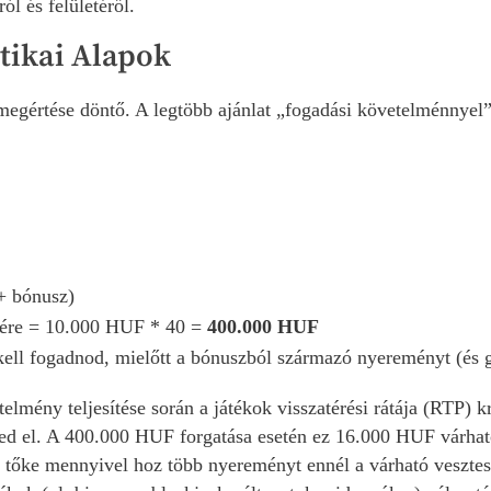
l és felületéről.
tikai Alapok
értése döntő. A legtöbb ajánlat „fogadási követelménnyel” 
+ bónusz)
gére = 10.000 HUF * 40 =
400.000 HUF
ell fogadnod, mielőtt a bónuszból származó nyereményt (és gy
elmény teljesítése során a játékok visszatérési rátája (RTP) 
ted el. A 400.000 HUF forgatása esetén ez 16.000 HUF várható
ra tőke mennyivel hoz több nyereményt ennél a várható vesztes