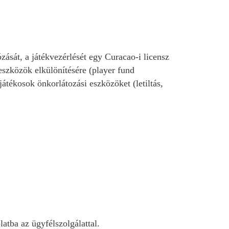
ását, a játékvezérlését egy Curacao-i licensz
eszközök elkülönítésére (player fund
játékosok önkorlátozási eszközöket (letiltás,
atba az ügyfélszolgálattal.