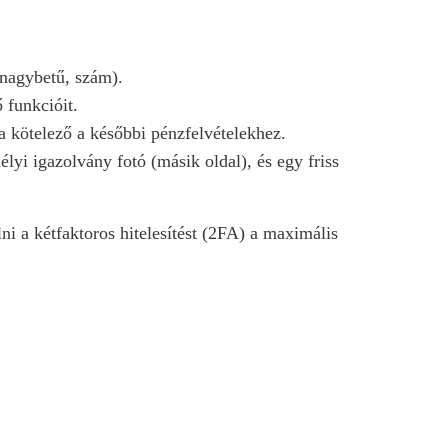
/nagybetű, szám).
 funkcióit.
a kötelező a későbbi pénzfelvételekhez.
lyi igazolvány fotó (másik oldal), és egy friss
ni a kétfaktoros hitelesítést (2FA) a maximális