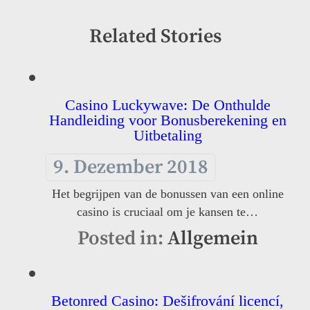
Related Stories
Casino Luckywave: De Onthulde
Handleiding voor Bonusberekening en
Uitbetaling
9. Dezember 2018
Het begrijpen van de bonussen van een online
casino is cruciaal om je kansen te…
Posted in:
Allgemein
Betonred Casino: Dešifrování licencí,