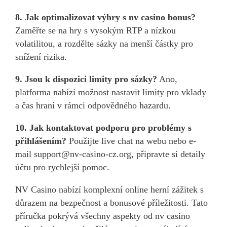
8. Jak optimalizovat výhry s nv casino bonus?
Zaměřte se na hry s vysokým RTP a nízkou
volatilitou, a rozdělte sázky na menší částky pro
snížení rizika.
9. Jsou k dispozici limity pro sázky?
Ano,
platforma nabízí možnost nastavit limity pro vklady
a čas hraní v rámci odpovědného hazardu.
10. Jak kontaktovat podporu pro problémy s
přihlášením?
Použijte live chat na webu nebo e-
mail support@nv-casino-cz.org, připravte si detaily
účtu pro rychlejší pomoc.
NV Casino nabízí komplexní online herní zážitek s
důrazem na bezpečnost a bonusové příležitosti. Tato
příručka pokrývá všechny aspekty od nv casino