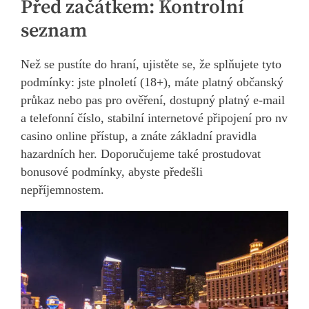
Před začátkem: Kontrolní
seznam
Než se pustíte do hraní, ujistěte se, že splňujete tyto
podmínky: jste plnoletí (18+), máte platný občanský
průkaz nebo pas pro ověření, dostupný platný e-mail
a telefonní číslo, stabilní internetové připojení pro nv
casino online přístup, a znáte základní pravidla
hazardních her. Doporučujeme také prostudovat
bonusové podmínky, abyste předešli
nepříjemnostem.