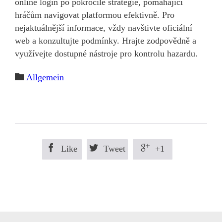
online login po pokročilé strategie, pomáhající
hráčům navigovat platformou efektivně. Pro
nejaktuálnější informace, vždy navštivte oficiální
web a konzultujte podmínky. Hrajte zodpovědně a
využívejte dostupné nástroje pro kontrolu hazardu.
Category

Allgemein



Like
Tweet
+1