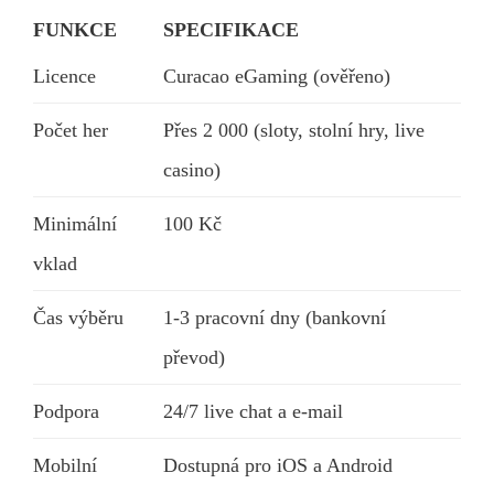
FUNKCE
SPECIFIKACE
Licence
Curacao eGaming (ověřeno)
Počet her
Přes 2 000 (sloty, stolní hry, live
casino)
Minimální
100 Kč
vklad
Čas výběru
1-3 pracovní dny (bankovní
převod)
Podpora
24/7 live chat a e-mail
Mobilní
Dostupná pro iOS a Android