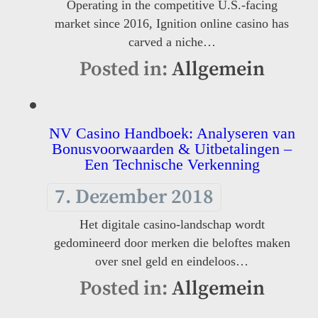
Operating in the competitive U.S.-facing
market since 2016, Ignition online casino has
carved a niche…
Posted in:
Allgemein
NV Casino Handboek: Analyseren van
Bonusvoorwaarden & Uitbetalingen –
Een Technische Verkenning
7. Dezember 2018
Het digitale casino-landschap wordt
gedomineerd door merken die beloftes maken
over snel geld en eindeloos…
Posted in:
Allgemein