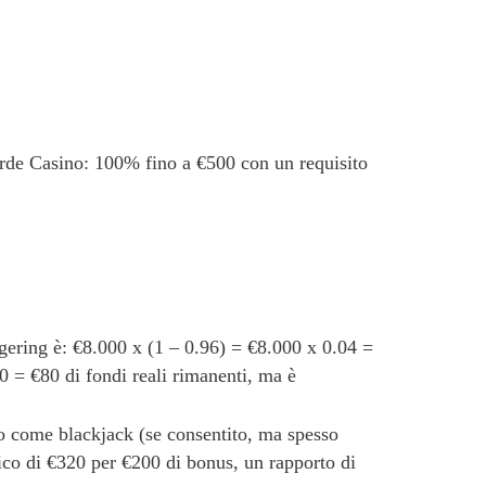
Verde Casino: 100% fino a €500 con un requisito
gering è: €8.000 x (1 – 0.96) = €8.000 x 0.04 =
20 = €80 di fondi reali rimanenti, ma è
volo come blackjack (se consentito, ma spesso
rico di €320 per €200 di bonus, un rapporto di