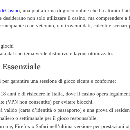
rdeCasino
, una piattaforma di gioco online che ha attirato l’
he desiderano non solo utilizzare il casino, ma comprendere a 
rincipiante o un veterano, qui troverai dati, calcoli e scenari 
zata dal suo tema verde distintivo e layout ottimizzato.
t Essenziale
ci per garantire una sessione di gioco sicura e conforme:
8 anni e di risiedere in Italia, dove il casino opera legalment
ate (VPN non consentite) per evitare blocchi.
valido (carta d’identità o passaporto) e una prova di residen
naliero o settimanale per il gioco responsabile.
rome, Firefox o Safari nell’ultima versione per prestazioni ot