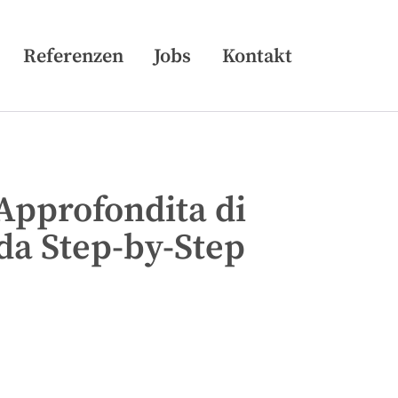
Skip
Referenzen
Jobs
Kontakt
to
content
Approfondita di
da Step-by-Step