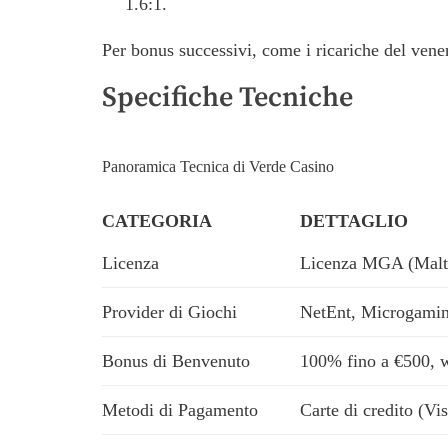
1.6:1.
Per bonus successivi, come i ricariche del vene
Specifiche Tecniche
Panoramica Tecnica di Verde Casino
CATEGORIA
DETTAGLIO
Licenza
Licenza MGA (Malta
Provider di Giochi
NetEnt, Microgaming
Bonus di Benvenuto
100% fino a €500, w
Metodi di Pagamento
Carte di credito (Vi