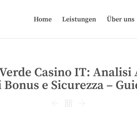
Home
Leistungen
Über uns
Verde Casino IT: Analisi 
 Bonus e Sicurezza – Gui


