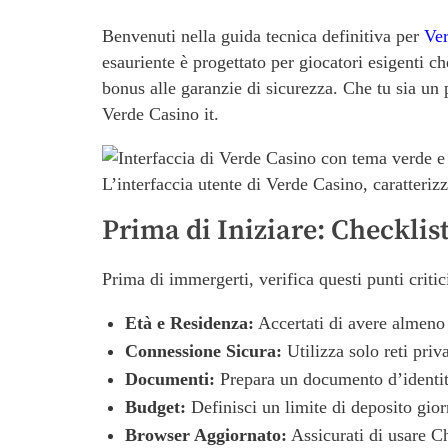
Benvenuti nella guida tecnica definitiva per
Ve
esauriente è progettato per giocatori esigenti c
bonus alle garanzie di sicurezza. Che tu sia un p
Verde Casino it.
L’interfaccia utente di Verde Casino, caratteriz
Prima di Iniziare: Checklis
Prima di immergerti, verifica questi punti criti
Età e Residenza:
Accertati di avere almeno 1
Connessione Sicura:
Utilizza solo reti priv
Documenti:
Prepara un documento d’identità 
Budget:
Definisci un limite di deposito gior
Browser Aggiornato:
Assicurati di usare Ch