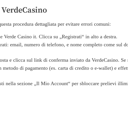
u VerdeCasino
questa procedura dettagliata per evitare errori comuni:
e Verde Casino it. Clicca su „Registrati“ in alto a destra.
urati: email, numero di telefono, e nome completo come sul d
osta e clicca sul link di conferma inviato da VerdeCasino. Se n
n metodo di pagamento (es. carta di credito o e-wallet) e eff
ti nella sezione „Il Mio Account“ per sbloccare prelievi illim