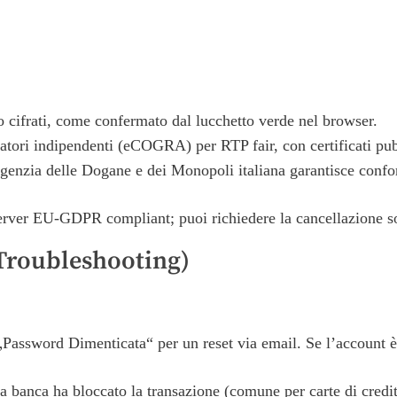
no cifrati, come confermato dal lucchetto verde nel browser.
ratori indipendenti (eCOGRA) per RTP fair, con certificati pub
enzia delle Dogane e dei Monopoli italiana garantisce conformi
server EU-GDPR compliant; puoi richiedere la cancellazione so
(Troubleshooting)
„Password Dimenticata“ per un reset via email. Se l’account è 
ua banca ha bloccato la transazione (comune per carte di credi