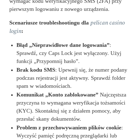
wymagać kodu weryfikacyjnego SMS (2FA) przy
pierwszym logowaniu z nowego urządzenia.
pelican casino
Scenariusze troubleshootingu dla
login
:
Błąd „Nieprawidłowe dane logowania”
:
Sprawdź, czy Caps Lock jest wyłączony. Użyj
funkcji „Przypomnij hasło”.
Brak kodu SMS
: Upewnij się, że numer podany
podczas rejestracji jest aktywny. Sprawdź folder
spam w wiadomościach.
Komunikat „Konto zablokowane”
Najczęstsza
przyczyna to wymagana weryfikacja tożsamości
(KYC). Skontaktuj się z działem pomocy, aby
przesłać skany dokumentów.
Problem z przechowywaniem plików cookie
:
Wyczyść pamięć podręczną przeglądarki lub