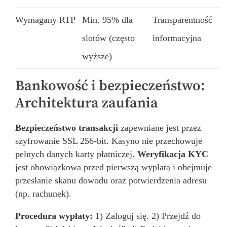
Wymagany RTP
Min. 95% dla
Transparentność
slotów (często
informacyjna
wyższe)
Bankowość i bezpieczeństwo:
Architektura zaufania
Bezpieczeństwo transakcji
zapewniane jest przez
szyfrowanie SSL 256-bit. Kasyno nie przechowuje
pełnych danych karty płatniczej.
Weryfikacja KYC
jest obowiązkowa przed pierwszą wypłatą i obejmuje
przesłanie skanu dowodu oraz potwierdzenia adresu
(np. rachunek).
Procedura wypłaty:
1) Zaloguj się. 2) Przejdź do