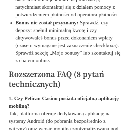
natychmiast skontaktuj się z działem pomocy z
potwierdzeniem płatności od operatora płatności.
Bonus nie został przyznany:
Sprawdź, czy
depozyt spełnił minimalną kwotę i czy
aktywowałeś bonus przed dokonaniem wpłaty
(czasem wymagane jest zaznaczenie checkboxa).
Sprawdź sekcję „Moje bonusy” lub skontaktuj się
z chatem online.
Rozszerzona FAQ (8 pytań
technicznych)
1. Czy Pelican Casino posiada oficjalną aplikację
mobilną?
Tak, platforma oferuje dedykowaną aplikację na
systemy Android (do pobrania bezpośrednio z
witryny) oraz wersję mobilną zoptymalizowaną pod