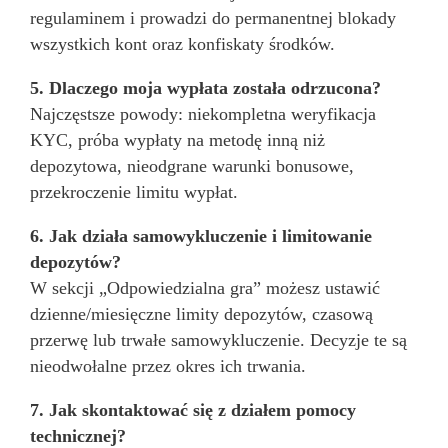
regulaminem i prowadzi do permanentnej blokady
wszystkich kont oraz konfiskaty środków.
5. Dlaczego moja wypłata została odrzucona?
Najczęstsze powody: niekompletna weryfikacja
KYC, próba wypłaty na metodę inną niż
depozytowa, nieodgrane warunki bonusowe,
przekroczenie limitu wypłat.
6. Jak działa samowykluczenie i limitowanie
depozytów?
W sekcji „Odpowiedzialna gra” możesz ustawić
dzienne/miesięczne limity depozytów, czasową
przerwę lub trwałe samowykluczenie. Decyzje te są
nieodwołalne przez okres ich trwania.
7. Jak skontaktować się z działem pomocy
technicznej?