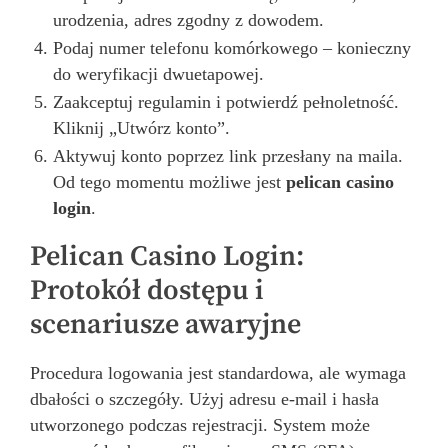
urodzenia, adres zgodny z dowodem.
Podaj numer telefonu komórkowego – konieczny
do weryfikacji dwuetapowej.
Zaakceptuj regulamin i potwierdź pełnoletność.
Kliknij „Utwórz konto”.
Aktywuj konto poprzez link przesłany na maila.
Od tego momentu możliwe jest
pelican casino
login
.
Pelican Casino Login:
Protokół dostępu i
scenariusze awaryjne
Procedura logowania jest standardowa, ale wymaga
dbałości o szczegóły. Użyj adresu e-mail i hasła
utworzonego podczas rejestracji. System może