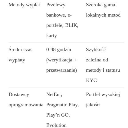
Metody wypłat
Przelewy
Szeroka gama
bankowe, e-
lokalnych metod
portfele, BLIK,
karty
Średni czas
0-48 godzin
Szybkość
wypłaty
(weryfikacja +
zależna od
przetwarzanie)
metody i statusu
KYC
Dostawcy
NetEnt,
Portfel wysokiej
oprogramowania
Pragmatic Play,
jakości
Play’n GO,
Evolution