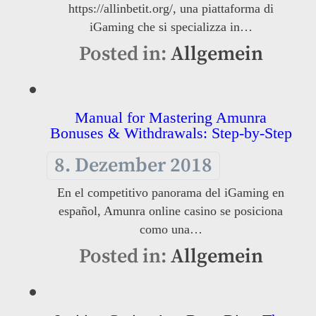
https://allinbetit.org/, una piattaforma di
iGaming che si specializza in…
Posted in:
Allgemein
Manual for Mastering Amunra
Bonuses & Withdrawals: Step-by-Step
8. Dezember 2018
En el competitivo panorama del iGaming en
español, Amunra online casino se posiciona
como una…
Posted in:
Allgemein