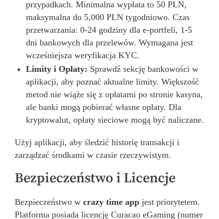
przypadkach. Minimalna wypłata to 50 PLN,
maksymalna do 5,000 PLN tygodniowo. Czas
przetwarzania: 0-24 godziny dla e-portfeli, 1-5
dni bankowych dla przelewów. Wymagana jest
wcześniejsza weryfikacja KYC.
Limity i Opłaty:
Sprawdź sekcję bankowości w
aplikacji, aby poznać aktualne limity. Większość
metod nie wiąże się z opłatami po stronie kasyna,
ale banki mogą pobierać własne opłaty. Dla
kryptowalut, opłaty sieciowe mogą być naliczane.
Użyj aplikacji, aby śledzić historię transakcji i
zarządzać środkami w czasie rzeczywistym.
Bezpieczeństwo i Licencje
Bezpieczeństwo w
crazy time app
jest priorytetem.
Platforma posiada licencję Curacao eGaming (numer