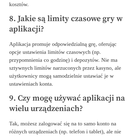
kosztów.
8. Jakie są limity czasowe gry w
aplikacji?
Aplikacja promuje odpowiedzialną grę, oferując
opcje ustawienia limitów czasowych (np.
przypomnienia co godzinę) i depozytów. Nie ma
sztywnych limitów narzuconych przez kasyno, ale
użytkownicy mogą samodzielnie ustawiać je w
ustawieniach konta.
9. Czy mogę używać aplikacji na
wielu urządzeniach?
Tak, możesz zalogować się na to samo konto na
różnych urządzeniach (np. telefon i tablet), ale nie