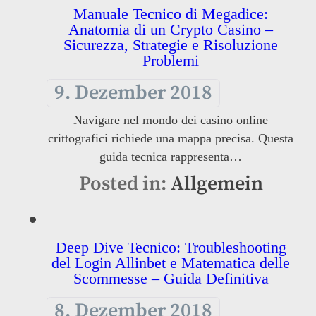
Manuale Tecnico di Megadice:
Anatomia di un Crypto Casino –
Sicurezza, Strategie e Risoluzione
Problemi
9. Dezember 2018
Navigare nel mondo dei casino online
crittografici richiede una mappa precisa. Questa
guida tecnica rappresenta…
Posted in:
Allgemein
Deep Dive Tecnico: Troubleshooting
del Login Allinbet e Matematica delle
Scommesse – Guida Definitiva
8. Dezember 2018