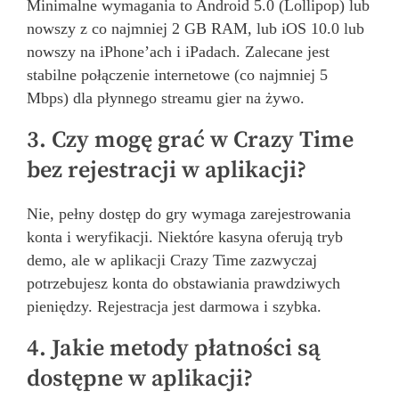
Minimalne wymagania to Android 5.0 (Lollipop) lub
nowszy z co najmniej 2 GB RAM, lub iOS 10.0 lub
nowszy na iPhone’ach i iPadach. Zalecane jest
stabilne połączenie internetowe (co najmniej 5
Mbps) dla płynnego streamu gier na żywo.
3. Czy mogę grać w Crazy Time
bez rejestracji w aplikacji?
Nie, pełny dostęp do gry wymaga zarejestrowania
konta i weryfikacji. Niektóre kasyna oferują tryb
demo, ale w aplikacji Crazy Time zazwyczaj
potrzebujesz konta do obstawiania prawdziwych
pieniędzy. Rejestracja jest darmowa i szybka.
4. Jakie metody płatności są
dostępne w aplikacji?