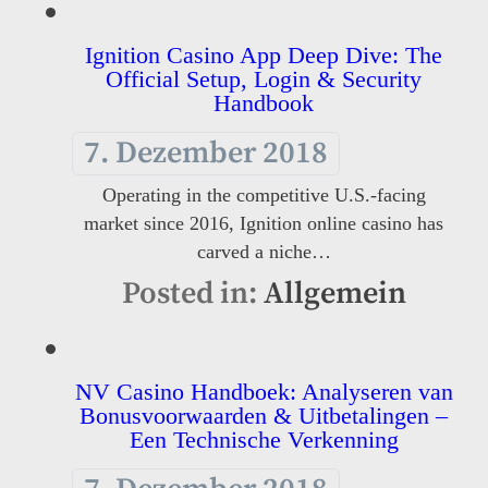
Ignition Casino App Deep Dive: The
Official Setup, Login & Security
Handbook
7. Dezember 2018
Operating in the competitive U.S.-facing
market since 2016, Ignition online casino has
carved a niche…
Posted in:
Allgemein
NV Casino Handboek: Analyseren van
Bonusvoorwaarden & Uitbetalingen –
Een Technische Verkenning