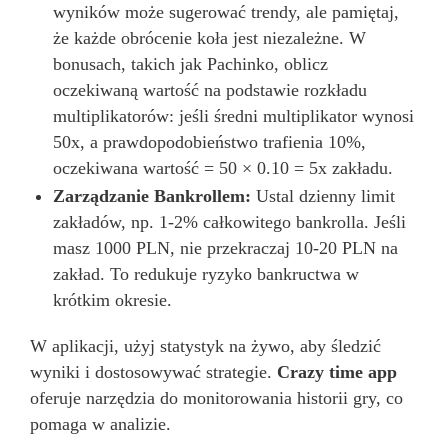
wyników może sugerować trendy, ale pamiętaj,
że każde obrócenie koła jest niezależne. W
bonusach, takich jak Pachinko, oblicz
oczekiwaną wartość na podstawie rozkładu
multiplikatorów: jeśli średni multiplikator wynosi
50x, a prawdopodobieństwo trafienia 10%,
oczekiwana wartość = 50 × 0.10 = 5x zakładu.
Zarządzanie Bankrollem:
Ustal dzienny limit
zakładów, np. 1-2% całkowitego bankrolla. Jeśli
masz 1000 PLN, nie przekraczaj 10-20 PLN na
zakład. To redukuje ryzyko bankructwa w
krótkim okresie.
W aplikacji, użyj statystyk na żywo, aby śledzić
wyniki i dostosowywać strategie.
Crazy time app
oferuje narzędzia do monitorowania historii gry, co
pomaga w analizie.