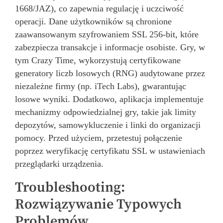
1668/JAZ), co zapewnia regulację i uczciwość
operacji. Dane użytkowników są chronione
zaawansowanym szyfrowaniem SSL 256-bit, które
zabezpiecza transakcje i informacje osobiste. Gry, w
tym Crazy Time, wykorzystują certyfikowane
generatory liczb losowych (RNG) audytowane przez
niezależne firmy (np. iTech Labs), gwarantując
losowe wyniki. Dodatkowo, aplikacja implementuje
mechanizmy odpowiedzialnej gry, takie jak limity
depozytów, samowykluczenie i linki do organizacji
pomocy. Przed użyciem, przetestuj połączenie
poprzez weryfikację certyfikatu SSL w ustawieniach
przeglądarki urządzenia.
Troubleshooting:
Rozwiązywanie Typowych
Problemów