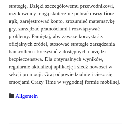
strategię. Dzięki szczegółowemu przewodnikowi,
użytkownicy mogą skutecznie pobrać
crazy time
apk
, zarejestrować konto, zrozumieć matematykę
gry, zarządzać płatnościami i rozwiązywać
problemy. Pamiętaj, aby zawsze korzystać z
oficjalnych źródeł, stosować strategie zarządzania
bankrollem i korzystać z dostępnych narzędzi
bezpieczeństwa. Dla optymalnych wyników,
regularnie aktualizuj aplikację i śledź nowości w
sekcji promocji. Graj odpowiedzialnie i ciesz się
emocjami Crazy Time w wygodnej formie mobilnej.
Category

Allgemein