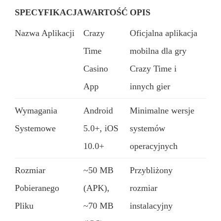
SPECYFIKACJA
WARTOŚĆ
OPIS
Nazwa Aplikacji
Crazy
Oficjalna aplikacja
Time
mobilna dla gry
Casino
Crazy Time i
App
innych gier
Wymagania
Android
Minimalne wersje
Systemowe
5.0+, iOS
systemów
10.0+
operacyjnych
Rozmiar
~50 MB
Przybliżony
Pobieranego
(APK),
rozmiar
Pliku
~70 MB
instalacyjny