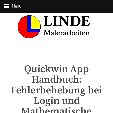
Menü
Quickwin App
Handbuch:
Fehlerbehebung bei
Login und
Mathematische