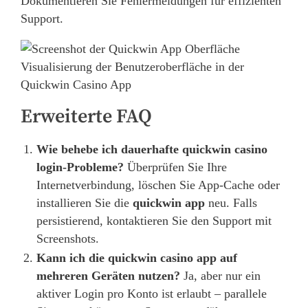
Dokumentieren Sie Fehlermeldungen für effizienten
Support.
Visualisierung der Benutzeroberfläche in der
Quickwin Casino App
Erweiterte FAQ
Wie behebe ich dauerhafte
quickwin casino
login
-Probleme?
Überprüfen Sie Ihre
Internetverbindung, löschen Sie App-Cache oder
installieren Sie die
quickwin app
neu. Falls
persistierend, kontaktieren Sie den Support mit
Screenshots.
Kann ich die
quickwin casino app
auf
mehreren Geräten nutzen?
Ja, aber nur ein
aktiver Login pro Konto ist erlaubt – parallele