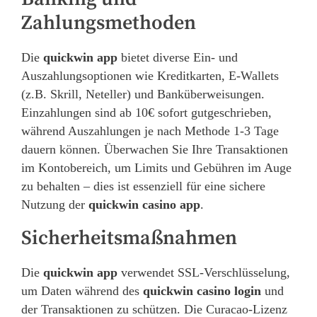
Zahlungsmethoden
Die
quickwin app
bietet diverse Ein- und
Auszahlungsoptionen wie Kreditkarten, E-Wallets
(z.B. Skrill, Neteller) und Banküberweisungen.
Einzahlungen sind ab 10€ sofort gutgeschrieben,
während Auszahlungen je nach Methode 1-3 Tage
dauern können. Überwachen Sie Ihre Transaktionen
im Kontobereich, um Limits und Gebühren im Auge
zu behalten – dies ist essenziell für eine sichere
Nutzung der
quickwin casino app
.
Sicherheitsmaßnahmen
Die
quickwin app
verwendet SSL-Verschlüsselung,
um Daten während des
quickwin casino login
und
der Transaktionen zu schützen. Die Curacao-Lizenz