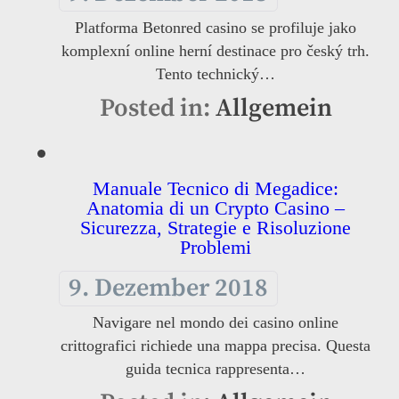
Platforma Betonred casino se profiluje jako
komplexní online herní destinace pro český trh.
Tento technický…
Posted in:
Allgemein
Manuale Tecnico di Megadice:
Anatomia di un Crypto Casino –
Sicurezza, Strategie e Risoluzione
Problemi
9. Dezember 2018
Navigare nel mondo dei casino online
crittografici richiede una mappa precisa. Questa
guida tecnica rappresenta…