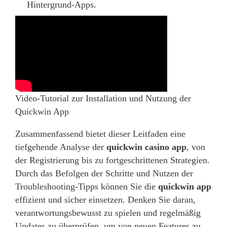
Hintergrund-Apps.
Video-Tutorial zur Installation und Nutzung der
Quickwin App
Zusammenfassend bietet dieser Leitfaden eine
tiefgehende Analyse der
quickwin casino app
, von
der Registrierung bis zu fortgeschrittenen Strategien.
Durch das Befolgen der Schritte und Nutzen der
Troubleshooting-Tipps können Sie die
quickwin app
effizient und sicher einsetzen. Denken Sie daran,
verantwortungsbewusst zu spielen und regelmäßig
Updates zu überprüfen, um von neuen Features zu