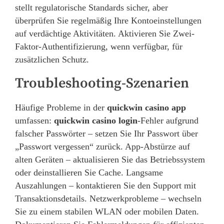
stellt regulatorische Standards sicher, aber
überprüfen Sie regelmäßig Ihre Kontoeinstellungen
auf verdächtige Aktivitäten. Aktivieren Sie Zwei-
Faktor-Authentifizierung, wenn verfügbar, für
zusätzlichen Schutz.
Troubleshooting-Szenarien
Häufige Probleme in der
quickwin casino app
umfassen:
quickwin casino login
-Fehler aufgrund
falscher Passwörter – setzen Sie Ihr Passwort über
„Passwort vergessen“ zurück. App-Abstürze auf
alten Geräten – aktualisieren Sie das Betriebssystem
oder deinstallieren Sie Cache. Langsame
Auszahlungen – kontaktieren Sie den Support mit
Transaktionsdetails. Netzwerkprobleme – wechseln
Sie zu einem stabilen WLAN oder mobilen Daten.