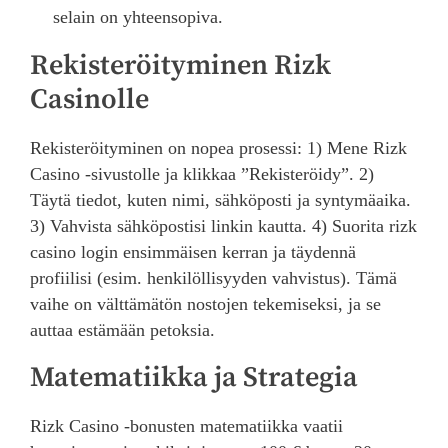
selain on yhteensopiva.
Rekisteröityminen Rizk
Casinolle
Rekisteröityminen on nopea prosessi: 1) Mene Rizk
Casino -sivustolle ja klikkaa ”Rekisteröidy”. 2)
Täytä tiedot, kuten nimi, sähköposti ja syntymäaika.
3) Vahvista sähköpostisi linkin kautta. 4) Suorita rizk
casino login ensimmäisen kerran ja täydennä
profiilisi (esim. henkilöllisyyden vahvistus). Tämä
vaihe on välttämätön nostojen tekemiseksi, ja se
auttaa estämään petoksia.
Matematiikka ja Strategia
Rizk Casino -bonusten matematiikka vaatii