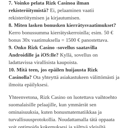
7. Voinko pelata Rizk Casinoa ilman
rekisteröitymistä?
Ei, pelaaminen vaatii
rekisteröitymisen ja kirjautumisen.
8. Miten lasken bonusken kierrätysvaatimukset?
Kerro bonussumma kierrätyskerroinlla; esim. 50 €
bonus 30x vaatimuksella = 1500 € panostettava.
9. Onko Rizk Casino -sovellus saatavilla
Androidille ja iOS:lle?
Kyllä, sovellus on
ladattavissa virallisista kaupoista.
10. Mitä teen, jos epäilen huijausta Rizk
Casinolla?
Ota yhteyttä asiakastukeen välittömästi ja
ilmoita epäilyksesi.
Yhteenvetona, Rizk Casino on luotettava vaihtoehto
suomalaisille pelaajille, kun ymmärrät sen
ominaisuuksia, kuten bonusmatematiikkaa ja
turvallisuusprotokollia. Noudattamalla tätä oppaata
voit optimoida kokemuksesi ja välttyä yleisiltä