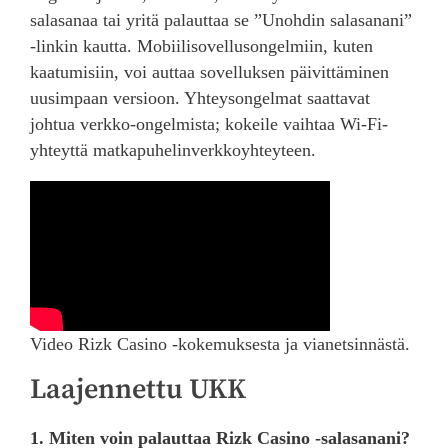
salasanaa tai yritä palauttaa se ”Unohdin salasanani”
-linkin kautta. Mobiilisovellusongelmiin, kuten
kaatumisiin, voi auttaa sovelluksen päivittäminen
uusimpaan versioon. Yhteysongelmat saattavat
johtua verkko-ongelmista; kokeile vaihtaa Wi-Fi-
yhteyttä matkapuhelinverkkoyhteyteen.
Video Rizk Casino -kokemuksesta ja vianetsinnästä.
Laajennettu UKK
1. Miten voin palauttaa Rizk Casino -salasanani?