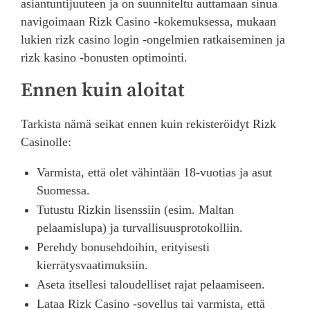
asiantuntijuuteen ja on suunniteltu auttamaan sinua
navigoimaan Rizk Casino -kokemuksessa, mukaan
lukien rizk casino login -ongelmien ratkaiseminen ja
rizk kasino -bonusten optimointi.
Ennen kuin aloitat
Tarkista nämä seikat ennen kuin rekisteröidyt Rizk
Casinolle:
Varmista, että olet vähintään 18-vuotias ja asut
Suomessa.
Tutustu Rizkin lisenssiin (esim. Maltan
pelaamislupa) ja turvallisuusprotokolliin.
Perehdy bonusehdoihin, erityisesti
kierrätysvaatimuksiin.
Aseta itsellesi taloudelliset rajat pelaamiseen.
Lataa Rizk Casino -sovellus tai varmista, että