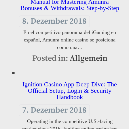
Manual for Mastering Amunra
Bonuses & Withdrawals: Step-by-Step
8. Dezember 2018
En el competitivo panorama del iGaming en
español, Amunra online casino se posiciona
como una…
Posted in:
Allgemein
Ignition Casino App Deep Dive: The
Official Setup, Login & Security
Handbook
7. Dezember 2018
Operating in the competitive U.S.-facing
market since 2016, Ignition online casino has