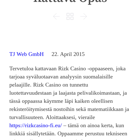



TJ Web GmbH
22. April 2015
Tervetuloa kattavaan Rizk Casino -oppaaseen, joka
tarjoaa syväluotaavan analyysin suomalaisille
pelaajille. Rizk Casino on tunnettu
luotettavuudestaan ja laajasta pelivalikoimastaan, ja
tässä oppaassa käymme läpi kaiken oleellisen
rekisteröitymisestä nostoihin sekä matematiikkaan ja
turvallisuuteen. Aloittaaksesi, vieraile
https://rizkcasino-fi.eu/
– tämä on ainoa kerta, kun
linkkiä sisällytetään. Oppaamme perustuu tekniseen