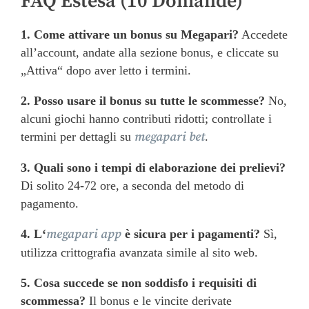
FAQ Estesa (10 Domande)
1. Come attivare un bonus su Megapari?
Accedete
all’account, andate alla sezione bonus, e cliccate su
„Attiva“ dopo aver letto i termini.
2. Posso usare il bonus su tutte le scommesse?
No,
alcuni giochi hanno contributi ridotti; controllate i
megapari bet
termini per dettagli su
.
3. Quali sono i tempi di elaborazione dei prelievi?
Di solito 24-72 ore, a seconda del metodo di
pagamento.
megapari app
4. L‘
è sicura per i pagamenti?
Sì,
utilizza crittografia avanzata simile al sito web.
5. Cosa succede se non soddisfo i requisiti di
scommessa?
Il bonus e le vincite derivate