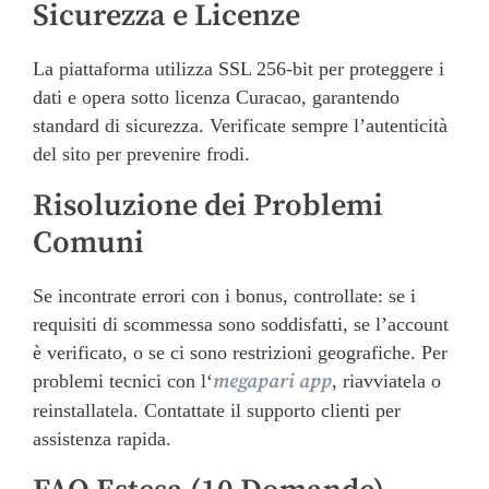
Sicurezza e Licenze
La piattaforma utilizza SSL 256-bit per proteggere i
dati e opera sotto licenza Curacao, garantendo
standard di sicurezza. Verificate sempre l’autenticità
del sito per prevenire frodi.
Risoluzione dei Problemi
Comuni
Se incontrate errori con i bonus, controllate: se i
requisiti di scommessa sono soddisfatti, se l’account
è verificato, o se ci sono restrizioni geografiche. Per
megapari app
problemi tecnici con l‘
, riavviatela o
reinstallatela. Contattate il supporto clienti per
assistenza rapida.