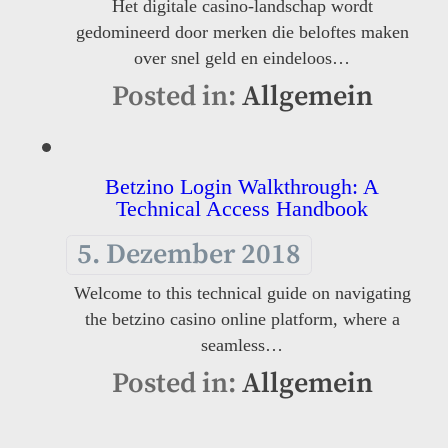
Het digitale casino-landschap wordt
gedomineerd door merken die beloftes maken
over snel geld en eindeloos…
Posted in:
Allgemein
Betzino Login Walkthrough: A
Technical Access Handbook
5. Dezember 2018
Welcome to this technical guide on navigating
the betzino casino online platform, where a
seamless…
Posted in:
Allgemein