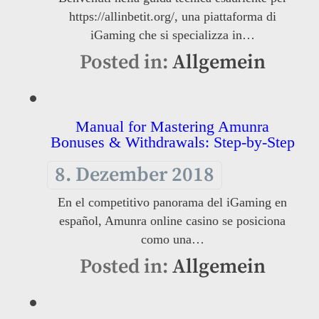
https://allinbetit.org/, una piattaforma di
iGaming che si specializza in…
Posted in:
Allgemein
Manual for Mastering Amunra
Bonuses & Withdrawals: Step-by-Step
8. Dezember 2018
En el competitivo panorama del iGaming en
español, Amunra online casino se posiciona
como una…
Posted in:
Allgemein