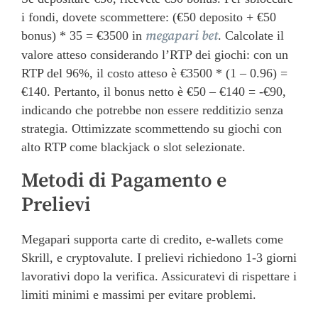
i fondi, dovete scommettere: (€50 deposito + €50
megapari bet
bonus) * 35 = €3500 in
. Calcolate il
valore atteso considerando l’RTP dei giochi: con un
RTP del 96%, il costo atteso è €3500 * (1 – 0.96) =
€140. Pertanto, il bonus netto è €50 – €140 = -€90,
indicando che potrebbe non essere redditizio senza
strategia. Ottimizzate scommettendo su giochi con
alto RTP come blackjack o slot selezionate.
Metodi di Pagamento e
Prelievi
Megapari supporta carte di credito, e-wallets come
Skrill, e cryptovalute. I prelievi richiedono 1-3 giorni
lavorativi dopo la verifica. Assicuratevi di rispettare i
limiti minimi e massimi per evitare problemi.