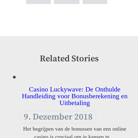
Related Stories
Casino Luckywave: De Onthulde
Handleiding voor Bonusberekening en
Uitbetaling
9. Dezember 2018
Het begrijpen van de bonussen van een online
casino is cruciaal om je kansen te…