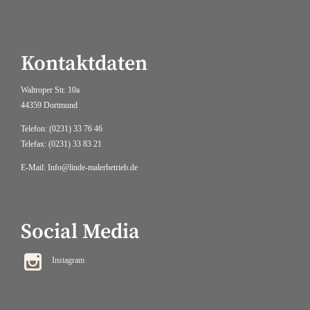
Kontaktdaten
Waltroper Str. 10a
44359 Dortmund
Telefon: (0231) 33 76 46
Telefax: (0231) 33 83 21
E-Mail: Info@linde-malerbetrieb.de
Social Media

Instagram