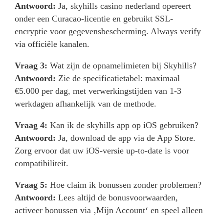
Antwoord:
Ja, skyhills casino nederland opereert
onder een Curacao-licentie en gebruikt SSL-
encryptie voor gegevensbescherming. Always verify
via officiële kanalen.
Vraag 3:
Wat zijn de opnamelimieten bij Skyhills?
Antwoord:
Zie de specificatietabel: maximaal
€5.000 per dag, met verwerkingstijden van 1-3
werkdagen afhankelijk van de methode.
Vraag 4:
Kan ik de skyhills app op iOS gebruiken?
Antwoord:
Ja, download de app via de App Store.
Zorg ervoor dat uw iOS-versie up-to-date is voor
compatibiliteit.
Vraag 5:
Hoe claim ik bonussen zonder problemen?
Antwoord:
Lees altijd de bonusvoorwaarden,
activeer bonussen via ‚Mijn Account‘ en speel alleen