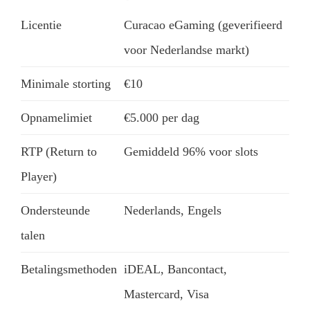
Licentie
Curacao eGaming (geverifieerd
voor Nederlandse markt)
Minimale storting
€10
Opnamelimiet
€5.000 per dag
RTP (Return to
Gemiddeld 96% voor slots
Player)
Ondersteunde
Nederlands, Engels
talen
Betalingsmethoden
iDEAL, Bancontact,
Mastercard, Visa