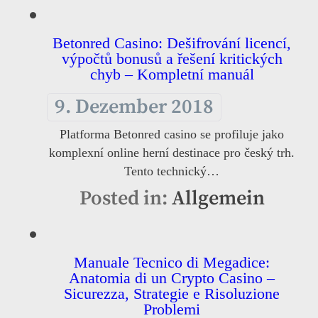
Betonred Casino: Dešifrování licencí,
výpočtů bonusů a řešení kritických
chyb – Kompletní manuál
9. Dezember 2018
Platforma Betonred casino se profiluje jako
komplexní online herní destinace pro český trh.
Tento technický…
Posted in:
Allgemein
Manuale Tecnico di Megadice:
Anatomia di un Crypto Casino –
Sicurezza, Strategie e Risoluzione
Problemi