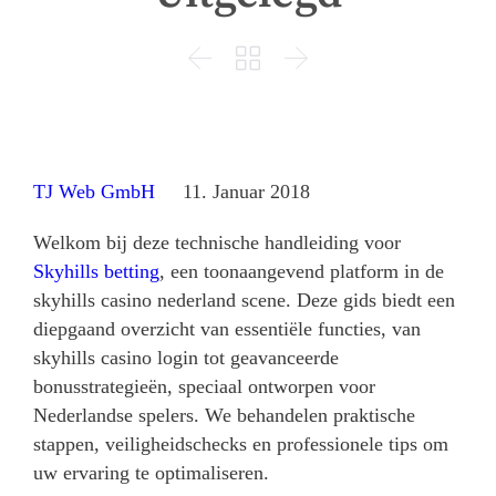



TJ Web GmbH
11. Januar 2018
Welkom bij deze technische handleiding voor
Skyhills betting
, een toonaangevend platform in de
skyhills casino nederland scene. Deze gids biedt een
diepgaand overzicht van essentiële functies, van
skyhills casino login tot geavanceerde
bonusstrategieën, speciaal ontworpen voor
Nederlandse spelers. We behandelen praktische
stappen, veiligheidschecks en professionele tips om
uw ervaring te optimaliseren.