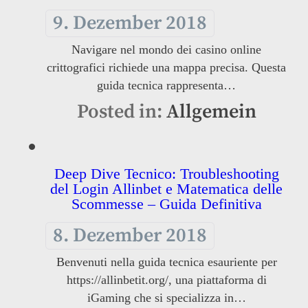
9. Dezember 2018
Navigare nel mondo dei casino online
crittografici richiede una mappa precisa. Questa
guida tecnica rappresenta…
Posted in:
Allgemein
Deep Dive Tecnico: Troubleshooting
del Login Allinbet e Matematica delle
Scommesse – Guida Definitiva
8. Dezember 2018
Benvenuti nella guida tecnica esauriente per
https://allinbetit.org/, una piattaforma di
iGaming che si specializza in…