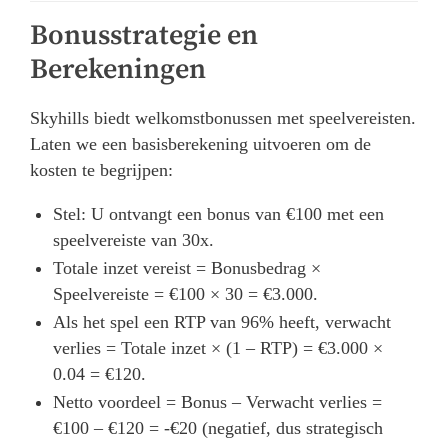
Bonusstrategie en
Berekeningen
Skyhills biedt welkomstbonussen met speelvereisten.
Laten we een basisberekening uitvoeren om de
kosten te begrijpen:
Stel: U ontvangt een bonus van €100 met een
speelvereiste van 30x.
Totale inzet vereist = Bonusbedrag ×
Speelvereiste = €100 × 30 = €3.000.
Als het spel een RTP van 96% heeft, verwacht
verlies = Totale inzet × (1 – RTP) = €3.000 ×
0.04 = €120.
Netto voordeel = Bonus – Verwacht verlies =
€100 – €120 = -€20 (negatief, dus strategisch