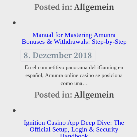
Posted in:
Allgemein
Manual for Mastering Amunra
Bonuses & Withdrawals: Step-by-Step
8. Dezember 2018
En el competitivo panorama del iGaming en
español, Amunra online casino se posiciona
como una…
Posted in:
Allgemein
Ignition Casino App Deep Dive: The
Official Setup, Login & Security
Handbook