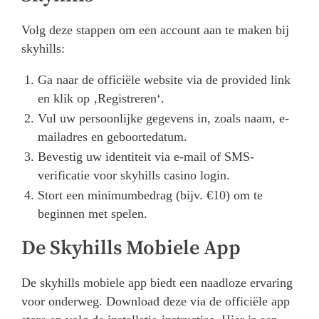
Volg deze stappen om een account aan te maken bij
skyhills:
Ga naar de officiële website via de provided link
en klik op ‚Registreren‘.
Vul uw persoonlijke gegevens in, zoals naam, e-
mailadres en geboortedatum.
Bevestig uw identiteit via e-mail of SMS-
verificatie voor skyhills casino login.
Stort een minimumbedrag (bijv. €10) om te
beginnen met spelen.
De Skyhills Mobiele App
De skyhills mobiele app biedt een naadloze ervaring
voor onderweg. Download deze via de officiële app