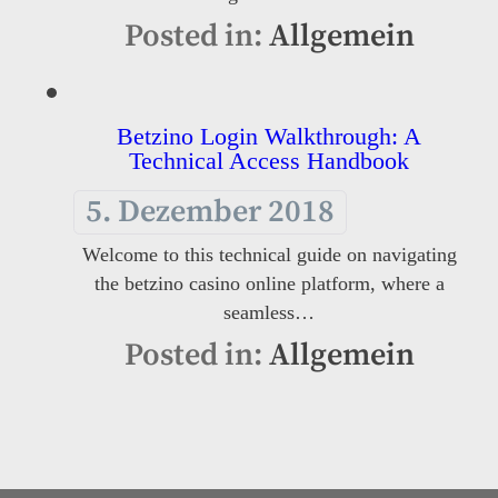
Posted in:
Allgemein
Betzino Login Walkthrough: A
Technical Access Handbook
5. Dezember 2018
Welcome to this technical guide on navigating
the betzino casino online platform, where a
seamless…
Posted in:
Allgemein