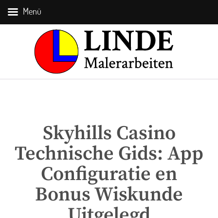
Menü
Skyhills Casino
Technische Gids: App
Configuratie en
Bonus Wiskunde
Uitgelegd