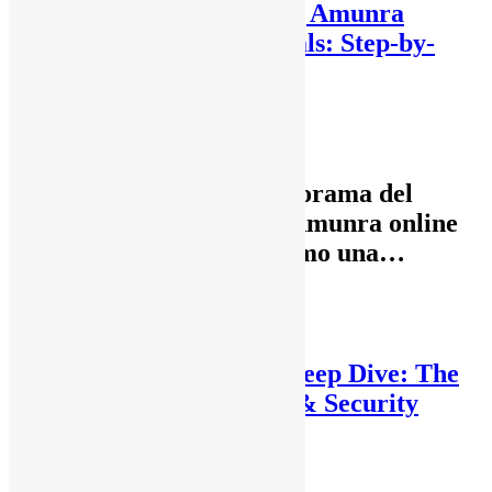
Manual for Mastering Amunra
Bonuses & Withdrawals: Step-by-
Step
8. Dezember 2018
En el competitivo panorama del
iGaming en español, Amunra online
casino se posiciona como una…
Posted in:
Allgemein
Ignition Casino App Deep Dive: The
Official Setup, Login & Security
Handbook