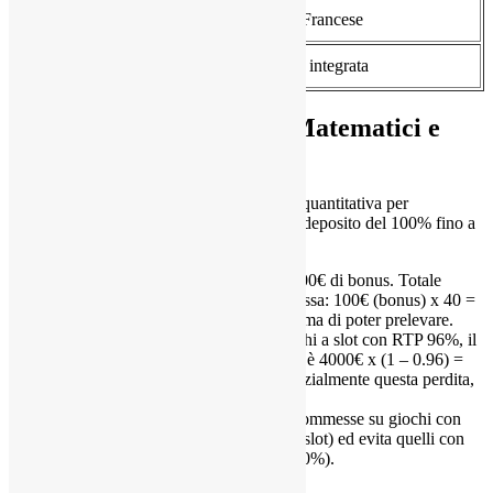
Lingue
Italiano, Inglese, Tedesco, Francese
Supportate
Supporto
Chat live 24/7, email, FAQ integrata
Clienti
Strategia Bonus: Calcoli Matematici e
Scenari
I
slotspalace bonus
richiedono un’analisi quantitativa per
massimizzare i profitti. Esempio: bonus di deposito del 100% fino a
200€ con wagering 40x sul bonus.
Scenario 1:
Depositi 100€, ricevi 100€ di bonus. Totale
capitale: 200€. Requisito di scommessa: 100€ (bonus) x 40 =
4000€. Devi scommettere 4000€ prima di poter prelevare.
Calcolo del RTP Effettivo:
Se giochi a slot con RTP 96%, il
valore atteso di perdita sul wagering è 4000€ x (1 – 0.96) =
160€. Pertanto, il bonus copre potenzialmente questa perdita,
ma il rischio rimane alto.
Consiglio Tecnico:
Concentra le scommesse su giochi con
contributo al wagering al 100% (es. slot) ed evita quelli con
contributo ridotto (es. blackjack al 10%).