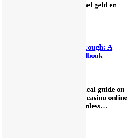
beloftes maken over snel geld en
eindeloos…
Posted in:
Allgemein
Betzino Login Walkthrough: A
Technical Access Handbook
5. Dezember 2018
Welcome to this technical guide on
navigating the betzino casino online
platform, where a seamless…
Posted in:
Allgemein
Kontaktdaten