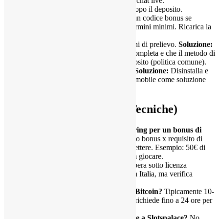
supporto per sbloccare l’account via chat live.
Problema:
Bonus non accreditato dopo il deposito.
Soluzione:
Verifica di aver inserito un codice bonus se
richiesto e che il deposito rispetti i termini minimi. Ricarica la
pagina o contatta il supporto.
Problema:
Lentezza nelle transazioni di prelievo.
Soluzione:
Assicurati che la verifica KYC sia completa e che il metodo di
prelievo corrisponda a quello di deposito (politica comune).
Problema:
App mobile che crasha.
Soluzione:
Disinstalla e
reinstalla l’app, o gioca via browser mobile come soluzione
temporanea.
FAQ Estesa (8 Domande Tecniche)
Come calcolo esattamente il wagering per un bonus di
Slotspalace?
Usa la formula: Importo bonus x requisito di
wagering = somma totale da scommettere. Esempio: 50€ di
bonus con wagering 35x = 1750€ da giocare.
Slotspalace è legale in Italia?
Sì, opera sotto licenza
internazionale che permette servizi in Italia, ma verifica
sempre le leggi locali aggiornate.
Quali sono i tempi di prelievo per Bitcoin?
Tipicamente 10-
30 minuti dopo l’approvazione, che richiede fino a 24 ore per
la verifica.
Posso usare una VPN per accedere a Slotspalace?
No,