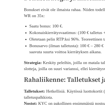
Bonukset eivät ole ilmaista rahaa. Niiden todel
WR on 35x:
Saatu bonus: 100 €.
Kokonaiskierrätysvaatimus: (100 € talletus 
Oletetaan pelin RTP:ksi 96%. Teoreettinen t
Bonusarvo (ilman talletusta): 100 € – 280 €
saavuta suurta voittoa kierrätyksen aikana.
Strategia:
Keskity peleihin, joilla on matala tal
slotteja, joilla on suuri varianssi, ellei kierrät
Rahaliikenne: Talletukset j
Talletukset:
Hetkellisiä. Käytössä luottokortit (
talletuspalkkiota.
Nostot:
KYC on pakollinen ensimmäistä nostoa va