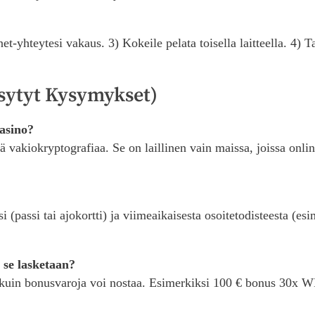
et-yhteytesi vakaus. 3) Kokeile pelata toisella laitteella. 4) T
sytyt Kysymykset)
kasino?
ä vakiokryptografiaa. Se on laillinen vain maissa, joissa onlin
 (passi tai ajokortti) ja viimeaikaisesta osoitetodisteesta (es
 se lasketaan?
kuin bonusvaroja voi nostaa. Esimerkiksi 100 € bonus 30x WR: