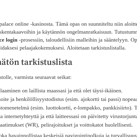
alace online -kasinosta. Tämä opas on suunniteltu niin aloittel
laskentakaavoihin ja käytännön ongelmanratkaisuun. Tutustu
ce login
-prosessiin, taloudellisiin malleihin ja sääntelyyn. Op
oidaksesi pelaajakokemuksesi. Aloitetaan tarkistuslistalla.
ätön tarkistuslista
tolle, varmista seuraavat seikat:
aaminen on laillista maassasi ja että olet täysi-ikäinen.
te ja henkilöllisyystodistus (esim. ajokortti tai passi) nopeaa
ostomenetelmä (esim. luottokortti, e-lompakko, pankkisiirto). 
a internetyhteyttä ja että laitteessasi on päivitetty virustorjunt
atimukset (WR), pelirajoitukset ja voittokatot huolellisesti.
oka havainnollistaa keskeisiä navigointipolkuja ja turvallisuu