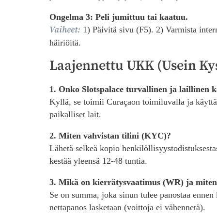
Ongelma 3: Peli jumittuu tai kaatuu.
Vaiheet:
1) Päivitä sivu (F5). 2) Varmista intern
häiriöitä.
Laajennettu UKK (Usein Ky
1. Onko Slotspalace turvallinen ja laillinen 
Kyllä, se toimii Curaçaon toimiluvalla ja käyttä
paikalliset lait.
2. Miten vahvistan tilini (KYC)?
Lähetä selkeä kopio henkilöllisyystodistuksestasi
kestää yleensä 12-48 tuntia.
3. Mikä on kierrätysvaatimus (WR) ja miten
Se on summa, joka sinun tulee panostaa ennen 
nettapanos lasketaan (voittoja ei vähennetä).