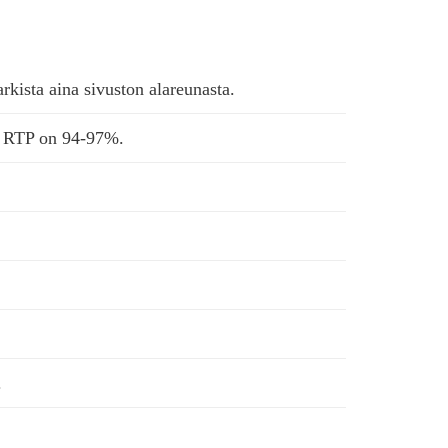
kista aina sivuston alareunasta.
en RTP on 94-97%.
.