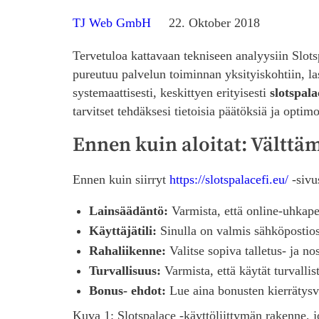
TJ Web GmbH
22. Oktober 2018
Tervetuloa kattavaan tekniseen analyysiin Slotsp
pureutuu palvelun toiminnan yksityiskohtiin, 
systemaattisesti, keskittyen erityisesti
slotspala
tarvitset tehdäksesi tietoisia päätöksiä ja optim
Ennen kuin aloitat: Välttäm
Ennen kuin siirryt
https://slotspalacefi.eu/
-sivus
Lainsäädäntö:
Varmista, että online-uhkapel
Käyttäjätili:
Sinulla on valmis sähköpostiosoi
Rahaliikenne:
Valitse sopiva talletus- ja n
Turvallisuus:
Varmista, että käytät turvallist
Bonus- ehdot:
Lue aina bonusten kierrätysva
Kuva 1: Slotspalace -käyttöliittymän rakenne, j