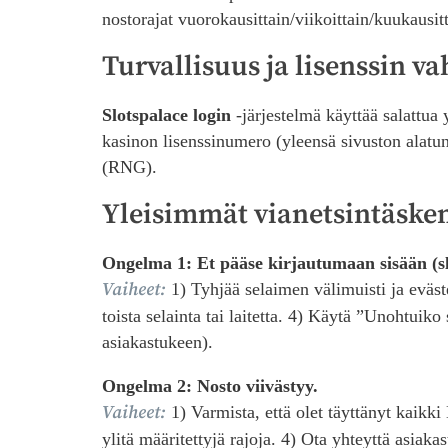
nostorajat vuorokausittain/viikoittain/kuukausitt
Turvallisuus ja lisenssin v
Slotspalace login
-järjestelmä käyttää salattua
kasinon lisenssinumero (yleensä sivuston alatun
(RNG).
Yleisimmät vianetsintäske
Ongelma 1: Et pääse kirjautumaan sisään (
s
Vaiheet:
1) Tyhjää selaimen välimuisti ja evästee
toista selainta tai laitetta. 4) Käytä ”Unohtuiko s
asiakastukeen).
Ongelma 2: Nosto viivästyy.
Vaiheet:
1) Varmista, että olet täyttänyt kaikki 
ylitä määritettyjä rajoja. 4) Ota yhteyttä asiak