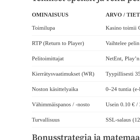
OMINAISUUS
ARVO / TIE
Toimilupa
Kasino toimii 
RTP (Return to Player)
Vaihtelee peli
Pelitoimittajat
NetEnt, Play’n
Kierrätysvaatimukset (WR)
Tyypillisesti 
Noston käsittelyaika
0–24 tuntia (e
Vähimmäispanos / -nosto
Usein 0.10 € /
Turvallisuus
SSL-salaus (12
Bonusstrategia ja matemaa