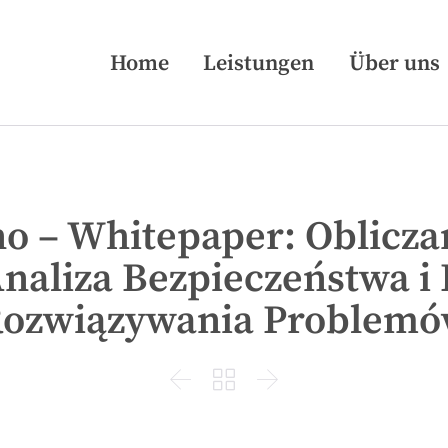
Home
Leistungen
Über uns
no – Whitepaper: Oblicz
naliza Bezpieczeństwa i
ozwiązywania Problem


