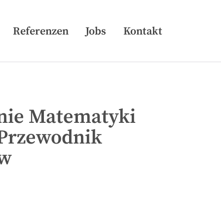
Skip
Referenzen
Jobs
Kontakt
to
content
anie Matematyki
 Przewodnik
ów