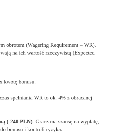
nym obrotem (Wagering Requirement – WR).
ają na ich wartość rzeczywistą (Expected
x kwotę bonusu.
dczas spełniania WR to ok. 4% z obracanej
ną (-240 PLN)
. Gracz ma szansę na wypłatę,
do bonusu i kontroli ryzyka.