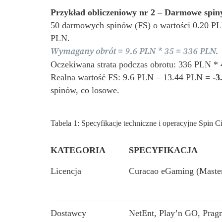
Przykład obliczeniowy nr 2 – Darmowe spin
50 darmowych spinów (FS) o wartości 0.20 PL
PLN.
Wymagany obrót = 9.6 PLN * 35 = 336 PLN.
Oczekiwana strata podczas obrotu: 336 PLN *
Realna wartość FS: 9.6 PLN – 13.44 PLN =
-3
spinów, co losowe.
Tabela 1: Specyfikacje techniczne i operacyjne Spin C
KATEGORIA
SPECYFIKACJA
Licencja
Curacao eGaming (Master
Dostawcy
NetEnt, Play’n GO, Pragma