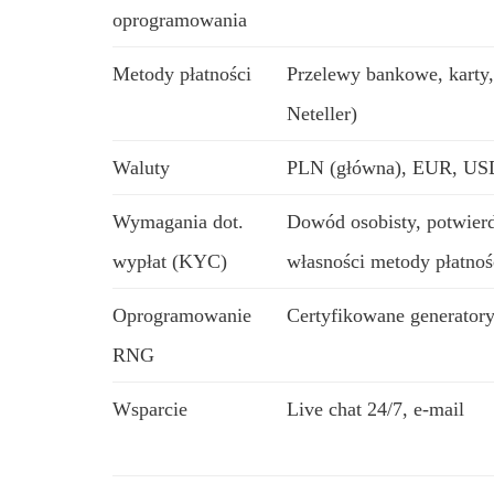
oprogramowania
Metody płatności
Przelewy bankowe, karty, 
Neteller)
Waluty
PLN (główna), EUR, US
Wymagania dot.
Dowód osobisty, potwierd
wypłat (KYC)
własności metody płatnoś
Oprogramowanie
Certyfikowane generatory
RNG
Wsparcie
Live chat 24/7, e-mail