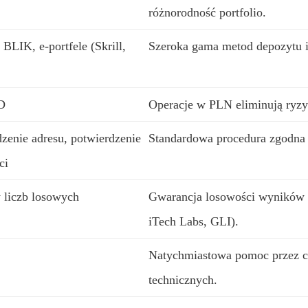
różnorodność portfolio.
BLIK, e-portfele (Skrill,
Szeroka gama metod depozytu i
D
Operacje w PLN eliminują ryzyk
zenie adresu, potwierdzenie
Standardowa procedura zgodna
ci
 liczb losowych
Gwarancja losowości wyników g
iTech Labs, GLI).
Natychmiastowa pomoc przez cz
technicznych.