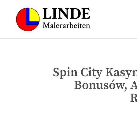
Spin City Kasy
Bonusów, A
R