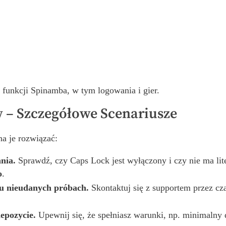
z funkcji Spinamba, w tym logowania i gier.
– Szczegółowe Scenariusze
na je rozwiązać:
nia.
Sprawdź, czy Caps Lock jest wyłączony i czy nie ma lite
o
.
lu nieudanych próbach.
Skontaktuj się z supportem przez cz
depozycie.
Upewnij się, że spełniasz warunki, np. minimalny