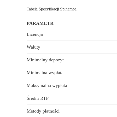
Tabela Specyfikacji Spinamba
PARAMETR
Licencja
Waluty
Minimalny depozyt
Minimalna wypłata
Maksymalna wypłata
Średni RTP
Metody płatności