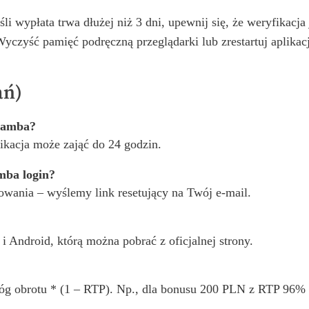
śli wypłata trwa dłużej niż 3 dni, upewnij się, że weryfikacja
yczyść pamięć podręczną przeglądarki lub zrestartuj aplikację
ań)
inamba?
fikacja może zająć do 24 godzin.
mba login?
owania – wyślemy link resetujący na Twój e-mail.
 i Android, którą można pobrać z oficjalnej strony.
g obrotu * (1 – RTP). Np., dla bonusu 200 PLN z RTP 96% 