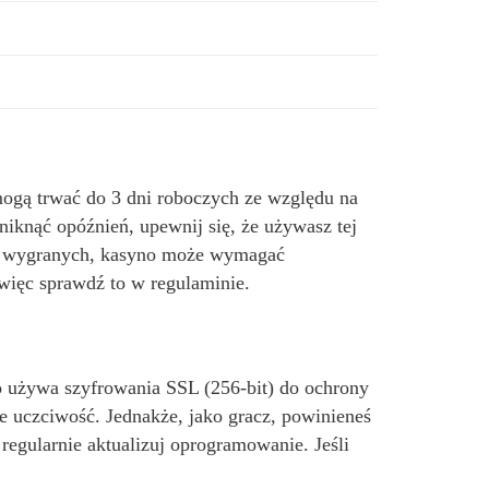
ogą trwać do 3 dni roboczych ze względu na
iknąć opóźnień, upewnij się, że używasz tej
ch wygranych, kasyno może wymagać
więc sprawdź to w regulaminie.
 używa szyfrowania SSL (256-bit) do ochrony
je uczciwość. Jednakże, jako gracz, powinieneś
regularnie aktualizuj oprogramowanie. Jeśli