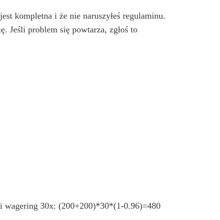
 jest kompletna i że nie naruszyłeś regulaminu.
. Jeśli problem się powtarza, zgłoś to
i wagering 30x: (200+200)*30*(1-0.96)=480