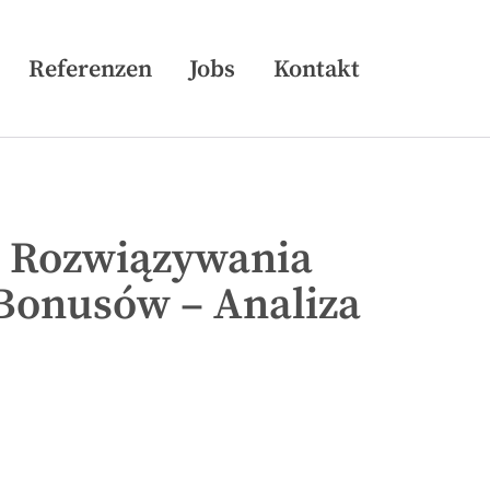
Skip
Referenzen
Jobs
Kontakt
to
content
 Rozwiązywania
Bonusów – Analiza