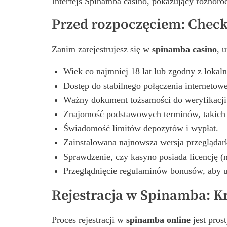
Interfejs Spinamba casino, pokazujący różnorod
Przed rozpoczęciem: Check
Zanim zarejestrujesz się w
spinamba casino
, 
Wiek co najmniej 18 lat lub zgodny z lokal
Dostęp do stabilnego połączenia internetow
Ważny dokument tożsamości do weryfikacji
Znajomość podstawowych terminów, takich j
Świadomość limitów depozytów i wypłat.
Zainstalowana najnowsza wersja przeglądarki
Sprawdzenie, czy kasyno posiada licencję 
Przeglądnięcie regulaminów bonusów, aby 
Rejestracja w Spinamba: K
Proces rejestracji w
spinamba online
jest pros