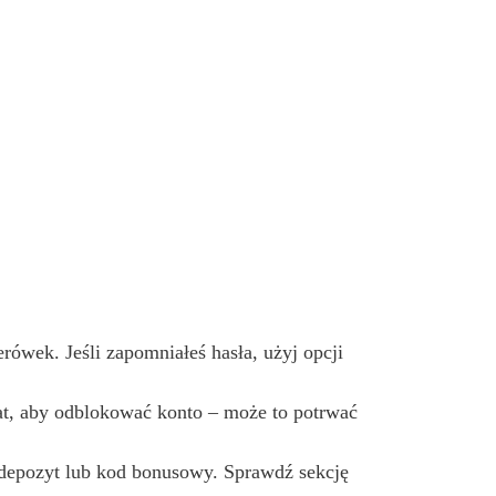
rówek. Jeśli zapomniałeś hasła, użyj opcji
at, aby odblokować konto – może to potrwać
 depozyt lub kod bonusowy. Sprawdź sekcję