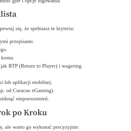
ność gier i opcje logowania.
lista
upewnij się, że spełniasz te kryteria:
nymi przepisami.
ego.
 konta.
ak RTP (Return to Player) i wagering.
 lub aplikacji mobilnej.
(np. od Curacao eGaming).
uniknąć nieporozumień.
rok po Kroku
ty, ale warto go wykonać precyzyjnie: