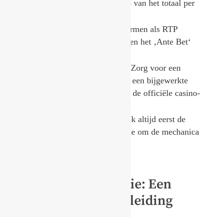
management vast (bijv., 1-2% van het totaal per
sessie).
Kennis van Basis:
Begrijp termen als RTP
(96.51%), volatiliteit (hoog), en het ‚Ante Bet‘
systeem.
Technische Compatibiliteit:
Zorg voor een
stabiele internetverbinding en een bijgewerkte
browser (Chrome, Firefox) of de officiële casino-
app.
Demo Modus Eerste:
Gebruik altijd eerst de
sweet bonanza free play
optie om de mechanica
zonder risico te doorgronden.
Registratie en
Accountconfiguratie: Een
Stapsgewijze Handleiding