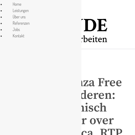
Home
Leistungen
Über uns
Referenzen
Jobs
Kontakt
Sweet Bonanza Free
Spins Decoderen:
Een Technisch
Whitepaper over
Slotmechanica, RTP