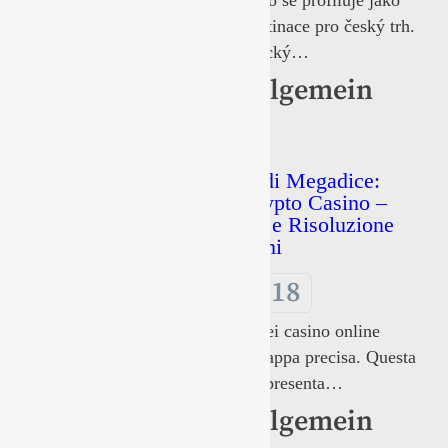
komplexní online herní destinace pro český trh.
Tento technický…
Posted in:
Allgemein
Manuale Tecnico di Megadice:
Anatomia di un Crypto Casino –
Sicurezza, Strategie e Risoluzione
Problemi
9. Dezember 2018
Navigare nel mondo dei casino online
crittografici richiede una mappa precisa. Questa
guida tecnica rappresenta…
Posted in:
Allgemein