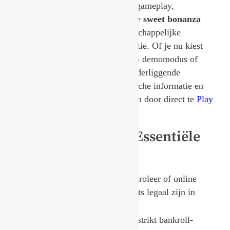
oppervlakte. Wij doorbreken de gameplay,
analyseren de wiskunde achter de
sweet bonanza
free spins
, en bieden een wetenschappelijke
benadering van winstmaximalisatie. Of je nu kiest
voor
sweet bonanza free play
in demomodus of
voor echt geld, begrip van de onderliggende
principes is cruciaal. Alle praktische informatie en
toegang tot het spel zijn te vinden door direct te
Play
sweet bonanza
.
Voor je Begint: De Essentiële
Checklist
Verifieer je Jurisdictie:
Controleer of online
gokken en Pragmatic Play slots legaal zijn in
jouw regio.
Budget Definiëren:
Stel een strikt bankroll-