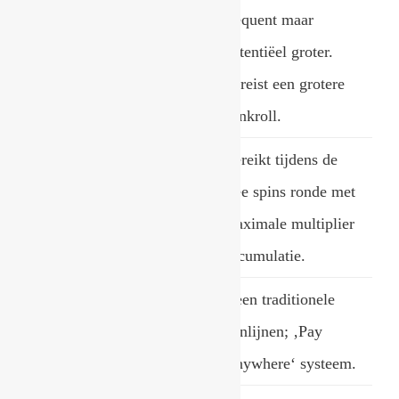
frequent maar
potentiëel groter.
Vereist een grotere
bankroll.
Maximale
21,175x de
Bereikt tijdens de
Winst
inzet
free spins ronde met
maximale multiplier
accumulatie.
Grid Formaat
6 rollen, 5
Geen traditionele
rijen
winlijnen; ‚Pay
Anywhere‘ systeem.