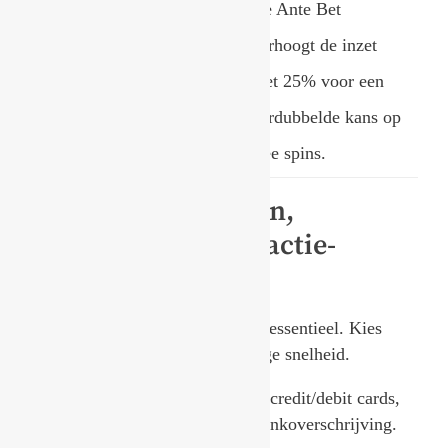
Min/Max Inzet
Varieert
De Ante Bet
per casino
verhoogt de inzet
(~€0.20 tot
met 25% voor een
€100)
verdubbelde kans op
free spins.
Banking: Stortingen,
Opnames en Transactie-
efficiëntie
Een vloeiende financiële flow is essentieel. Kies
methodes met lage kosten en hoge snelheid.
Stortingsmethodes:
iDEAL, credit/debit cards,
e-wallets (Skrill, Neteller), bankoverschrijving.