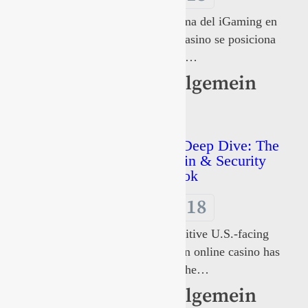
En el competitivo panorama del iGaming en
español, Amunra online casino se posiciona
como una…
Posted in:
Allgemein
Ignition Casino App Deep Dive: The
Official Setup, Login & Security
Handbook
7. Dezember 2018
Operating in the competitive U.S.-facing
market since 2016, Ignition online casino has
carved a niche…
Posted in:
Allgemein