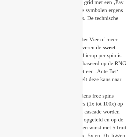
Sweet Bonanza gebruikt een 6×5 grid met een ‚Pay
Anywhere‘ systeem (8+ identieke symbolen ergens
op het scherm) en cascading wins. De technische
kern ligt in de bonusronde.
Free Spins Trigger Wiskunde:
Vier of meer
scatter-symbolen (lolly’s) activeren de
sweet
bonanza free spins
. De kans hierop per spin is
ongeveer 0.6% (1 op 167), gebaseerd op de RNG
en het totale aantal rollen. Met een ‚Ante Bet‘
van 25% extra inzet, verdubbelt deze kans naar
ongeveer 1.2% (1 op 83).
Multiplier Accumulatie:
Tijdens free spins
verschijnen random multipliers (1x tot 100x) op
individuele symbolen. Bij een cascade worden
alle multipliers in die cascade opgeteld en op de
winst toegepast. Voorbeeld: Een winst met 5 fruit
symbols waarop multipliers 2x, 5x en 10x liggen,