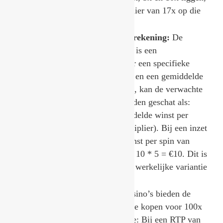
resulteert in een totale multiplier van 17x op die
winstlijn.
Verwachte Waarde (EV) Berekening:
De
theoretische RTP van 96.51% is een
langetermijngemiddelde. Voor een specifieke
bonusronde met 10 free spins en een gemiddelde
multiplier accumulatie van 5x, kan de verwachte
uitbetaling van die ronde worden geschat als:
(Gemiddelde inzet) x (Gemiddelde winst per
spin) x (Aantal spins) x (Multiplier). Bij een inzet
van €1 en een gemiddelde winst per spin van
€0.20, is de EV: €1 * €0.20 * 10 * 5 = €10. Dit is
een vereenvoudigd model; de werkelijke variantie
is enorm hoog.
Buy Bonus Feature:
Veel casino’s bieden de
optie om de free spins direct te kopen voor 100x
de huidige inzet. De wiskunde: Bij een RTP van