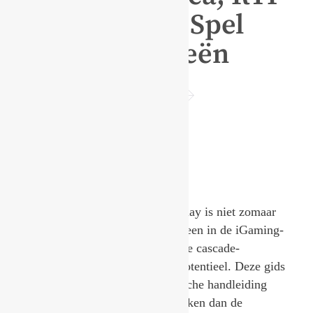
en Gratis Spel
Strategieën



TJ Web GmbH
18. Juni 2017
Sweet Bonanza van Pragmatic Play is niet zomaar
een online slot; het is een fenomeen in de iGaming-
wereld, bekend om zijn kleurrijke cascade-
mechanica en explosieve winstpotentieel. Deze gids
dient als een exhaustieve technische handleiding
voor het speler die verder wil kijken dan de