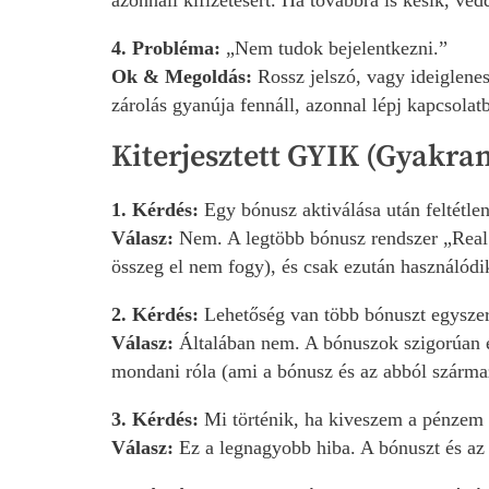
azonnali kifizetésért. Ha továbbra is késik, 
4. Probléma:
„Nem tudok bejelentkezni.”
Ok & Megoldás:
Rossz jelszó, vagy ideiglenes
zárolás gyanúja fennáll, azonnal lépj kapcsolatb
Kiterjesztett GYIK (Gyakra
1. Kérdés:
Egy bónusz aktiválása után feltétle
Válasz:
Nem. A legtöbb bónusz rendszer „Real M
összeg el nem fogy), és csak ezután használód
2. Kérdés:
Lehetőség van több bónuszt egyszerr
Válasz:
Általában nem. A bónuszok szigorúan elkü
mondani róla (ami a bónusz és az abból szárma
3. Kérdés:
Mi történik, ha kiveszem a pénzem a
Válasz:
Ez a legnagyobb hiba. A bónuszt és az 