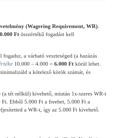
vetelmény (Wagering Requirement, WR)
.
0.000 Ft
összértékű fogadást kell
 fogadsz, a várható veszteséged (a hazázás
értéke
10.000 – 4.000 =
6.000 Ft
körül lehet.
minimalizáld a kötelező körök számát, és
 (a tét nélkül) kivehető, miután 1x-szeres WR-t
 Ft. Ebből 5.000 Ft a freebet, 5.000 Ft a
jesítetted a WR-t, így az 5.000 Ft kivehető.