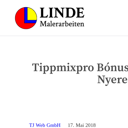
Tippmixpro Bónusz
Nyere
TJ Web GmbH
17. Mai 2018