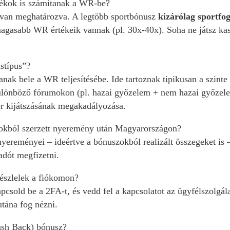
átékok is számítanak a WR-be?
 van meghatározva. A legtöbb sportbónusz
kizárólag sportfo
magasabb WR értékeik vannak (pl. 30x-40x). Soha ne játsz k
stípus”?
k bele a WR teljesítésébe. Ide tartoznak tipikusan a szinte
lönböző fórumokon (pl. hazai győzelem + nem hazai győzele
r kijátszásának megakadályozása.
okból szerzett nyeremény után Magyarországon?
nyereményei – ideértve a bónuszokból realizált összegeket is
kadót megfizetni.
 észlelek a fiókomon?
csold be a 2FA-t, és vedd fel a kapcsolatot az ügyfélszolgála
utána fog nézni.
ash Back) bónusz?