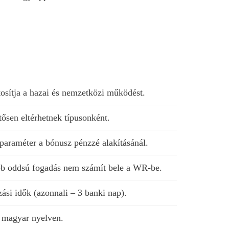
tosítja a hazai és nemzetközi működést.
ntősen eltérhetnek típusonként.
 paraméter a bónusz pénzzé alakításánál.
bb oddsú fogadás nem számít bele a WR-be.
ási idők (azonnali – 3 banki nap).
, magyar nyelven.