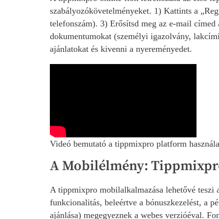
szabályozókövetelményeket. 1) Kattints a „Regis
telefonszám). 3) Erősítsd meg az e-mail címed a 
dokumentumokat (személyi igazolvány, lakcímig
ajánlatokat és kivenni a nyereményedet.
Videó bemutató a tippmixpro platform használa
A Mobilélmény: Tippmixpr
A tippmixpro mobilalkalmazása lehetővé teszi a 
funkcionalitás, beleértve a bónuszkezelést, a pé
ajánlása) megegyeznek a webes verzióéval. Fo