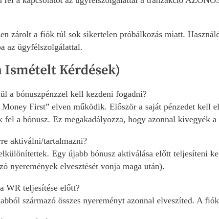
vedd fel a kapcsolatot az ügyfélszolgálattal a tranzakció AZ
en zárolt a fiók túl sok sikertelen próbálkozás miatt. Használ
a az ügyfélszolgálattal.
n Ismételt Kérdések)
nül a bónuszpénzzel kell kezdeni fogadni?
oney First” elven működik. Először a saját pénzedet kell el
ik fel a bónusz. Ez megakadályozza, hogy azonnal kivegyék a 
e aktiválni/tartalmazni?
lönítettek. Egy újabb bónusz aktiválása előtt teljesíteni kell
zó nyeremények elvesztését vonja maga után).
 WR teljesítése előtt?
abból származó összes nyereményt azonnal elveszíted. A fiók