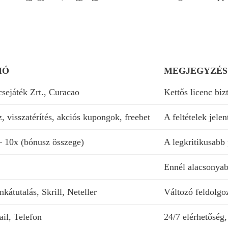
IÓ
MEGJEGYZÉS
sejáték Zrt., Curacao
Kettős licenc biz
 visszatérítés, akciós kupongok, freebet
A feltételek jele
– 10x (bónusz összege)
A legkritikusabb
Ennél alacsonya
kátutalás, Skrill, Neteller
Változó feldolgoz
il, Telefon
24/7 elérhetőség