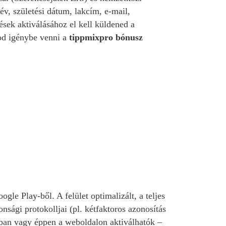
év, születési dátum, lakcím, e-mail,
tések aktiválásához el kell küldened a
dod igénybe venni a
tippmixpro bónusz
le Play-ből. A felület optimalizált, a teljes
nsági protokolljai (pl. kétfaktoros azonosítás
ban vagy éppen a weboldalon aktiválhatók –