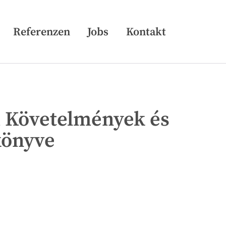
Skip
Referenzen
Jobs
Kontakt
to
content
i Követelmények és
könyve