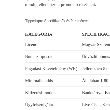
mindig ellenőrizd a promóció részleteit.
Tippmixpro Specifikációk és Paraméterek
KATEGÓRIA
SPECIFIKÁC
Licenc
Magyar Szerenc
Bónusz típusok
Üdvözlő bónusz,
Fogadási Követelmény (WR)
Jellemzően 5x 
Minimális odds
Általában 1.80
Kifizetési módok
Bankkártya, Ban
Ügyfélszolgálat
Live Chat, E-ma