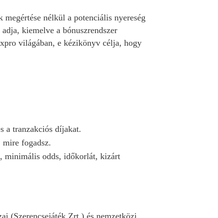
 megértése nélkül a potenciális nyereség
 adja, kiemelve a bónuszrendszer
mixpro világában, e kézikönyv célja, hogy
 a tranzakciós díjakat.
 mire fogadsz.
 minimális odds, időkorlát, kizárt
zai (Szerencsejáték Zrt.) és nemzetközi