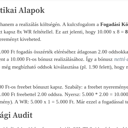
tikai Alapok
hanem a realizálás költségén. A kulcsfogalom a
Fogadási Kö
 kapsz 8x WR feltétellel. Ez azt jelenti, hogy 10.000 x 8 =
8
yereményt kiveheted.
000 Ft fogadás összérték eléréséhez átlagosan 2.00 oddsokkal
nettó 
ent a 10.000 Ft-os bónusz realizálásához. Így a bónusz
e még megbízható oddsok kiválasztása (pl. 1.90 felett), hogy 
0 Ft-os freebet bónuszt kapsz. Szabály: a freebet nyereménye
5.000 Ft freebettel 2.00 oddsra. Nyersz: 5.000 * 2.00 = 10.000
ény). A WR: 5.000 x 1 = 5.000 Ft. Már ezzel a fogadással tel
ági Audit