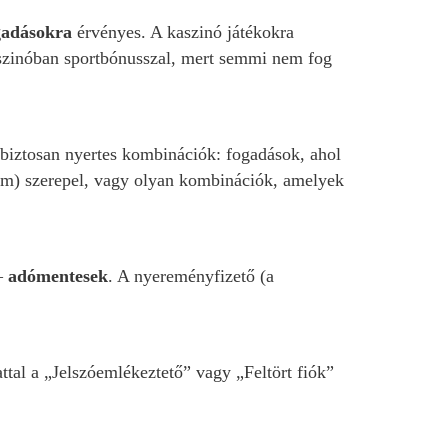
gadásokra
érvényes. A kaszinó játékokra
aszinóban sportbónusszal, mert semmi nem fog
 biztosan nyertes kombinációk: fogadások, ahol
m) szerepel, vagy olyan kombinációk, amelyek
 –
adómentesek
. A nyereményfizető (a
ttal a „Jelszóemlékeztető” vagy „Feltört fiók”