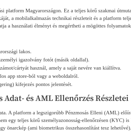
si platform Magyarországon. Ez a teljes körű szakmai útmutat
át, a mobilalkalmazás technikai részleteit és a platform telje
tja a használati élményt és megértheti a mögöttes folyamatok
rországi lakos.
zemélyi igazolvány fotót (másik oldallal).
mot/cártyát használ, amely a saját nevére van kiállítva.
alos app store-ból vagy a weboldalról.
ring) kifejezés pontos jelentését.
s Adat- és AML Ellenőrzés Részletei
ata. A platform a legszigorúbb Pénzmosás Elleni (AML) előírá
nem egy teljes körű személyazonosság-ellenőrzésen (KYC) is k
egy önarckép (ami biometrikus összehasonlítást tesz lehetővé