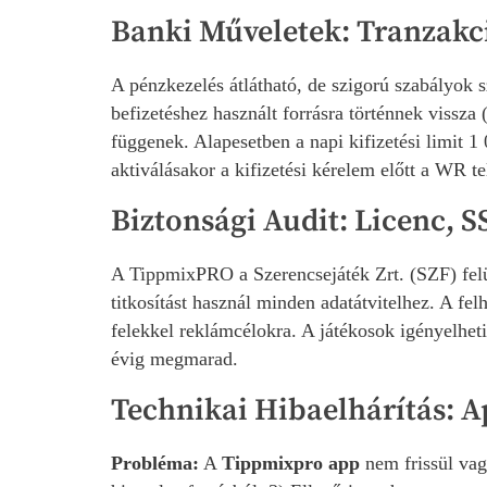
Banki Műveletek: Tranzakci
A pénzkezelés átlátható, de szigorú szabályok 
befizetéshez használt forrásra történnek vissza (
függenek. Alapesetben a napi kifizetési limit 1
aktiválásakor a kifizetési kérelem előtt a WR t
Biztonsági Audit: Licenc, S
A TippmixPRO a Szerencsejáték Zrt. (SZF) felüg
titkosítást használ minden adatátvitelhez. A f
felekkel reklámcélokra. A játékosok igényelhet
évig megmarad.
Technikai Hibaelhárítás: A
Probléma:
A
Tippmixpro app
nem frissül va