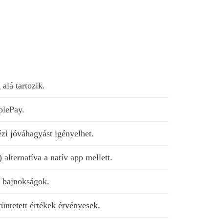
alá tartozik.
plePay.
ézi jóváhagyást igényelhet.
lternatíva a natív app mellett.
s bajnokságok.
tüntetett értékek érvényesek.