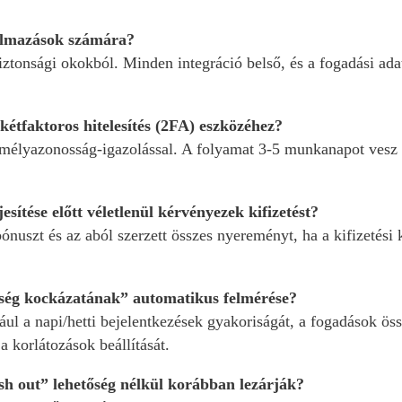
kalmazások számára?
iztonsági okokból. Minden integráció belső, és a fogadási ad
 kétfaktoros hitelesítés (2FA) eszközéhez?
zemélyazonosság-igazolással. A folyamat 3-5 munkanapot vesz 
ítése előtt véletlenül kérvényezek kifizetést?
uszt és az aból szerzett összes nyereményt, ha a kifizetési k
ség kockázatának” automatikus felmérése?
ul a napi/hetti bejelentkezések gyakoriságát, a fogadások ös
 a korlátozások beállítását.
sh out” lehetőség nélkül korábban lezárják?