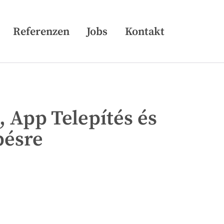
Skip
Referenzen
Jobs
Kontakt
to
content
 App Telepítés és
pésre