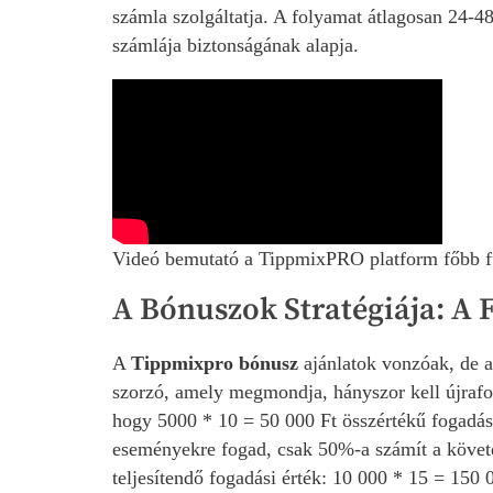
számla szolgáltatja. A folyamat átlagosan 24-4
számlája biztonságának alapja.
Videó bemutató a TippmixPRO platform főbb fun
A Bónuszok Stratégiája: A
A
Tippmixpro bónusz
ajánlatok vonzóak, de a
szorzó, amely megmondja, hányszor kell újrafor
hogy 5000 * 10 = 50 000 Ft összértékű fogadást
eseményekre fogad, csak 50%-a számít a követ
teljesítendő fogadási érték: 10 000 * 15 = 150 0