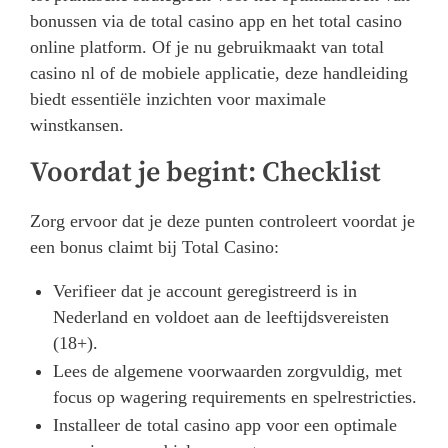
bonussen via de total casino app en het total casino
online platform. Of je nu gebruikmaakt van total
casino nl of de mobiele applicatie, deze handleiding
biedt essentiële inzichten voor maximale
winstkansen.
Voordat je begint: Checklist
Zorg ervoor dat je deze punten controleert voordat je
een bonus claimt bij Total Casino:
Verifieer dat je account geregistreerd is in
Nederland en voldoet aan de leeftijdsvereisten
(18+).
Lees de algemene voorwaarden zorgvuldig, met
focus op wagering requirements en spelrestricties.
Installeer de total casino app voor een optimale