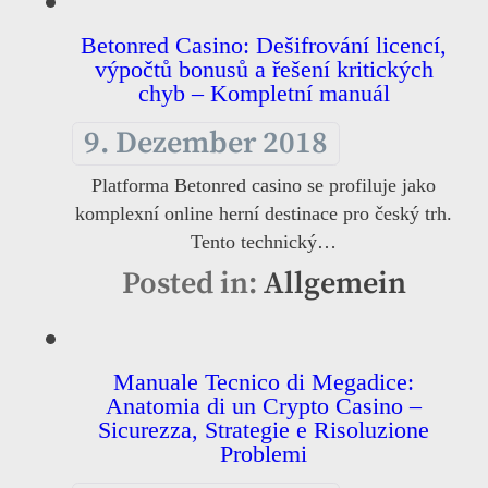
Betonred Casino: Dešifrování licencí,
výpočtů bonusů a řešení kritických
chyb – Kompletní manuál
9. Dezember 2018
Platforma Betonred casino se profiluje jako
komplexní online herní destinace pro český trh.
Tento technický…
Posted in:
Allgemein
Manuale Tecnico di Megadice:
Anatomia di un Crypto Casino –
Sicurezza, Strategie e Risoluzione
Problemi