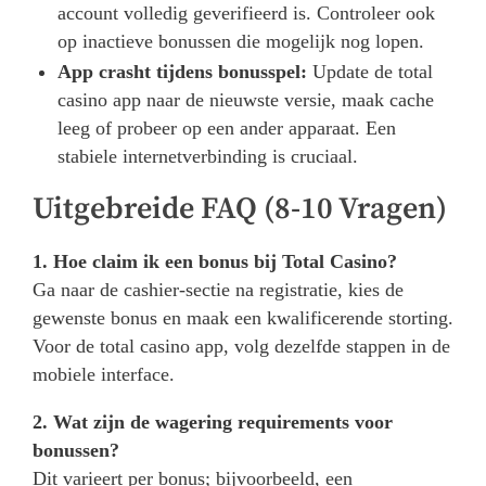
account volledig geverifieerd is. Controleer ook
op inactieve bonussen die mogelijk nog lopen.
App crasht tijdens bonusspel:
Update de total
casino app naar de nieuwste versie, maak cache
leeg of probeer op een ander apparaat. Een
stabiele internetverbinding is cruciaal.
Uitgebreide FAQ (8-10 Vragen)
1. Hoe claim ik een bonus bij Total Casino?
Ga naar de cashier-sectie na registratie, kies de
gewenste bonus en maak een kwalificerende storting.
Voor de total casino app, volg dezelfde stappen in de
mobiele interface.
2. Wat zijn de wagering requirements voor
bonussen?
Dit varieert per bonus; bijvoorbeeld, een