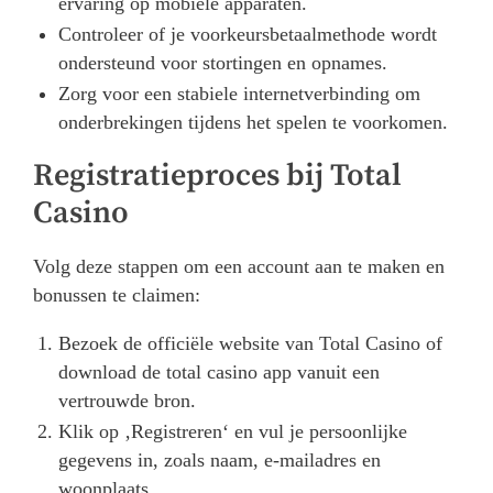
ervaring op mobiele apparaten.
Controleer of je voorkeursbetaalmethode wordt
ondersteund voor stortingen en opnames.
Zorg voor een stabiele internetverbinding om
onderbrekingen tijdens het spelen te voorkomen.
Registratieproces bij Total
Casino
Volg deze stappen om een account aan te maken en
bonussen te claimen:
Bezoek de officiële website van Total Casino of
download de total casino app vanuit een
vertrouwde bron.
Klik op ‚Registreren‘ en vul je persoonlijke
gegevens in, zoals naam, e-mailadres en
woonplaats.