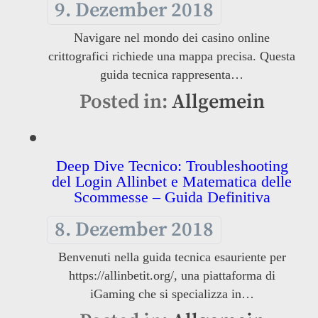
9. Dezember 2018
Navigare nel mondo dei casino online
crittografici richiede una mappa precisa. Questa
guida tecnica rappresenta…
Posted in:
Allgemein
Deep Dive Tecnico: Troubleshooting
del Login Allinbet e Matematica delle
Scommesse – Guida Definitiva
8. Dezember 2018
Benvenuti nella guida tecnica esauriente per
https://allinbetit.org/, una piattaforma di
iGaming che si specializza in…