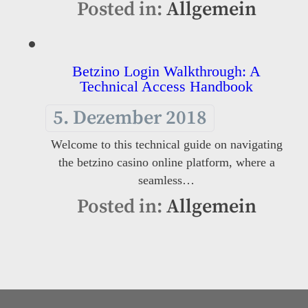
Posted in:
Allgemein
Betzino Login Walkthrough: A
Technical Access Handbook
5. Dezember 2018
Welcome to this technical guide on navigating
the betzino casino online platform, where a
seamless…
Posted in:
Allgemein