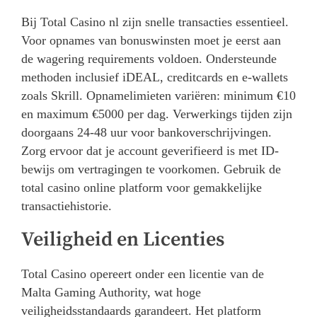
Bij Total Casino nl zijn snelle transacties essentieel.
Voor opnames van bonuswinsten moet je eerst aan
de wagering requirements voldoen. Ondersteunde
methoden inclusief iDEAL, creditcards en e-wallets
zoals Skrill. Opnamelimieten variëren: minimum €10
en maximum €5000 per dag. Verwerkings tijden zijn
doorgaans 24-48 uur voor bankoverschrijvingen.
Zorg ervoor dat je account geverifieerd is met ID-
bewijs om vertragingen te voorkomen. Gebruik de
total casino online platform voor gemakkelijke
transactiehistorie.
Veiligheid en Licenties
Total Casino opereert onder een licentie van de
Malta Gaming Authority, wat hoge
veiligheidsstandaards garandeert. Het platform