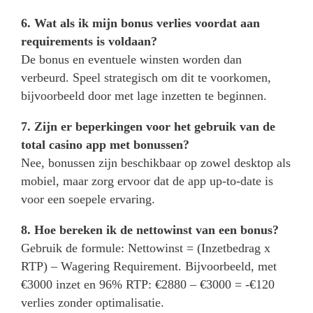
6. Wat als ik mijn bonus verlies voordat aan
requirements is voldaan?
De bonus en eventuele winsten worden dan
verbeurd. Speel strategisch om dit te voorkomen,
bijvoorbeeld door met lage inzetten te beginnen.
7. Zijn er beperkingen voor het gebruik van de
total casino app met bonussen?
Nee, bonussen zijn beschikbaar op zowel desktop als
mobiel, maar zorg ervoor dat de app up-to-date is
voor een soepele ervaring.
8. Hoe bereken ik de nettowinst van een bonus?
Gebruik de formule: Nettowinst = (Inzetbedrag x
RTP) – Wagering Requirement. Bijvoorbeeld, met
€3000 inzet en 96% RTP: €2880 – €3000 = -€120
verlies zonder optimalisatie.