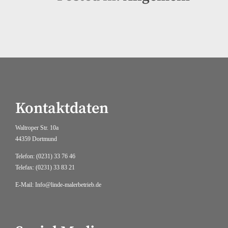
Kontaktdaten
Waltroper Str. 10a
44359 Dortmund
Telefon: (0231) 33 76 46
Telefax: (0231) 33 83 21
E-Mail: Info@linde-malerbetrieb.de