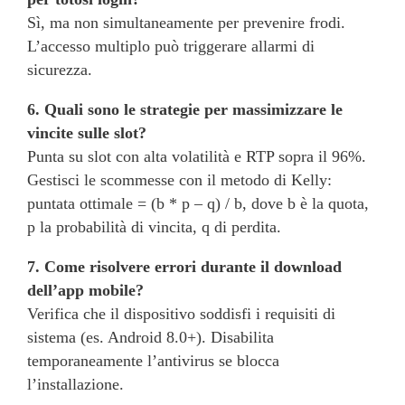
Sì, ma non simultaneamente per prevenire frodi.
L’accesso multiplo può triggerare allarmi di
sicurezza.
6. Quali sono le strategie per massimizzare le
vincite sulle slot?
Punta su slot con alta volatilità e RTP sopra il 96%.
Gestisci le scommesse con il metodo di Kelly:
puntata ottimale = (b * p – q) / b, dove b è la quota,
p la probabilità di vincita, q di perdita.
7. Come risolvere errori durante il download
dell’app mobile?
Verifica che il dispositivo soddisfi i requisiti di
sistema (es. Android 8.0+). Disabilita
temporaneamente l’antivirus se blocca
l’installazione.