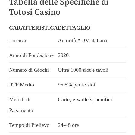
Tabella delle Specifiche di
Totosi Casino
CARATTERISTICA
DETTAGLIO
Licenza
Autorità ADM italiana
Anno di Fondazione
2020
Numero di Giochi
Oltre 1000 slot e tavoli
RTP Medio
95.5% per le slot
Metodi di
Carte, e-wallets, bonifici
Pagamento
Tempo di Prelievo
24-48 ore