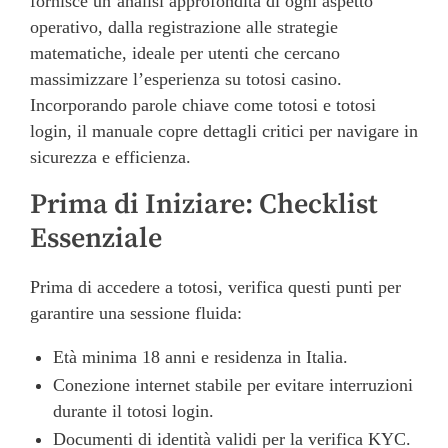
fornisce un’analisi approfondita di ogni aspetto
operativo, dalla registrazione alle strategie
matematiche, ideale per utenti che cercano
massimizzare l’esperienza su totosi casino.
Incorporando parole chiave come totosi e totosi
login, il manuale copre dettagli critici per navigare in
sicurezza e efficienza.
Prima di Iniziare: Checklist
Essenziale
Prima di accedere a totosi, verifica questi punti per
garantire una sessione fluida:
Età minima 18 anni e residenza in Italia.
Conezione internet stabile per evitare interruzioni
durante il totosi login.
Documenti di identità validi per la verifica KYC.