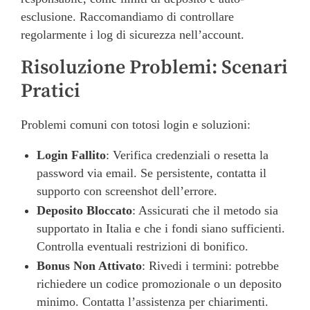
esclusione. Raccomandiamo di controllare
regolarmente i log di sicurezza nell’account.
Risoluzione Problemi: Scenari
Pratici
Problemi comuni con totosi login e soluzioni:
Login Fallito
: Verifica credenziali o resetta la
password via email. Se persistente, contatta il
supporto con screenshot dell’errore.
Deposito Bloccato
: Assicurati che il metodo sia
supportato in Italia e che i fondi siano sufficienti.
Controlla eventuali restrizioni di bonifico.
Bonus Non Attivato
: Rivedi i termini: potrebbe
richiedere un codice promozionale o un deposito
minimo. Contatta l’assistenza per chiarimenti.