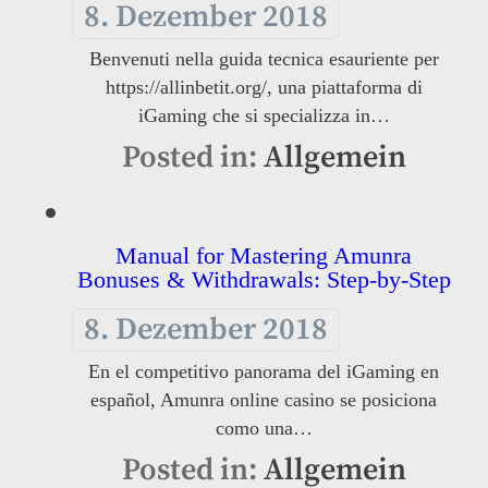
8. Dezember 2018
Benvenuti nella guida tecnica esauriente per
https://allinbetit.org/, una piattaforma di
iGaming che si specializza in…
Posted in:
Allgemein
Manual for Mastering Amunra
Bonuses & Withdrawals: Step-by-Step
8. Dezember 2018
En el competitivo panorama del iGaming en
español, Amunra online casino se posiciona
como una…
Posted in:
Allgemein