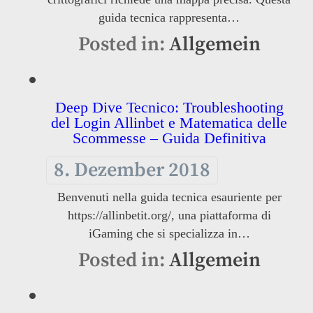
guida tecnica rappresenta…
Posted in:
Allgemein
Deep Dive Tecnico: Troubleshooting
del Login Allinbet e Matematica delle
Scommesse – Guida Definitiva
8. Dezember 2018
Benvenuti nella guida tecnica esauriente per
https://allinbetit.org/, una piattaforma di
iGaming che si specializza in…
Posted in:
Allgemein