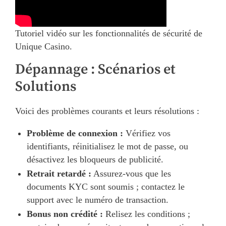
Tutoriel vidéo sur les fonctionnalités de sécurité de
Unique Casino.
Dépannage : Scénarios et
Solutions
Voici des problèmes courants et leurs résolutions :
Problème de connexion :
Vérifiez vos
identifiants, réinitialisez le mot de passe, ou
désactivez les bloqueurs de publicité.
Retrait retardé :
Assurez-vous que les
documents KYC sont soumis ; contactez le
support avec le numéro de transaction.
Bonus non crédité :
Relisez les conditions ;