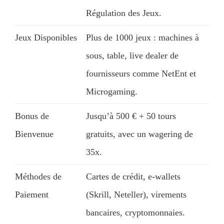
Régulation des Jeux.
Jeux Disponibles
Plus de 1000 jeux : machines à
sous, table, live dealer de
fournisseurs comme NetEnt et
Microgaming.
Bonus de
Jusqu’à 500 € + 50 tours
Bienvenue
gratuits, avec un wagering de
35x.
Méthodes de
Cartes de crédit, e-wallets
Paiement
(Skrill, Neteller), virements
bancaires, cryptomonnaies.