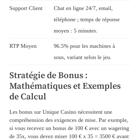
Support Client
Chat en ligne 24/7, email,
téléphone ; temps de réponse
moyen : 5 minutes.
RTP Moyen
96.5% pour les machines à
sous, variant selon le jeu.
Stratégie de Bonus :
Mathématiques et Exemples
de Calcul
Les bonus sur Unique Casino nécessitent une
compréhension des exigences de mise. Par exemple,
si vous recevez un bonus de 100 € avec un wagering
de 35x, vous devez miser 100 € x 35 = 3500 € avant