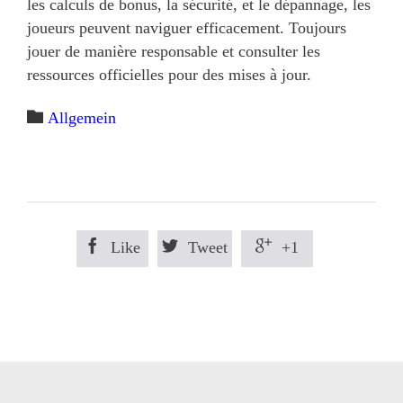
les calculs de bonus, la sécurité, et le dépannage, les
joueurs peuvent naviguer efficacement. Toujours
jouer de manière responsable et consulter les
ressources officielles pour des mises à jour.
Category

Allgemein



Like
Tweet
+1