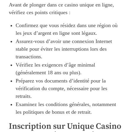
Avant de plonger dans ce casino unique en ligne,
vérifiez ces points critiques :
Confirmez que vous résidez dans une région où
les jeux d’argent en ligne sont légaux.
Assurez-vous d’avoir une connexion Internet
stable pour éviter les interruptions lors des
transactions.
Vérifiez les exigences d’âge minimal
(généralement 18 ans ou plus).
Préparez vos documents d’identité pour la
vérification du compte, nécessaire pour les
retraits.
Examinez les conditions générales, notamment
les politiques de bonus et de retrait.
Inscription sur Unique Casino