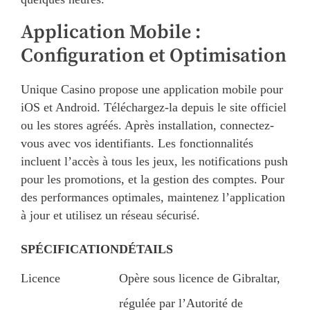
Application Mobile :
Configuration et Optimisation
Unique Casino propose une application mobile pour
iOS et Android. Téléchargez-la depuis le site officiel
ou les stores agréés. Après installation, connectez-
vous avec vos identifiants. Les fonctionnalités
incluent l’accès à tous les jeux, les notifications push
pour les promotions, et la gestion des comptes. Pour
des performances optimales, maintenez l’application
à jour et utilisez un réseau sécurisé.
SPÉCIFICATION
DÉTAILS
Licence
Opère sous licence de Gibraltar,
régulée par l’Autorité de