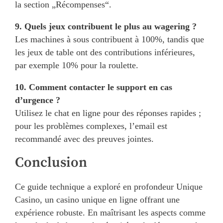
la section „Récompenses“.
9. Quels jeux contribuent le plus au wagering ?
Les machines à sous contribuent à 100%, tandis que
les jeux de table ont des contributions inférieures,
par exemple 10% pour la roulette.
10. Comment contacter le support en cas
d’urgence ?
Utilisez le chat en ligne pour des réponses rapides ;
pour les problèmes complexes, l’email est
recommandé avec des preuves jointes.
Conclusion
Ce guide technique a exploré en profondeur Unique
Casino, un casino unique en ligne offrant une
expérience robuste. En maîtrisant les aspects comme