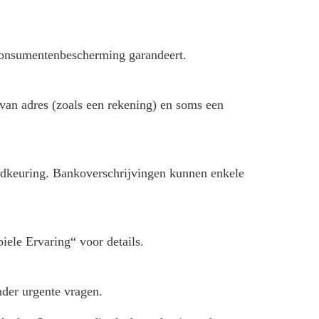
n consumentenbescherming garandeert.
 van adres (zoals een rekening) en soms een
edkeuring. Bankoverschrijvingen kunnen enkele
iele Ervaring“ voor details.
nder urgente vragen.