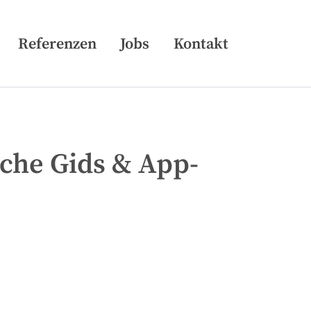
Skip
Referenzen
Jobs
Kontakt
to
content
che Gids & App-