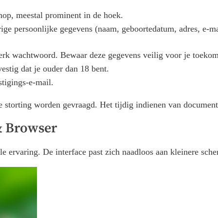
op, meestal prominent in de hoek.
rige persoonlijke gegevens (naam, geboortedatum, adres, e-ma
terk wachtwoord. Bewaar deze gegevens veilig voor je toeko
stig dat je ouder dan 18 bent.
stigings-e-mail.
te storting worden gevraagd. Het tijdig indienen van documen
& Browser
e ervaring. De interface past zich naadloos aan kleinere sch