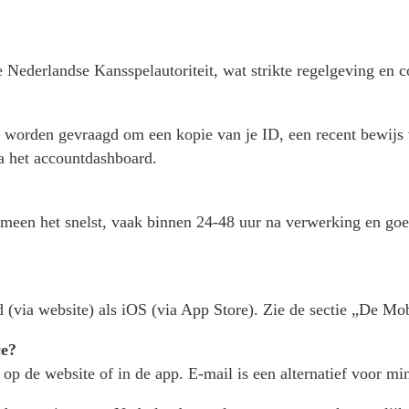
 de Nederlandse Kansspelautoriteit, wat strikte regelgeving e
je worden gevraagd om een kopie van je ID, een recent bewijs
a het accountdashboard.
meen het snelst, vaak binnen 24-48 uur na verwerking en go
 (via website) als iOS (via App Store). Zie de sectie „De Mob
ce?
 op de website of in de app. E-mail is een alternatief voor mi