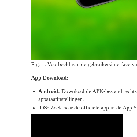
Fig. 1: Voorbeeld van de gebruikersinterface v
App Download:
Android:
Download de APK-bestand rechtstre
apparaatinstellingen.
iOS:
Zoek naar de officiële app in de App S